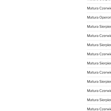
Matura Czerwi
Matura Opero
Matura Sierpie
Matura Czerwi
Matura Sierpie
Matura Czerwi
Matura Sierpie
Matura Czerwi
Matura Sierpie
Matura Czerwi
Matura Sierpie
Matura Czerwi