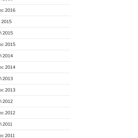
ec 2016
n 2015
ń 2015
ec 2015
ń 2014
ec 2014
ń 2013
ec 2013
ń 2012
ec 2012
ń 2011
ec 2011