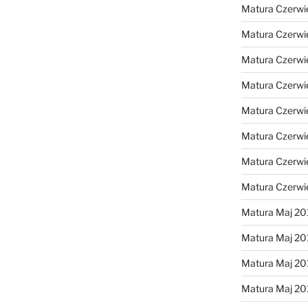
Matura Czerwi
Matura Czerwi
Matura Czerwi
Matura Czerwi
Matura Czerwi
Matura Czerwi
Matura Czerwi
Matura Czerwi
Matura Maj 20
Matura Maj 20
Matura Maj 20
Matura Maj 20