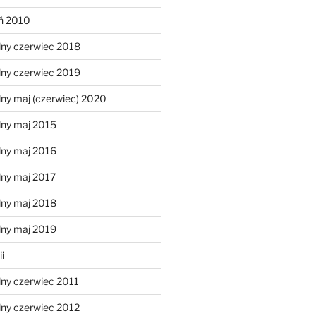
eń 2010
lny czerwiec 2018
lny czerwiec 2019
ny maj (czerwiec) 2020
lny maj 2015
lny maj 2016
lny maj 2017
lny maj 2018
lny maj 2019
i
lny czerwiec 2011
lny czerwiec 2012