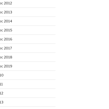
ec 2012
ec 2013
ec 2014
ec 2015
ec 2016
ec 2017
ec 2018
ec 2019
10
11
12
13