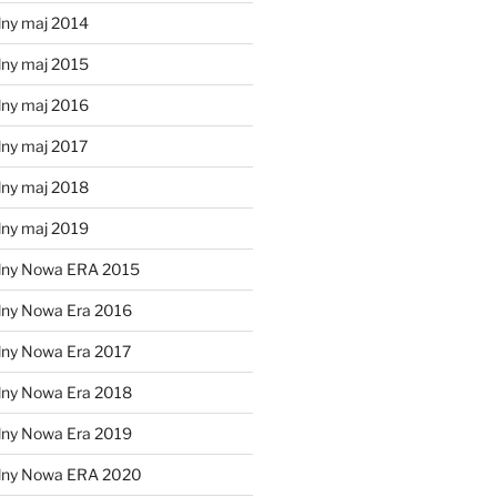
lny maj 2014
lny maj 2015
lny maj 2016
lny maj 2017
lny maj 2018
lny maj 2019
lny Nowa ERA 2015
lny Nowa Era 2016
lny Nowa Era 2017
lny Nowa Era 2018
lny Nowa Era 2019
alny Nowa ERA 2020