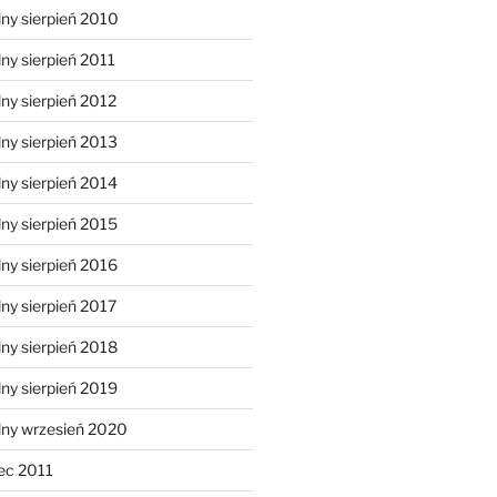
ny sierpień 2010
ny sierpień 2011
ny sierpień 2012
ny sierpień 2013
ny sierpień 2014
ny sierpień 2015
ny sierpień 2016
ny sierpień 2017
ny sierpień 2018
ny sierpień 2019
lny wrzesień 2020
ec 2011