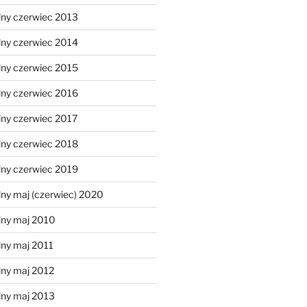
lny czerwiec 2013
lny czerwiec 2014
lny czerwiec 2015
lny czerwiec 2016
lny czerwiec 2017
lny czerwiec 2018
lny czerwiec 2019
ny maj (czerwiec) 2020
lny maj 2010
lny maj 2011
lny maj 2012
lny maj 2013