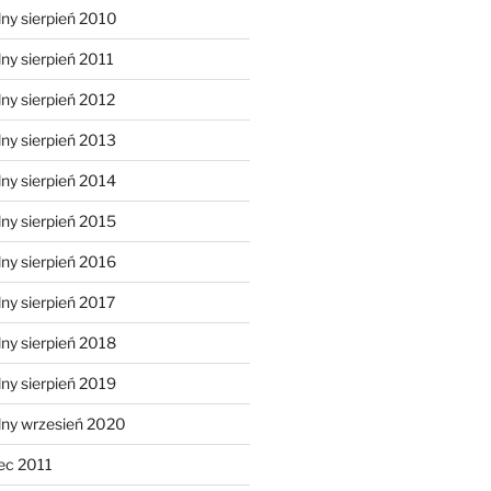
ny sierpień 2010
ny sierpień 2011
ny sierpień 2012
ny sierpień 2013
ny sierpień 2014
ny sierpień 2015
ny sierpień 2016
ny sierpień 2017
ny sierpień 2018
ny sierpień 2019
lny wrzesień 2020
ec 2011