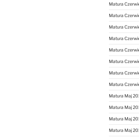
Matura Czerwi
Matura Czerwi
Matura Czerwi
Matura Czerwi
Matura Czerwi
Matura Czerwi
Matura Czerwi
Matura Czerwi
Matura Maj 20
Matura Maj 20
Matura Maj 20
Matura Maj 20