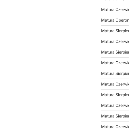
Matura Czerwi
Matura Opero
Matura Sierpie
Matura Czerwi
Matura Sierpie
Matura Czerwi
Matura Sierpie
Matura Czerwi
Matura Sierpie
Matura Czerwi
Matura Sierpie
Matura Czerwi