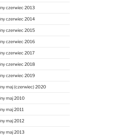
lny czerwiec 2013
lny czerwiec 2014
lny czerwiec 2015
lny czerwiec 2016
lny czerwiec 2017
lny czerwiec 2018
lny czerwiec 2019
ny maj (czerwiec) 2020
lny maj 2010
lny maj 2011
lny maj 2012
lny maj 2013