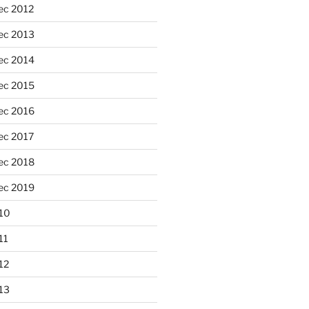
ec 2012
ec 2013
ec 2014
ec 2015
ec 2016
ec 2017
ec 2018
ec 2019
10
11
12
13