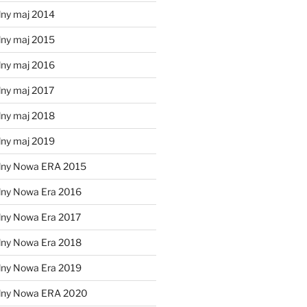
lny maj 2014
lny maj 2015
lny maj 2016
lny maj 2017
lny maj 2018
lny maj 2019
lny Nowa ERA 2015
lny Nowa Era 2016
lny Nowa Era 2017
lny Nowa Era 2018
lny Nowa Era 2019
alny Nowa ERA 2020