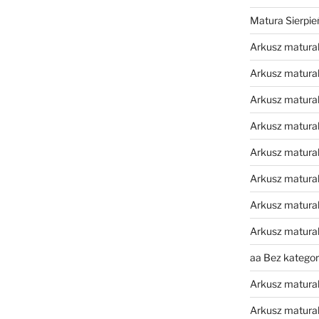
Matura Sierpi
Arkusz matura
Arkusz matura
Arkusz matural
Arkusz matura
Arkusz matura
Arkusz matura
Arkusz matura
Arkusz matura
aa Bez kategori
Arkusz matura
Arkusz matura