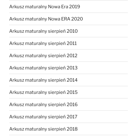
Arkusz maturalny Nowa Era 2019
Arkusz maturalny Nowa ERA 2020
Arkusz maturalny sierpień 2010
Arkusz maturalny sierpień 2011
Arkusz maturalny sierpień 2012
Arkusz maturalny sierpień 2013
Arkusz maturalny sierpień 2014
Arkusz maturalny sierpień 2015
Arkusz maturalny sierpień 2016
Arkusz maturalny sierpień 2017
Arkusz maturalny sierpień 2018