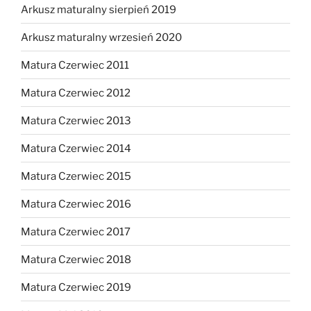
Arkusz maturalny sierpień 2019
Arkusz maturalny wrzesień 2020
Matura Czerwiec 2011
Matura Czerwiec 2012
Matura Czerwiec 2013
Matura Czerwiec 2014
Matura Czerwiec 2015
Matura Czerwiec 2016
Matura Czerwiec 2017
Matura Czerwiec 2018
Matura Czerwiec 2019