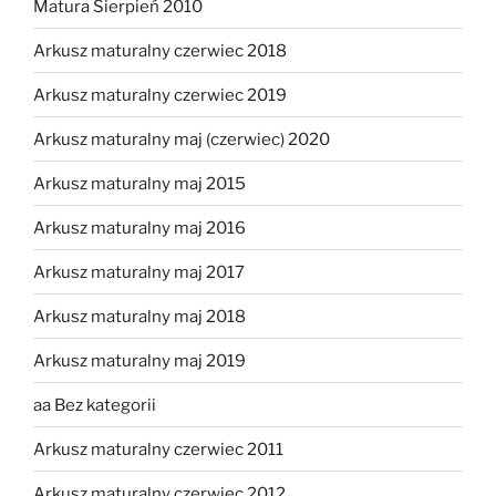
Matura Sierpień 2010
Arkusz maturalny czerwiec 2018
Arkusz maturalny czerwiec 2019
Arkusz maturalny maj (czerwiec) 2020
Arkusz maturalny maj 2015
Arkusz maturalny maj 2016
Arkusz maturalny maj 2017
Arkusz maturalny maj 2018
Arkusz maturalny maj 2019
aa Bez kategorii
Arkusz maturalny czerwiec 2011
Arkusz maturalny czerwiec 2012