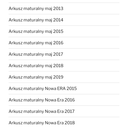
Arkusz maturalny maj 2013
Arkusz maturalny maj 2014
Arkusz maturalny maj 2015
Arkusz maturalny maj 2016
Arkusz maturalny maj 2017
Arkusz maturalny maj 2018
Arkusz maturalny maj 2019
Arkusz maturalny Nowa ERA 2015
Arkusz maturalny Nowa Era 2016
Arkusz maturalny Nowa Era 2017
Arkusz maturalny Nowa Era 2018