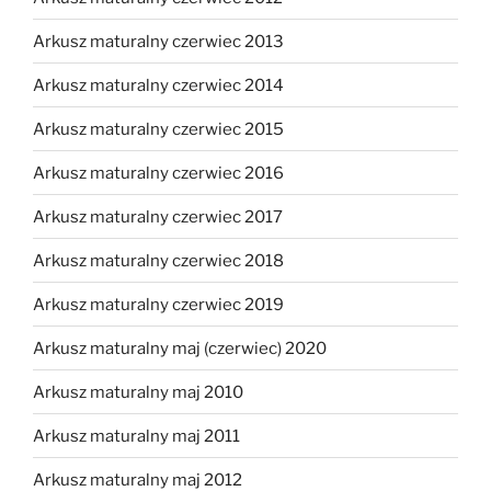
Arkusz maturalny czerwiec 2013
Arkusz maturalny czerwiec 2014
Arkusz maturalny czerwiec 2015
Arkusz maturalny czerwiec 2016
Arkusz maturalny czerwiec 2017
Arkusz maturalny czerwiec 2018
Arkusz maturalny czerwiec 2019
Arkusz maturalny maj (czerwiec) 2020
Arkusz maturalny maj 2010
Arkusz maturalny maj 2011
Arkusz maturalny maj 2012