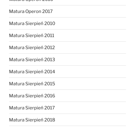
Matura Operon 2017
Matura Sierpień 2010
Matura Sierpień 2011
Matura Sierpień 2012
Matura Sierpień 2013
Matura Sierpień 2014
Matura Sierpień 2015
Matura Sierpień 2016
Matura Sierpień 2017
Matura Sierpień 2018