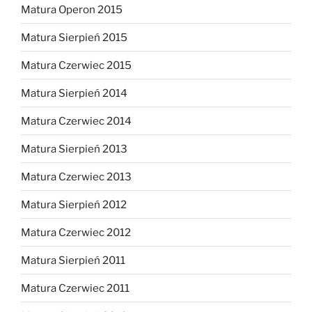
Matura Operon 2015
Matura Sierpień 2015
Matura Czerwiec 2015
Matura Sierpień 2014
Matura Czerwiec 2014
Matura Sierpień 2013
Matura Czerwiec 2013
Matura Sierpień 2012
Matura Czerwiec 2012
Matura Sierpień 2011
Matura Czerwiec 2011