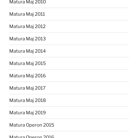
Matura Maj 2010
Matura Maj 2011
Matura Maj 2012
Matura Maj 2013
Matura Maj 2014
Matura Maj 2015
Matura Maj 2016
Matura Maj 2017
Matura Maj 2018
Matura Maj 2019
Matura Operon 2015
Matura Operon 2016