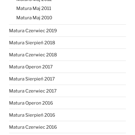
Matura Maj 2011
Matura Maj 2010
Matura Czerwiec 2019
Matura Sierpień 2018
Matura Czerwiec 2018
Matura Operon 2017
Matura Sierpień 2017
Matura Czerwiec 2017
Matura Operon 2016
Matura Sierpień 2016
Matura Czerwiec 2016