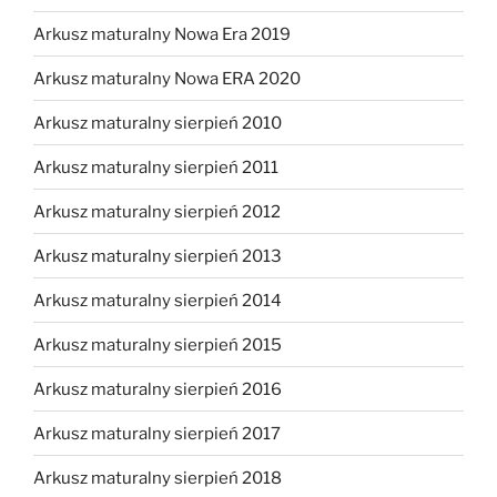
Arkusz maturalny Nowa Era 2019
Arkusz maturalny Nowa ERA 2020
Arkusz maturalny sierpień 2010
Arkusz maturalny sierpień 2011
Arkusz maturalny sierpień 2012
Arkusz maturalny sierpień 2013
Arkusz maturalny sierpień 2014
Arkusz maturalny sierpień 2015
Arkusz maturalny sierpień 2016
Arkusz maturalny sierpień 2017
Arkusz maturalny sierpień 2018