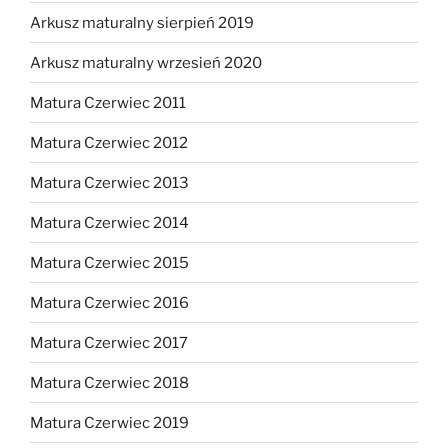
Arkusz maturalny sierpień 2019
Arkusz maturalny wrzesień 2020
Matura Czerwiec 2011
Matura Czerwiec 2012
Matura Czerwiec 2013
Matura Czerwiec 2014
Matura Czerwiec 2015
Matura Czerwiec 2016
Matura Czerwiec 2017
Matura Czerwiec 2018
Matura Czerwiec 2019