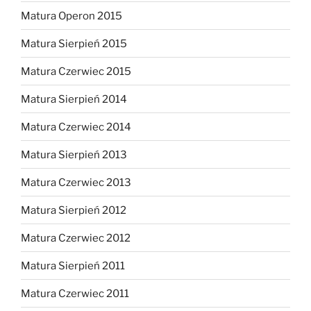
Matura Operon 2015
Matura Sierpień 2015
Matura Czerwiec 2015
Matura Sierpień 2014
Matura Czerwiec 2014
Matura Sierpień 2013
Matura Czerwiec 2013
Matura Sierpień 2012
Matura Czerwiec 2012
Matura Sierpień 2011
Matura Czerwiec 2011