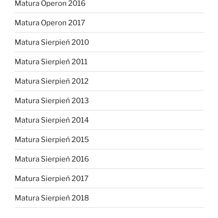
Matura Operon 2016
Matura Operon 2017
Matura Sierpień 2010
Matura Sierpień 2011
Matura Sierpień 2012
Matura Sierpień 2013
Matura Sierpień 2014
Matura Sierpień 2015
Matura Sierpień 2016
Matura Sierpień 2017
Matura Sierpień 2018