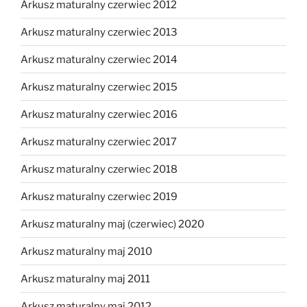
Arkusz maturalny czerwiec 2012
Arkusz maturalny czerwiec 2013
Arkusz maturalny czerwiec 2014
Arkusz maturalny czerwiec 2015
Arkusz maturalny czerwiec 2016
Arkusz maturalny czerwiec 2017
Arkusz maturalny czerwiec 2018
Arkusz maturalny czerwiec 2019
Arkusz maturalny maj (czerwiec) 2020
Arkusz maturalny maj 2010
Arkusz maturalny maj 2011
Arkusz maturalny maj 2012