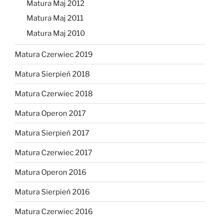
Matura Maj 2012
Matura Maj 2011
Matura Maj 2010
Matura Czerwiec 2019
Matura Sierpień 2018
Matura Czerwiec 2018
Matura Operon 2017
Matura Sierpień 2017
Matura Czerwiec 2017
Matura Operon 2016
Matura Sierpień 2016
Matura Czerwiec 2016