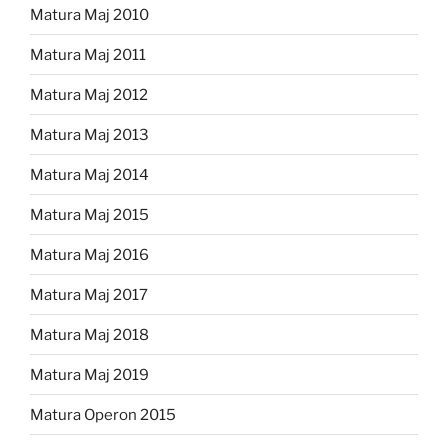
Matura Maj 2010
Matura Maj 2011
Matura Maj 2012
Matura Maj 2013
Matura Maj 2014
Matura Maj 2015
Matura Maj 2016
Matura Maj 2017
Matura Maj 2018
Matura Maj 2019
Matura Operon 2015