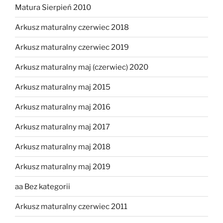
Matura Sierpień 2010
Arkusz maturalny czerwiec 2018
Arkusz maturalny czerwiec 2019
Arkusz maturalny maj (czerwiec) 2020
Arkusz maturalny maj 2015
Arkusz maturalny maj 2016
Arkusz maturalny maj 2017
Arkusz maturalny maj 2018
Arkusz maturalny maj 2019
aa Bez kategorii
Arkusz maturalny czerwiec 2011