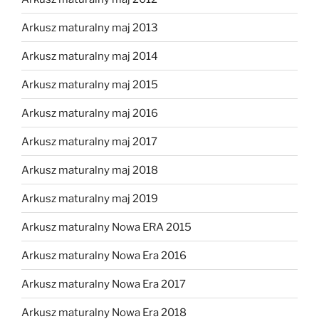
Arkusz maturalny maj 2013
Arkusz maturalny maj 2014
Arkusz maturalny maj 2015
Arkusz maturalny maj 2016
Arkusz maturalny maj 2017
Arkusz maturalny maj 2018
Arkusz maturalny maj 2019
Arkusz maturalny Nowa ERA 2015
Arkusz maturalny Nowa Era 2016
Arkusz maturalny Nowa Era 2017
Arkusz maturalny Nowa Era 2018