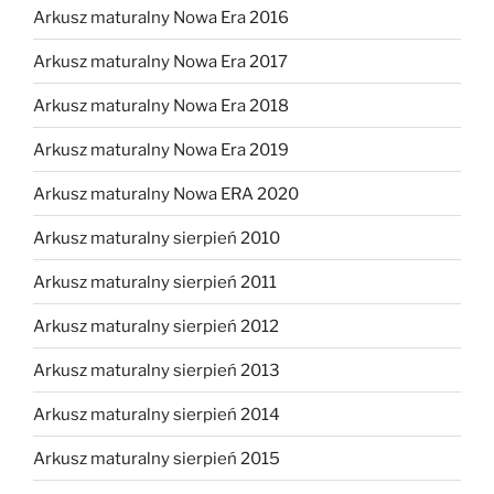
Arkusz maturalny Nowa Era 2016
Arkusz maturalny Nowa Era 2017
Arkusz maturalny Nowa Era 2018
Arkusz maturalny Nowa Era 2019
Arkusz maturalny Nowa ERA 2020
Arkusz maturalny sierpień 2010
Arkusz maturalny sierpień 2011
Arkusz maturalny sierpień 2012
Arkusz maturalny sierpień 2013
Arkusz maturalny sierpień 2014
Arkusz maturalny sierpień 2015