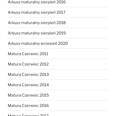
Arkusz maturalny sierpień 2016
Arkusz maturalny sierpień 2017
Arkusz maturalny sierpień 2018
Arkusz maturalny sierpień 2019
Arkusz maturalny wrzesień 2020
Matura Czerwiec 2011
Matura Czerwiec 2012
Matura Czerwiec 2013
Matura Czerwiec 2014
Matura Czerwiec 2015
Matura Czerwiec 2016
Matura Czerwiec 2017