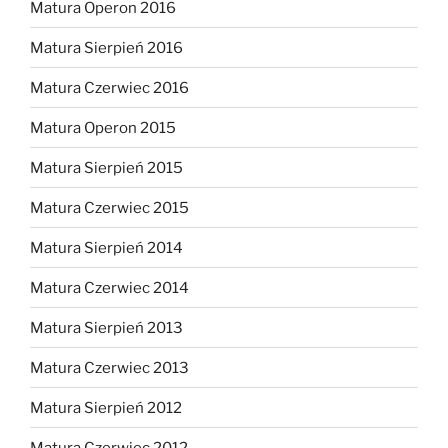
Matura Operon 2016
Matura Sierpień 2016
Matura Czerwiec 2016
Matura Operon 2015
Matura Sierpień 2015
Matura Czerwiec 2015
Matura Sierpień 2014
Matura Czerwiec 2014
Matura Sierpień 2013
Matura Czerwiec 2013
Matura Sierpień 2012
Matura Czerwiec 2012