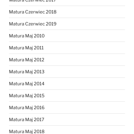
Matura Czerwiec 2018
Matura Czerwiec 2019
Matura Maj 2010
Matura Maj 2011
Matura Maj 2012
Matura Maj 2013
Matura Maj 2014
Matura Maj 2015
Matura Maj 2016
Matura Maj 2017
Matura Maj 2018