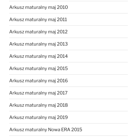
Arkusz maturalny maj 2010
Arkusz maturalny maj 2011
Arkusz maturalny maj 2012
Arkusz maturalny maj 2013
Arkusz maturalny maj 2014
Arkusz maturalny maj 2015
Arkusz maturalny maj 2016
Arkusz maturalny maj 2017
Arkusz maturalny maj 2018
Arkusz maturalny maj 2019
Arkusz maturalny Nowa ERA 2015