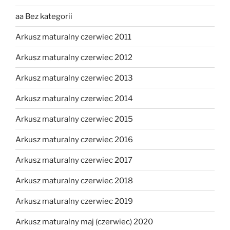
aa Bez kategorii
Arkusz maturalny czerwiec 2011
Arkusz maturalny czerwiec 2012
Arkusz maturalny czerwiec 2013
Arkusz maturalny czerwiec 2014
Arkusz maturalny czerwiec 2015
Arkusz maturalny czerwiec 2016
Arkusz maturalny czerwiec 2017
Arkusz maturalny czerwiec 2018
Arkusz maturalny czerwiec 2019
Arkusz maturalny maj (czerwiec) 2020