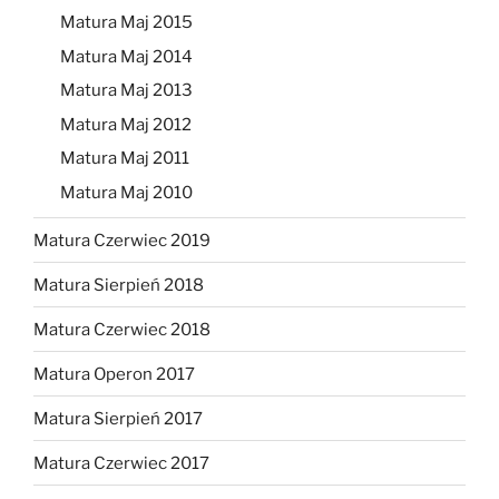
Matura Maj 2015
Matura Maj 2014
Matura Maj 2013
Matura Maj 2012
Matura Maj 2011
Matura Maj 2010
Matura Czerwiec 2019
Matura Sierpień 2018
Matura Czerwiec 2018
Matura Operon 2017
Matura Sierpień 2017
Matura Czerwiec 2017