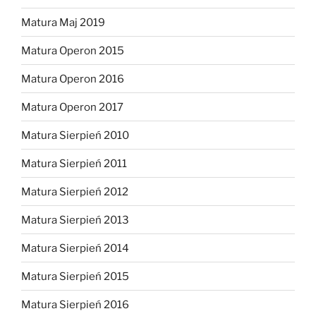
Matura Maj 2019
Matura Operon 2015
Matura Operon 2016
Matura Operon 2017
Matura Sierpień 2010
Matura Sierpień 2011
Matura Sierpień 2012
Matura Sierpień 2013
Matura Sierpień 2014
Matura Sierpień 2015
Matura Sierpień 2016