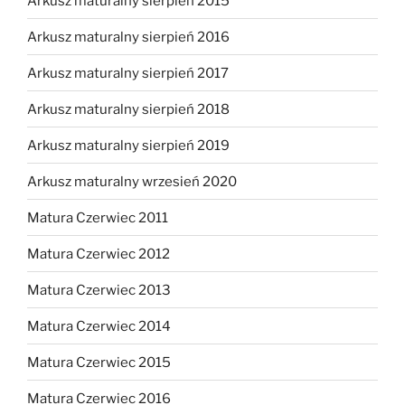
Arkusz maturalny sierpień 2015
Arkusz maturalny sierpień 2016
Arkusz maturalny sierpień 2017
Arkusz maturalny sierpień 2018
Arkusz maturalny sierpień 2019
Arkusz maturalny wrzesień 2020
Matura Czerwiec 2011
Matura Czerwiec 2012
Matura Czerwiec 2013
Matura Czerwiec 2014
Matura Czerwiec 2015
Matura Czerwiec 2016