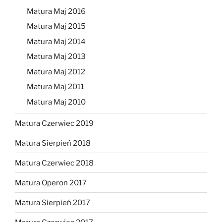
Matura Maj 2016
Matura Maj 2015
Matura Maj 2014
Matura Maj 2013
Matura Maj 2012
Matura Maj 2011
Matura Maj 2010
Matura Czerwiec 2019
Matura Sierpień 2018
Matura Czerwiec 2018
Matura Operon 2017
Matura Sierpień 2017