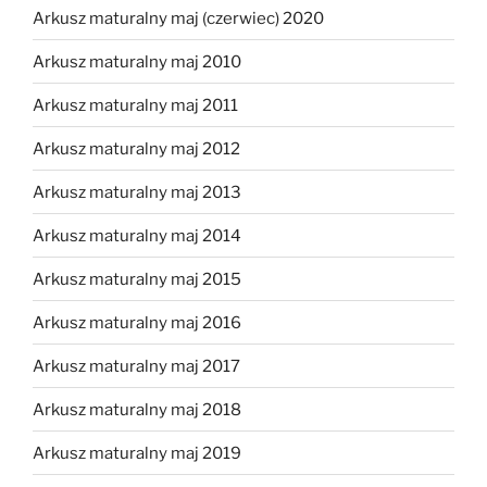
Arkusz maturalny maj (czerwiec) 2020
Arkusz maturalny maj 2010
Arkusz maturalny maj 2011
Arkusz maturalny maj 2012
Arkusz maturalny maj 2013
Arkusz maturalny maj 2014
Arkusz maturalny maj 2015
Arkusz maturalny maj 2016
Arkusz maturalny maj 2017
Arkusz maturalny maj 2018
Arkusz maturalny maj 2019