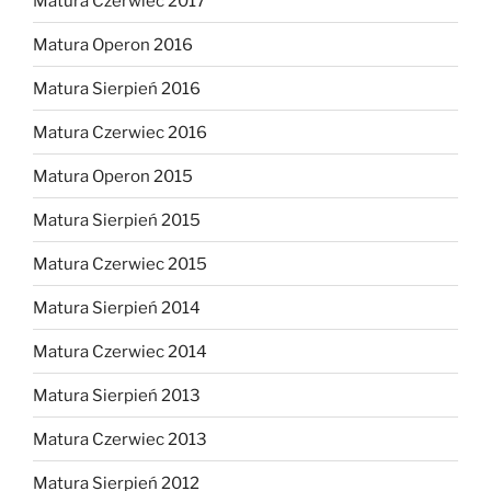
Matura Czerwiec 2017
Matura Operon 2016
Matura Sierpień 2016
Matura Czerwiec 2016
Matura Operon 2015
Matura Sierpień 2015
Matura Czerwiec 2015
Matura Sierpień 2014
Matura Czerwiec 2014
Matura Sierpień 2013
Matura Czerwiec 2013
Matura Sierpień 2012