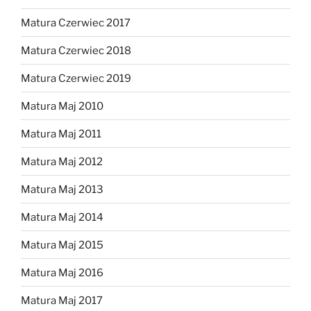
Matura Czerwiec 2017
Matura Czerwiec 2018
Matura Czerwiec 2019
Matura Maj 2010
Matura Maj 2011
Matura Maj 2012
Matura Maj 2013
Matura Maj 2014
Matura Maj 2015
Matura Maj 2016
Matura Maj 2017