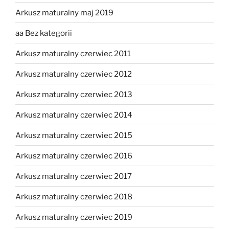
Arkusz maturalny maj 2019
aa Bez kategorii
Arkusz maturalny czerwiec 2011
Arkusz maturalny czerwiec 2012
Arkusz maturalny czerwiec 2013
Arkusz maturalny czerwiec 2014
Arkusz maturalny czerwiec 2015
Arkusz maturalny czerwiec 2016
Arkusz maturalny czerwiec 2017
Arkusz maturalny czerwiec 2018
Arkusz maturalny czerwiec 2019