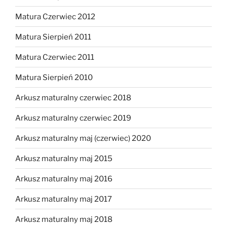
Matura Czerwiec 2012
Matura Sierpień 2011
Matura Czerwiec 2011
Matura Sierpień 2010
Arkusz maturalny czerwiec 2018
Arkusz maturalny czerwiec 2019
Arkusz maturalny maj (czerwiec) 2020
Arkusz maturalny maj 2015
Arkusz maturalny maj 2016
Arkusz maturalny maj 2017
Arkusz maturalny maj 2018