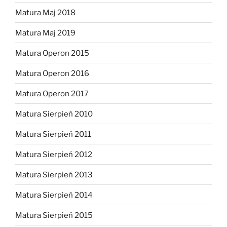
Matura Maj 2018
Matura Maj 2019
Matura Operon 2015
Matura Operon 2016
Matura Operon 2017
Matura Sierpień 2010
Matura Sierpień 2011
Matura Sierpień 2012
Matura Sierpień 2013
Matura Sierpień 2014
Matura Sierpień 2015