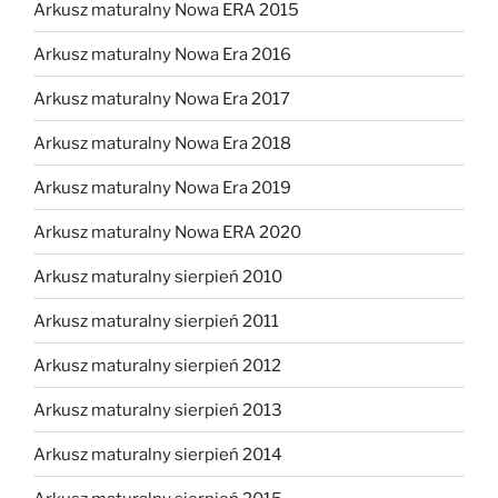
Arkusz maturalny Nowa ERA 2015
Arkusz maturalny Nowa Era 2016
Arkusz maturalny Nowa Era 2017
Arkusz maturalny Nowa Era 2018
Arkusz maturalny Nowa Era 2019
Arkusz maturalny Nowa ERA 2020
Arkusz maturalny sierpień 2010
Arkusz maturalny sierpień 2011
Arkusz maturalny sierpień 2012
Arkusz maturalny sierpień 2013
Arkusz maturalny sierpień 2014