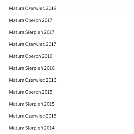
Matura Czerwiec 2018
Matura Operon 2017
Matura Sierpień 2017
Matura Czerwiec 2017
Matura Operon 2016
Matura Sierpień 2016
Matura Czerwiec 2016
Matura Operon 2015
Matura Sierpień 2015
Matura Czerwiec 2015
Matura Sierpień 2014