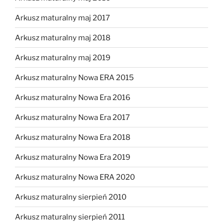
Arkusz maturalny maj 2017
Arkusz maturalny maj 2018
Arkusz maturalny maj 2019
Arkusz maturalny Nowa ERA 2015
Arkusz maturalny Nowa Era 2016
Arkusz maturalny Nowa Era 2017
Arkusz maturalny Nowa Era 2018
Arkusz maturalny Nowa Era 2019
Arkusz maturalny Nowa ERA 2020
Arkusz maturalny sierpień 2010
Arkusz maturalny sierpień 2011