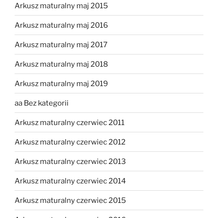
Arkusz maturalny maj 2015
Arkusz maturalny maj 2016
Arkusz maturalny maj 2017
Arkusz maturalny maj 2018
Arkusz maturalny maj 2019
aa Bez kategorii
Arkusz maturalny czerwiec 2011
Arkusz maturalny czerwiec 2012
Arkusz maturalny czerwiec 2013
Arkusz maturalny czerwiec 2014
Arkusz maturalny czerwiec 2015