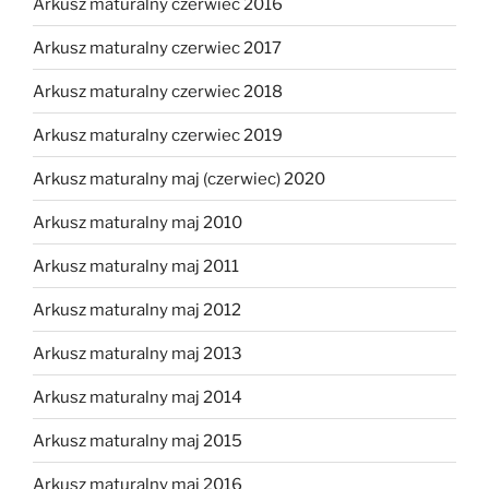
Arkusz maturalny czerwiec 2016
Arkusz maturalny czerwiec 2017
Arkusz maturalny czerwiec 2018
Arkusz maturalny czerwiec 2019
Arkusz maturalny maj (czerwiec) 2020
Arkusz maturalny maj 2010
Arkusz maturalny maj 2011
Arkusz maturalny maj 2012
Arkusz maturalny maj 2013
Arkusz maturalny maj 2014
Arkusz maturalny maj 2015
Arkusz maturalny maj 2016