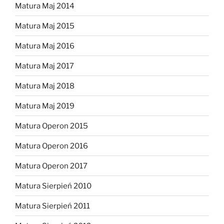
Matura Maj 2014
Matura Maj 2015
Matura Maj 2016
Matura Maj 2017
Matura Maj 2018
Matura Maj 2019
Matura Operon 2015
Matura Operon 2016
Matura Operon 2017
Matura Sierpień 2010
Matura Sierpień 2011