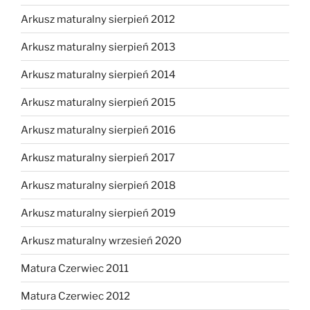
Arkusz maturalny sierpień 2012
Arkusz maturalny sierpień 2013
Arkusz maturalny sierpień 2014
Arkusz maturalny sierpień 2015
Arkusz maturalny sierpień 2016
Arkusz maturalny sierpień 2017
Arkusz maturalny sierpień 2018
Arkusz maturalny sierpień 2019
Arkusz maturalny wrzesień 2020
Matura Czerwiec 2011
Matura Czerwiec 2012