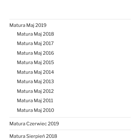
Matura Maj 2019
Matura Maj 2018
Matura Maj 2017
Matura Maj 2016
Matura Maj 2015
Matura Maj 2014
Matura Maj 2013
Matura Maj 2012
Matura Maj 2011
Matura Maj 2010
Matura Czerwiec 2019
Matura Sierpień 2018