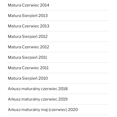
Matura Czerwiec 2014
Matura Sierpień 2013
Matura Czerwiec 2013
Matura Sierpień 2012
Matura Czerwiec 2012
Matura Sierpień 2011
Matura Czerwiec 2011
Matura Sierpień 2010
Arkusz maturalny czerwiec 2018
Arkusz maturalny czerwiec 2019
Arkusz maturalny maj (czerwiec) 2020