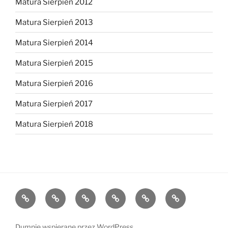
Matura Sierpień 2012
Matura Sierpień 2013
Matura Sierpień 2014
Matura Sierpień 2015
Matura Sierpień 2016
Matura Sierpień 2017
Matura Sierpień 2018
Strona
Dlaczego
O
Opinie
Kontakt
Chce
główna
warto?
mnie
dołączyć!
Dumnie wspierane przez WordPress