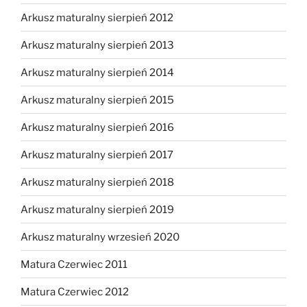
Arkusz maturalny sierpień 2012
Arkusz maturalny sierpień 2013
Arkusz maturalny sierpień 2014
Arkusz maturalny sierpień 2015
Arkusz maturalny sierpień 2016
Arkusz maturalny sierpień 2017
Arkusz maturalny sierpień 2018
Arkusz maturalny sierpień 2019
Arkusz maturalny wrzesień 2020
Matura Czerwiec 2011
Matura Czerwiec 2012