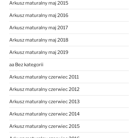
Arkusz maturalny maj 2015
Arkusz maturalny maj 2016
Arkusz maturalny maj 2017
Arkusz maturalny maj 2018
Arkusz maturalny maj 2019
aa Bez kategorii
Arkusz maturalny czerwiec 2011
Arkusz maturalny czerwiec 2012
Arkusz maturalny czerwiec 2013
Arkusz maturalny czerwiec 2014
Arkusz maturalny czerwiec 2015