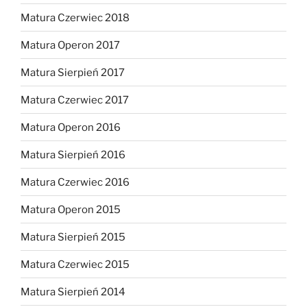
Matura Czerwiec 2018
Matura Operon 2017
Matura Sierpień 2017
Matura Czerwiec 2017
Matura Operon 2016
Matura Sierpień 2016
Matura Czerwiec 2016
Matura Operon 2015
Matura Sierpień 2015
Matura Czerwiec 2015
Matura Sierpień 2014