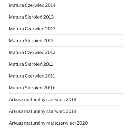
Matura Czerwiec 2014
Matura Sierpień 2013
Matura Czerwiec 2013
Matura Sierpień 2012
Matura Czerwiec 2012
Matura Sierpień 2011
Matura Czerwiec 2011
Matura Sierpień 2010
Arkusz maturalny czerwiec 2018
Arkusz maturalny czerwiec 2019
Arkusz maturalny maj (czerwiec) 2020