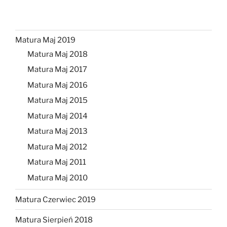
Matura Maj 2019
Matura Maj 2018
Matura Maj 2017
Matura Maj 2016
Matura Maj 2015
Matura Maj 2014
Matura Maj 2013
Matura Maj 2012
Matura Maj 2011
Matura Maj 2010
Matura Czerwiec 2019
Matura Sierpień 2018