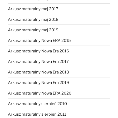
Arkusz maturalny maj 2017
Arkusz maturalny maj 2018
Arkusz maturalny maj 2019
Arkusz maturalny Nowa ERA 2015
Arkusz maturalny Nowa Era 2016
Arkusz maturalny Nowa Era 2017
Arkusz maturalny Nowa Era 2018
Arkusz maturalny Nowa Era 2019
Arkusz maturalny Nowa ERA 2020
Arkusz maturalny sierpień 2010
Arkusz maturalny sierpień 2011