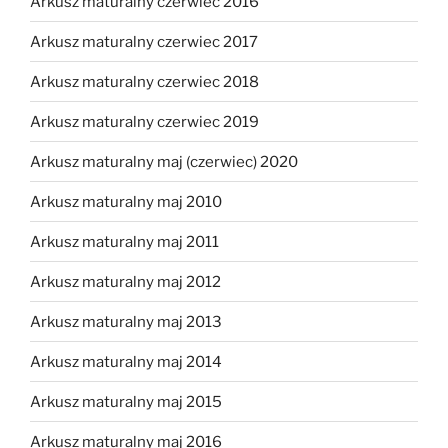
Arkusz maturalny czerwiec 2016
Arkusz maturalny czerwiec 2017
Arkusz maturalny czerwiec 2018
Arkusz maturalny czerwiec 2019
Arkusz maturalny maj (czerwiec) 2020
Arkusz maturalny maj 2010
Arkusz maturalny maj 2011
Arkusz maturalny maj 2012
Arkusz maturalny maj 2013
Arkusz maturalny maj 2014
Arkusz maturalny maj 2015
Arkusz maturalny maj 2016