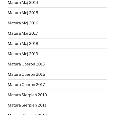
Matura Maj 2014
Matura Maj 2015
Matura Maj 2016
Matura Maj 2017
Matura Maj 2018
Matura Maj 2019
Matura Operon 2015
Matura Operon 2016
Matura Operon 2017
Matura Sierpień 2010
Matura Sierpień 2011