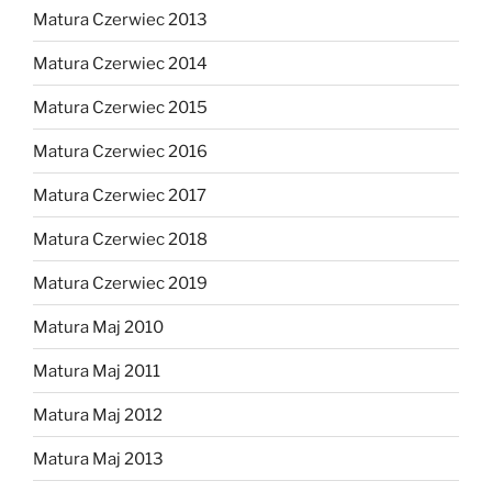
Matura Czerwiec 2013
Matura Czerwiec 2014
Matura Czerwiec 2015
Matura Czerwiec 2016
Matura Czerwiec 2017
Matura Czerwiec 2018
Matura Czerwiec 2019
Matura Maj 2010
Matura Maj 2011
Matura Maj 2012
Matura Maj 2013