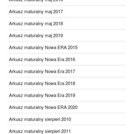
Arkusz maturalny maj 2017
Arkusz maturalny maj 2018
Arkusz maturalny maj 2019
Arkusz maturalny Nowa ERA 2015
Arkusz maturalny Nowa Era 2016
Arkusz maturalny Nowa Era 2017
Arkusz maturalny Nowa Era 2018
Arkusz maturalny Nowa Era 2019
Arkusz maturalny Nowa ERA 2020
Arkusz maturalny sierpień 2010
Arkusz maturalny sierpień 2011