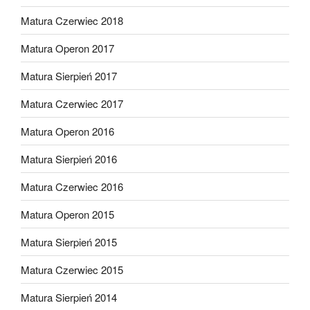
Matura Czerwiec 2018
Matura Operon 2017
Matura Sierpień 2017
Matura Czerwiec 2017
Matura Operon 2016
Matura Sierpień 2016
Matura Czerwiec 2016
Matura Operon 2015
Matura Sierpień 2015
Matura Czerwiec 2015
Matura Sierpień 2014