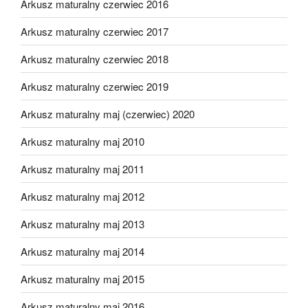
Arkusz maturalny czerwiec 2016
Arkusz maturalny czerwiec 2017
Arkusz maturalny czerwiec 2018
Arkusz maturalny czerwiec 2019
Arkusz maturalny maj (czerwiec) 2020
Arkusz maturalny maj 2010
Arkusz maturalny maj 2011
Arkusz maturalny maj 2012
Arkusz maturalny maj 2013
Arkusz maturalny maj 2014
Arkusz maturalny maj 2015
Arkusz maturalny maj 2016