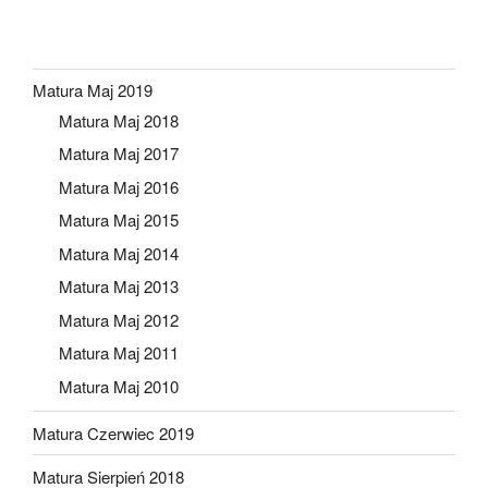
Matura Maj 2019
Matura Maj 2018
Matura Maj 2017
Matura Maj 2016
Matura Maj 2015
Matura Maj 2014
Matura Maj 2013
Matura Maj 2012
Matura Maj 2011
Matura Maj 2010
Matura Czerwiec 2019
Matura Sierpień 2018