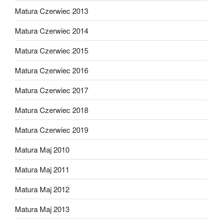
Matura Czerwiec 2013
Matura Czerwiec 2014
Matura Czerwiec 2015
Matura Czerwiec 2016
Matura Czerwiec 2017
Matura Czerwiec 2018
Matura Czerwiec 2019
Matura Maj 2010
Matura Maj 2011
Matura Maj 2012
Matura Maj 2013