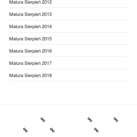
Matura Sierpień 2012
Matura Sierpień 2013
Matura Sierpień 2014
Matura Sierpień 2015
Matura Sierpień 2016
Matura Sierpień 2017
Matura Sierpień 2018
Strona główna
Dlaczego warto?
O mnie
Opinie
Kontakt
Chce dołączyć!