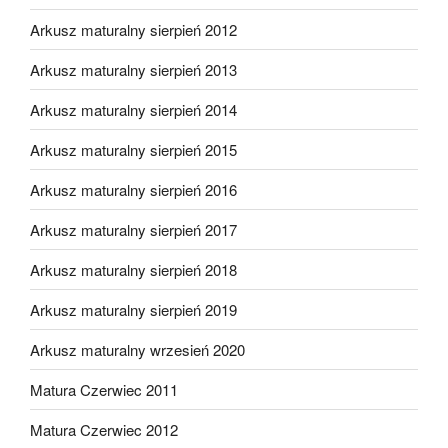
Arkusz maturalny sierpień 2012
Arkusz maturalny sierpień 2013
Arkusz maturalny sierpień 2014
Arkusz maturalny sierpień 2015
Arkusz maturalny sierpień 2016
Arkusz maturalny sierpień 2017
Arkusz maturalny sierpień 2018
Arkusz maturalny sierpień 2019
Arkusz maturalny wrzesień 2020
Matura Czerwiec 2011
Matura Czerwiec 2012