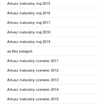
Arkusz maturalny maj 2015
Arkusz maturalny maj 2016
Arkusz maturalny maj 2017
Arkusz maturalny maj 2018
Arkusz maturalny maj 2019
aa Bez kategorii
Arkusz maturalny czerwiec 2011
Arkusz maturalny czerwiec 2012
Arkusz maturalny czerwiec 2013
Arkusz maturalny czerwiec 2014
Arkusz maturalny czerwiec 2015