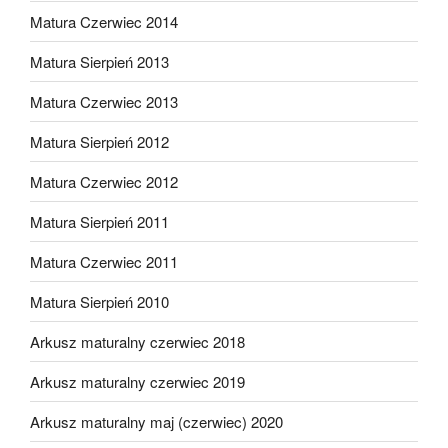
Matura Czerwiec 2014
Matura Sierpień 2013
Matura Czerwiec 2013
Matura Sierpień 2012
Matura Czerwiec 2012
Matura Sierpień 2011
Matura Czerwiec 2011
Matura Sierpień 2010
Arkusz maturalny czerwiec 2018
Arkusz maturalny czerwiec 2019
Arkusz maturalny maj (czerwiec) 2020