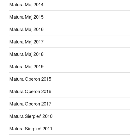
Matura Maj 2014
Matura Maj 2015
Matura Maj 2016
Matura Maj 2017
Matura Maj 2018
Matura Maj 2019
Matura Operon 2015
Matura Operon 2016
Matura Operon 2017
Matura Sierpień 2010
Matura Sierpień 2011