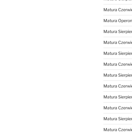
Matura Czerwi
Matura Opero
Matura Sierpie
Matura Czerwi
Matura Sierpie
Matura Czerwi
Matura Sierpie
Matura Czerwi
Matura Sierpie
Matura Czerwi
Matura Sierpie
Matura Czerwi