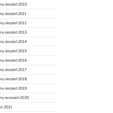
ny sierpień 2010
ny sierpień 2011
ny sierpień 2012
ny sierpień 2013
ny sierpień 2014
ny sierpień 2015
ny sierpień 2016
ny sierpień 2017
ny sierpień 2018
ny sierpień 2019
lny wrzesień 2020
ec 2011