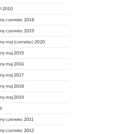
eń 2010
lny czerwiec 2018
lny czerwiec 2019
ny maj (czerwiec) 2020
lny maj 2015
lny maj 2016
lny maj 2017
lny maj 2018
lny maj 2019
i
lny czerwiec 2011
lny czerwiec 2012