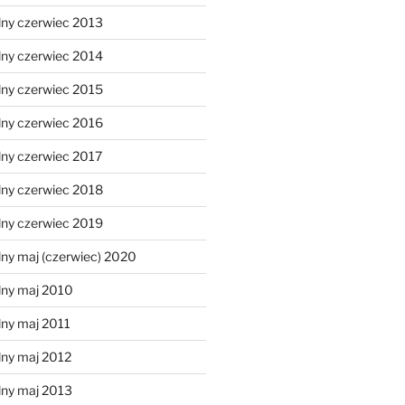
lny czerwiec 2013
lny czerwiec 2014
lny czerwiec 2015
lny czerwiec 2016
lny czerwiec 2017
lny czerwiec 2018
lny czerwiec 2019
ny maj (czerwiec) 2020
lny maj 2010
lny maj 2011
lny maj 2012
lny maj 2013