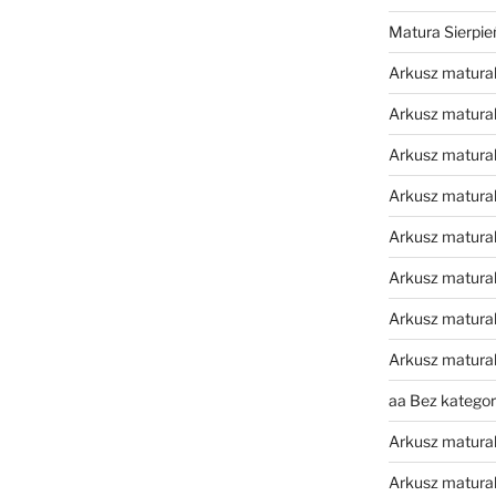
Matura Sierpi
Arkusz matura
Arkusz matura
Arkusz matural
Arkusz matura
Arkusz matura
Arkusz matura
Arkusz matura
Arkusz matura
aa Bez kategori
Arkusz matura
Arkusz matura