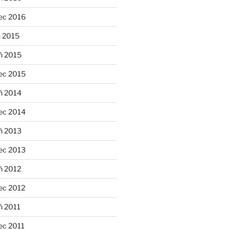
ec 2016
n 2015
ń 2015
ec 2015
ń 2014
ec 2014
ń 2013
ec 2013
ń 2012
ec 2012
ń 2011
ec 2011