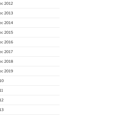
ec 2012
ec 2013
ec 2014
ec 2015
ec 2016
ec 2017
ec 2018
ec 2019
10
11
12
13