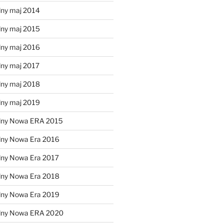
lny maj 2014
lny maj 2015
lny maj 2016
lny maj 2017
lny maj 2018
lny maj 2019
lny Nowa ERA 2015
lny Nowa Era 2016
lny Nowa Era 2017
lny Nowa Era 2018
lny Nowa Era 2019
alny Nowa ERA 2020