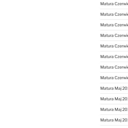
Matura Czerwi
Matura Czerwi
Matura Czerwi
Matura Czerwi
Matura Czerwi
Matura Czerwi
Matura Czerwi
Matura Czerwi
Matura Maj 20
Matura Maj 20
Matura Maj 20
Matura Maj 20