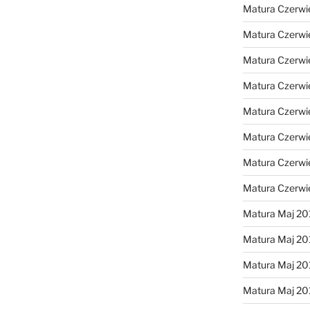
Matura Czerwi
Matura Czerwi
Matura Czerwi
Matura Czerwi
Matura Czerwi
Matura Czerwi
Matura Czerwi
Matura Czerwi
Matura Maj 20
Matura Maj 20
Matura Maj 20
Matura Maj 20