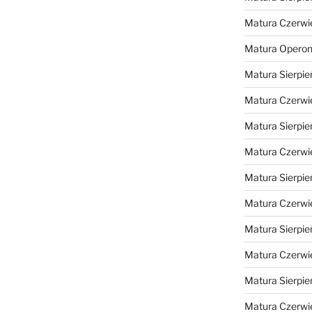
Matura Czerwi
Matura Opero
Matura Sierpie
Matura Czerwi
Matura Sierpie
Matura Czerwi
Matura Sierpie
Matura Czerwi
Matura Sierpie
Matura Czerwi
Matura Sierpie
Matura Czerwi