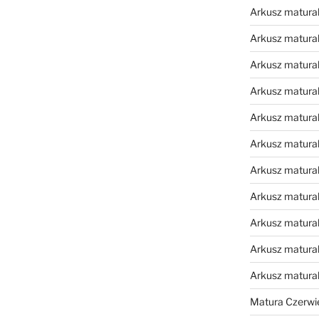
Arkusz matural
Arkusz matural
Arkusz matural
Arkusz matural
Arkusz matural
Arkusz matural
Arkusz matural
Arkusz matural
Arkusz matural
Arkusz matural
Arkusz matura
Matura Czerwi