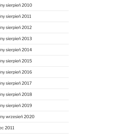
ny sierpień 2010
ny sierpień 2011
ny sierpień 2012
ny sierpień 2013
ny sierpień 2014
ny sierpień 2015
ny sierpień 2016
ny sierpień 2017
ny sierpień 2018
ny sierpień 2019
lny wrzesień 2020
ec 2011