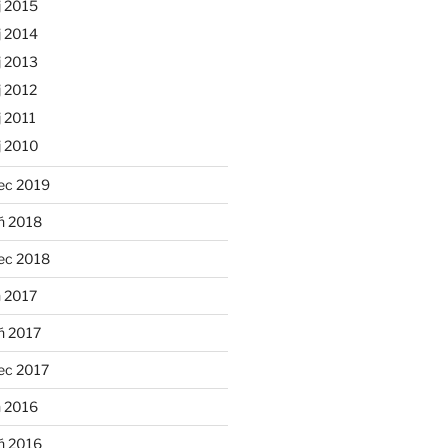
j 2015
j 2014
j 2013
 2012
 2011
j 2010
ec 2019
ń 2018
ec 2018
 2017
ń 2017
ec 2017
n 2016
ń 2016