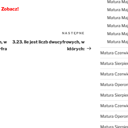
Matura Ma
Zobacz!
Matura Ma
Matura Ma
Matura Maj
NASTĘPNE
Następny
Matura Maj
wpis
Matura Ma
h, w
3.23. lle jest liczb dwucyfrowych, w
yfra
których:
Matura Czerwi
Matura Sierpie
Matura Czerwi
Matura Operon
Matura Sierpie
Matura Czerwi
Matura Opero
Matura Sierpie