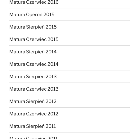
Matura Czerwiec 2016
Matura Operon 2015
Matura Sierpień 2015
Matura Czerwiec 2015
Matura Sierpień 2014
Matura Czerwiec 2014
Matura Sierpień 2013
Matura Czerwiec 2013
Matura Sierpień 2012
Matura Czerwiec 2012
Matura Sierpień 2011
Matura Czerwiec 2011