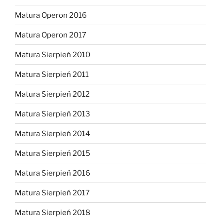
Matura Operon 2016
Matura Operon 2017
Matura Sierpień 2010
Matura Sierpień 2011
Matura Sierpień 2012
Matura Sierpień 2013
Matura Sierpień 2014
Matura Sierpień 2015
Matura Sierpień 2016
Matura Sierpień 2017
Matura Sierpień 2018