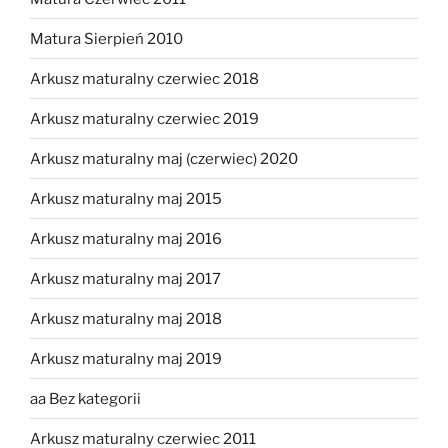
Matura Sierpień 2010
Arkusz maturalny czerwiec 2018
Arkusz maturalny czerwiec 2019
Arkusz maturalny maj (czerwiec) 2020
Arkusz maturalny maj 2015
Arkusz maturalny maj 2016
Arkusz maturalny maj 2017
Arkusz maturalny maj 2018
Arkusz maturalny maj 2019
aa Bez kategorii
Arkusz maturalny czerwiec 2011