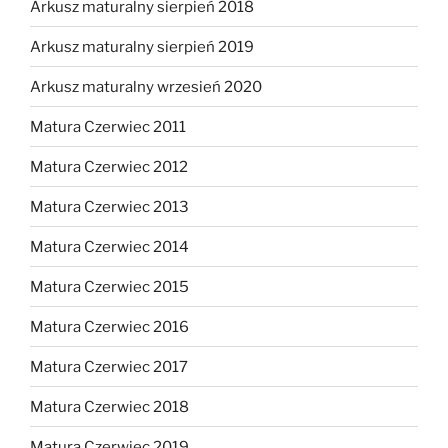
Arkusz maturalny sierpień 2018
Arkusz maturalny sierpień 2019
Arkusz maturalny wrzesień 2020
Matura Czerwiec 2011
Matura Czerwiec 2012
Matura Czerwiec 2013
Matura Czerwiec 2014
Matura Czerwiec 2015
Matura Czerwiec 2016
Matura Czerwiec 2017
Matura Czerwiec 2018
Matura Czerwiec 2019