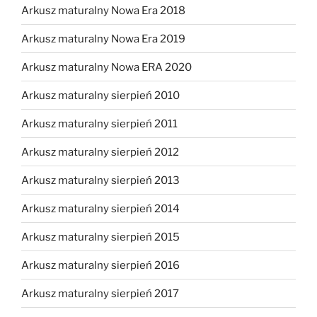
Arkusz maturalny Nowa Era 2018
Arkusz maturalny Nowa Era 2019
Arkusz maturalny Nowa ERA 2020
Arkusz maturalny sierpień 2010
Arkusz maturalny sierpień 2011
Arkusz maturalny sierpień 2012
Arkusz maturalny sierpień 2013
Arkusz maturalny sierpień 2014
Arkusz maturalny sierpień 2015
Arkusz maturalny sierpień 2016
Arkusz maturalny sierpień 2017