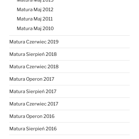
Matura Maj 2013
Matura Maj 2012
Matura Maj 2011
Matura Maj 2010
Matura Czerwiec 2019
Matura Sierpień 2018
Matura Czerwiec 2018
Matura Operon 2017
Matura Sierpień 2017
Matura Czerwiec 2017
Matura Operon 2016
Matura Sierpień 2016