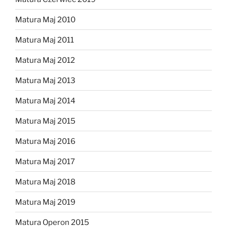
Matura Maj 2010
Matura Maj 2011
Matura Maj 2012
Matura Maj 2013
Matura Maj 2014
Matura Maj 2015
Matura Maj 2016
Matura Maj 2017
Matura Maj 2018
Matura Maj 2019
Matura Operon 2015