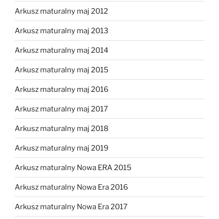
Arkusz maturalny maj 2012
Arkusz maturalny maj 2013
Arkusz maturalny maj 2014
Arkusz maturalny maj 2015
Arkusz maturalny maj 2016
Arkusz maturalny maj 2017
Arkusz maturalny maj 2018
Arkusz maturalny maj 2019
Arkusz maturalny Nowa ERA 2015
Arkusz maturalny Nowa Era 2016
Arkusz maturalny Nowa Era 2017