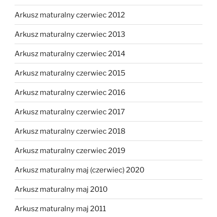
Arkusz maturalny czerwiec 2012
Arkusz maturalny czerwiec 2013
Arkusz maturalny czerwiec 2014
Arkusz maturalny czerwiec 2015
Arkusz maturalny czerwiec 2016
Arkusz maturalny czerwiec 2017
Arkusz maturalny czerwiec 2018
Arkusz maturalny czerwiec 2019
Arkusz maturalny maj (czerwiec) 2020
Arkusz maturalny maj 2010
Arkusz maturalny maj 2011