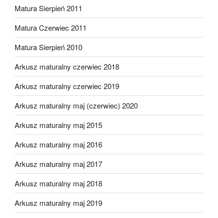
Matura Sierpień 2011
Matura Czerwiec 2011
Matura Sierpień 2010
Arkusz maturalny czerwiec 2018
Arkusz maturalny czerwiec 2019
Arkusz maturalny maj (czerwiec) 2020
Arkusz maturalny maj 2015
Arkusz maturalny maj 2016
Arkusz maturalny maj 2017
Arkusz maturalny maj 2018
Arkusz maturalny maj 2019