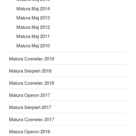
Matura Maj 2014
Matura Maj 2013
Matura Maj 2012
Matura Maj 2011
Matura Maj 2010
Matura Czerwiec 2019
Matura Sierpień 2018
Matura Czerwiec 2018
Matura Operon 2017
Matura Sierpień 2017
Matura Czerwiec 2017
Matura Operon 2016