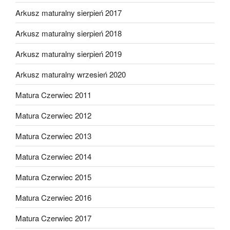
Arkusz maturalny sierpień 2017
Arkusz maturalny sierpień 2018
Arkusz maturalny sierpień 2019
Arkusz maturalny wrzesień 2020
Matura Czerwiec 2011
Matura Czerwiec 2012
Matura Czerwiec 2013
Matura Czerwiec 2014
Matura Czerwiec 2015
Matura Czerwiec 2016
Matura Czerwiec 2017