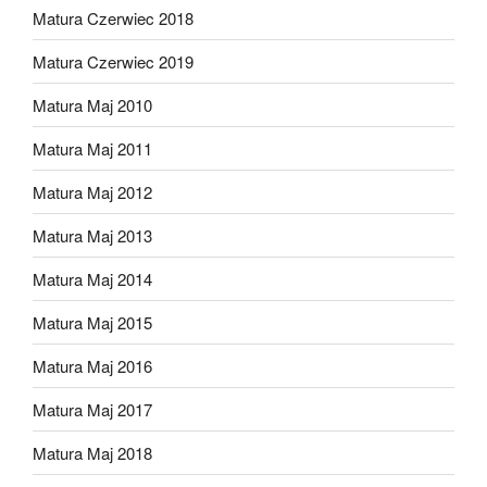
Matura Czerwiec 2018
Matura Czerwiec 2019
Matura Maj 2010
Matura Maj 2011
Matura Maj 2012
Matura Maj 2013
Matura Maj 2014
Matura Maj 2015
Matura Maj 2016
Matura Maj 2017
Matura Maj 2018