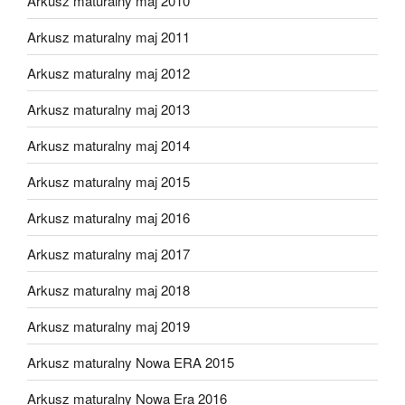
Arkusz maturalny maj 2010
Arkusz maturalny maj 2011
Arkusz maturalny maj 2012
Arkusz maturalny maj 2013
Arkusz maturalny maj 2014
Arkusz maturalny maj 2015
Arkusz maturalny maj 2016
Arkusz maturalny maj 2017
Arkusz maturalny maj 2018
Arkusz maturalny maj 2019
Arkusz maturalny Nowa ERA 2015
Arkusz maturalny Nowa Era 2016