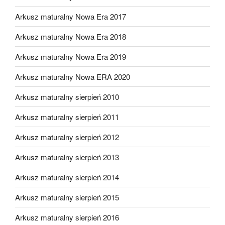
Arkusz maturalny Nowa Era 2017
Arkusz maturalny Nowa Era 2018
Arkusz maturalny Nowa Era 2019
Arkusz maturalny Nowa ERA 2020
Arkusz maturalny sierpień 2010
Arkusz maturalny sierpień 2011
Arkusz maturalny sierpień 2012
Arkusz maturalny sierpień 2013
Arkusz maturalny sierpień 2014
Arkusz maturalny sierpień 2015
Arkusz maturalny sierpień 2016