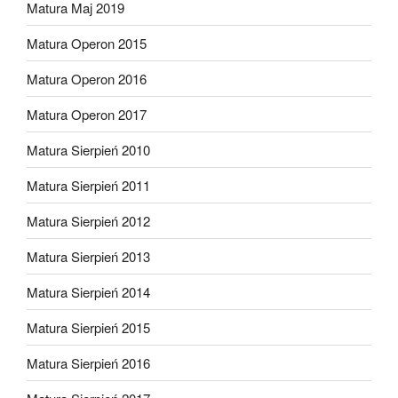
Matura Maj 2019
Matura Operon 2015
Matura Operon 2016
Matura Operon 2017
Matura Sierpień 2010
Matura Sierpień 2011
Matura Sierpień 2012
Matura Sierpień 2013
Matura Sierpień 2014
Matura Sierpień 2015
Matura Sierpień 2016