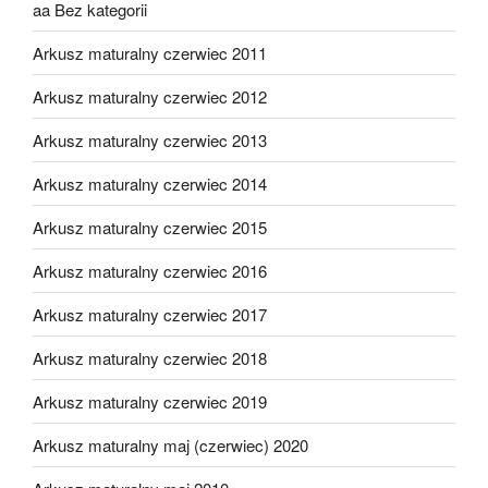
aa Bez kategorii
Arkusz maturalny czerwiec 2011
Arkusz maturalny czerwiec 2012
Arkusz maturalny czerwiec 2013
Arkusz maturalny czerwiec 2014
Arkusz maturalny czerwiec 2015
Arkusz maturalny czerwiec 2016
Arkusz maturalny czerwiec 2017
Arkusz maturalny czerwiec 2018
Arkusz maturalny czerwiec 2019
Arkusz maturalny maj (czerwiec) 2020