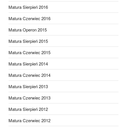
Matura Sierpień 2016
Matura Czerwiec 2016
Matura Operon 2015
Matura Sierpień 2015
Matura Czerwiec 2015
Matura Sierpień 2014
Matura Czerwiec 2014
Matura Sierpień 2013
Matura Czerwiec 2013
Matura Sierpień 2012
Matura Czerwiec 2012