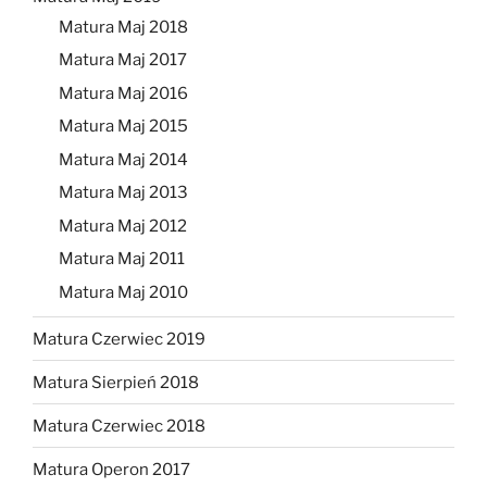
Matura Maj 2018
Matura Maj 2017
Matura Maj 2016
Matura Maj 2015
Matura Maj 2014
Matura Maj 2013
Matura Maj 2012
Matura Maj 2011
Matura Maj 2010
Matura Czerwiec 2019
Matura Sierpień 2018
Matura Czerwiec 2018
Matura Operon 2017