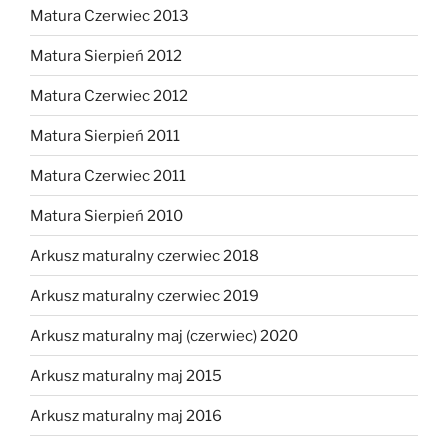
Matura Czerwiec 2013
Matura Sierpień 2012
Matura Czerwiec 2012
Matura Sierpień 2011
Matura Czerwiec 2011
Matura Sierpień 2010
Arkusz maturalny czerwiec 2018
Arkusz maturalny czerwiec 2019
Arkusz maturalny maj (czerwiec) 2020
Arkusz maturalny maj 2015
Arkusz maturalny maj 2016