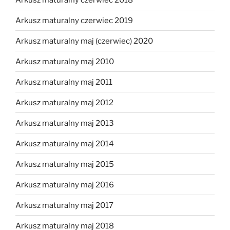
Arkusz maturalny czerwiec 2019
Arkusz maturalny maj (czerwiec) 2020
Arkusz maturalny maj 2010
Arkusz maturalny maj 2011
Arkusz maturalny maj 2012
Arkusz maturalny maj 2013
Arkusz maturalny maj 2014
Arkusz maturalny maj 2015
Arkusz maturalny maj 2016
Arkusz maturalny maj 2017
Arkusz maturalny maj 2018