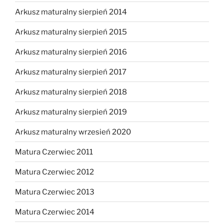
Arkusz maturalny sierpień 2014
Arkusz maturalny sierpień 2015
Arkusz maturalny sierpień 2016
Arkusz maturalny sierpień 2017
Arkusz maturalny sierpień 2018
Arkusz maturalny sierpień 2019
Arkusz maturalny wrzesień 2020
Matura Czerwiec 2011
Matura Czerwiec 2012
Matura Czerwiec 2013
Matura Czerwiec 2014