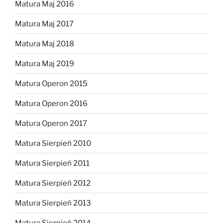
Matura Maj 2016
Matura Maj 2017
Matura Maj 2018
Matura Maj 2019
Matura Operon 2015
Matura Operon 2016
Matura Operon 2017
Matura Sierpień 2010
Matura Sierpień 2011
Matura Sierpień 2012
Matura Sierpień 2013
Matura Sierpień 2014