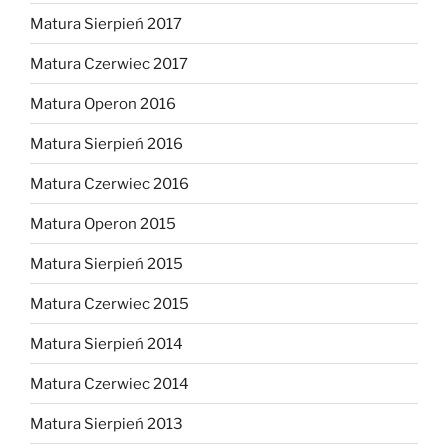
Matura Sierpień 2017
Matura Czerwiec 2017
Matura Operon 2016
Matura Sierpień 2016
Matura Czerwiec 2016
Matura Operon 2015
Matura Sierpień 2015
Matura Czerwiec 2015
Matura Sierpień 2014
Matura Czerwiec 2014
Matura Sierpień 2013