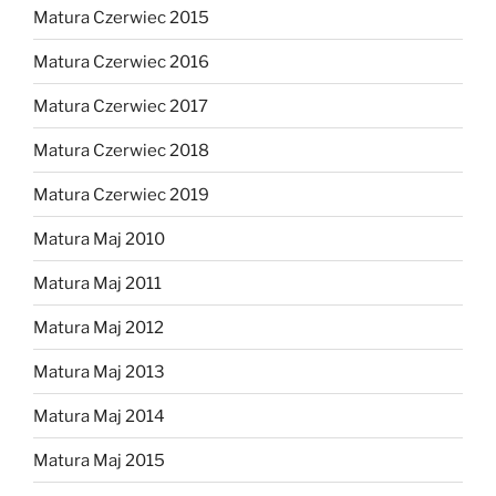
Matura Czerwiec 2015
Matura Czerwiec 2016
Matura Czerwiec 2017
Matura Czerwiec 2018
Matura Czerwiec 2019
Matura Maj 2010
Matura Maj 2011
Matura Maj 2012
Matura Maj 2013
Matura Maj 2014
Matura Maj 2015