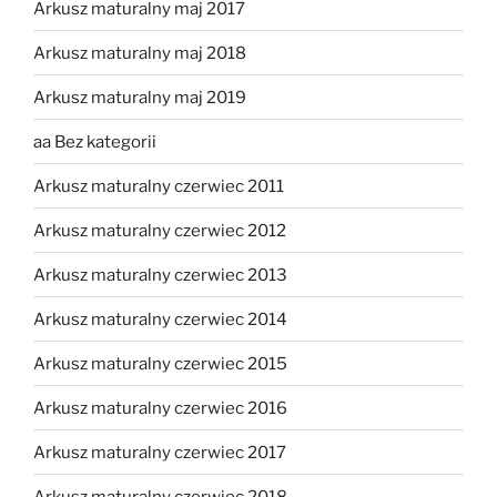
Arkusz maturalny maj 2017
Arkusz maturalny maj 2018
Arkusz maturalny maj 2019
aa Bez kategorii
Arkusz maturalny czerwiec 2011
Arkusz maturalny czerwiec 2012
Arkusz maturalny czerwiec 2013
Arkusz maturalny czerwiec 2014
Arkusz maturalny czerwiec 2015
Arkusz maturalny czerwiec 2016
Arkusz maturalny czerwiec 2017
Arkusz maturalny czerwiec 2018