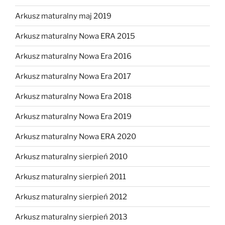
Arkusz maturalny maj 2019
Arkusz maturalny Nowa ERA 2015
Arkusz maturalny Nowa Era 2016
Arkusz maturalny Nowa Era 2017
Arkusz maturalny Nowa Era 2018
Arkusz maturalny Nowa Era 2019
Arkusz maturalny Nowa ERA 2020
Arkusz maturalny sierpień 2010
Arkusz maturalny sierpień 2011
Arkusz maturalny sierpień 2012
Arkusz maturalny sierpień 2013