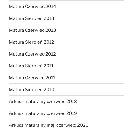
Matura Czerwiec 2014
Matura Sierpień 2013
Matura Czerwiec 2013
Matura Sierpień 2012
Matura Czerwiec 2012
Matura Sierpień 2011
Matura Czerwiec 2011
Matura Sierpień 2010
Arkusz maturalny czerwiec 2018
Arkusz maturalny czerwiec 2019
Arkusz maturalny maj (czerwiec) 2020