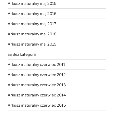
Arkusz maturalny maj 2015
Arkusz maturalny maj 2016
Arkusz maturalny maj 2017
Arkusz maturalny maj 2018
Arkusz maturalny maj 2019
aa Bez kategorii
Arkusz maturalny czerwiec 2011
Arkusz maturalny czerwiec 2012
Arkusz maturalny czerwiec 2013
Arkusz maturalny czerwiec 2014
Arkusz maturalny czerwiec 2015