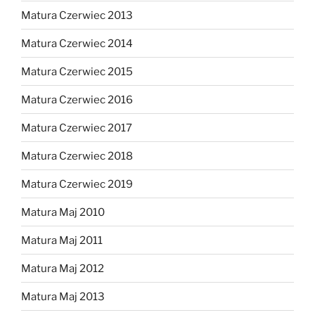
Matura Czerwiec 2013
Matura Czerwiec 2014
Matura Czerwiec 2015
Matura Czerwiec 2016
Matura Czerwiec 2017
Matura Czerwiec 2018
Matura Czerwiec 2019
Matura Maj 2010
Matura Maj 2011
Matura Maj 2012
Matura Maj 2013