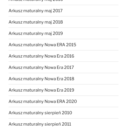
Arkusz maturalny maj 2017
Arkusz maturalny maj 2018
Arkusz maturalny maj 2019
Arkusz maturalny Nowa ERA 2015
Arkusz maturalny Nowa Era 2016
Arkusz maturalny Nowa Era 2017
Arkusz maturalny Nowa Era 2018
Arkusz maturalny Nowa Era 2019
Arkusz maturalny Nowa ERA 2020
Arkusz maturalny sierpień 2010
Arkusz maturalny sierpień 2011