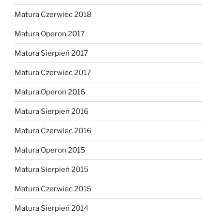
Matura Czerwiec 2018
Matura Operon 2017
Matura Sierpień 2017
Matura Czerwiec 2017
Matura Operon 2016
Matura Sierpień 2016
Matura Czerwiec 2016
Matura Operon 2015
Matura Sierpień 2015
Matura Czerwiec 2015
Matura Sierpień 2014