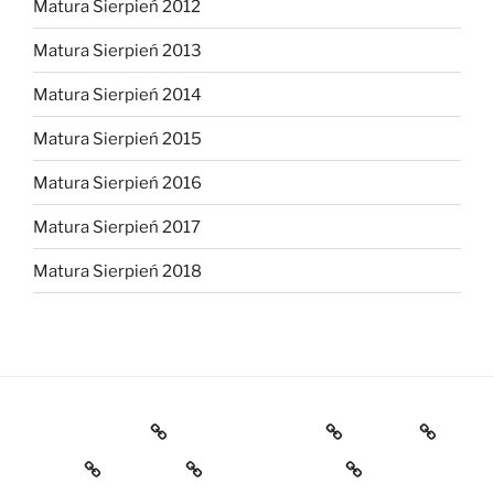
Matura Sierpień 2012
Matura Sierpień 2013
Matura Sierpień 2014
Matura Sierpień 2015
Matura Sierpień 2016
Matura Sierpień 2017
Matura Sierpień 2018
Strona główna
Dlaczego warto?
O mnie
Opinie
Kontakt
Chce dołączyć!