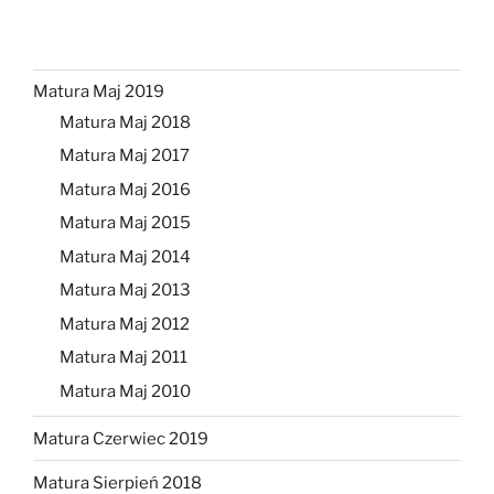
Matura Maj 2019
Matura Maj 2018
Matura Maj 2017
Matura Maj 2016
Matura Maj 2015
Matura Maj 2014
Matura Maj 2013
Matura Maj 2012
Matura Maj 2011
Matura Maj 2010
Matura Czerwiec 2019
Matura Sierpień 2018