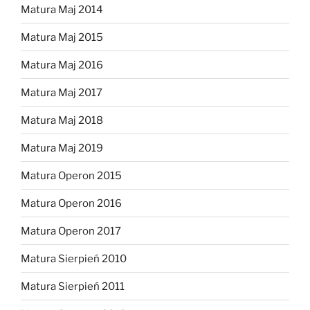
Matura Maj 2014
Matura Maj 2015
Matura Maj 2016
Matura Maj 2017
Matura Maj 2018
Matura Maj 2019
Matura Operon 2015
Matura Operon 2016
Matura Operon 2017
Matura Sierpień 2010
Matura Sierpień 2011