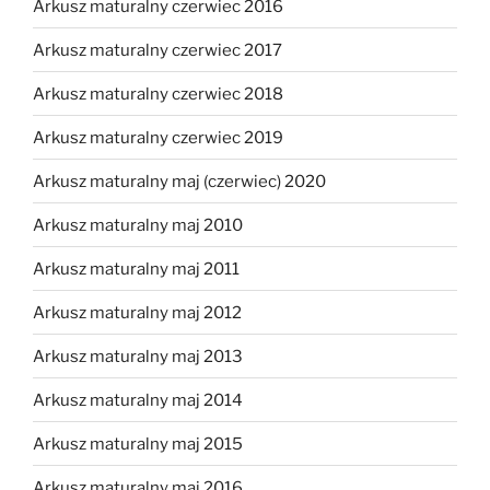
Arkusz maturalny czerwiec 2016
Arkusz maturalny czerwiec 2017
Arkusz maturalny czerwiec 2018
Arkusz maturalny czerwiec 2019
Arkusz maturalny maj (czerwiec) 2020
Arkusz maturalny maj 2010
Arkusz maturalny maj 2011
Arkusz maturalny maj 2012
Arkusz maturalny maj 2013
Arkusz maturalny maj 2014
Arkusz maturalny maj 2015
Arkusz maturalny maj 2016