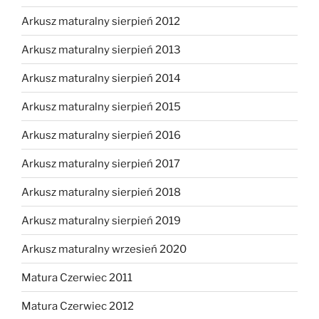
Arkusz maturalny sierpień 2012
Arkusz maturalny sierpień 2013
Arkusz maturalny sierpień 2014
Arkusz maturalny sierpień 2015
Arkusz maturalny sierpień 2016
Arkusz maturalny sierpień 2017
Arkusz maturalny sierpień 2018
Arkusz maturalny sierpień 2019
Arkusz maturalny wrzesień 2020
Matura Czerwiec 2011
Matura Czerwiec 2012