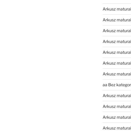
Arkusz matura
Arkusz matural
Arkusz matura
Arkusz matura
Arkusz matura
Arkusz matura
Arkusz matura
aa Bez kategori
Arkusz matura
Arkusz matura
Arkusz matura
Arkusz matura