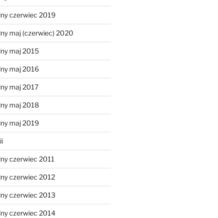
lny czerwiec 2019
ny maj (czerwiec) 2020
lny maj 2015
lny maj 2016
lny maj 2017
lny maj 2018
lny maj 2019
i
lny czerwiec 2011
lny czerwiec 2012
lny czerwiec 2013
lny czerwiec 2014