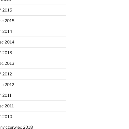
ń 2015
ec 2015
ń 2014
ec 2014
ń 2013
ec 2013
ń 2012
ec 2012
ń 2011
ec 2011
eń 2010
lny czerwiec 2018