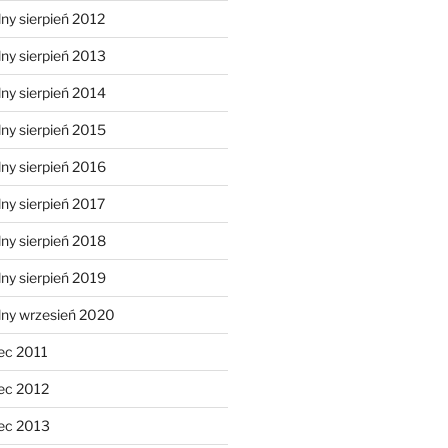
ny sierpień 2012
ny sierpień 2013
ny sierpień 2014
ny sierpień 2015
ny sierpień 2016
ny sierpień 2017
ny sierpień 2018
ny sierpień 2019
lny wrzesień 2020
ec 2011
ec 2012
ec 2013