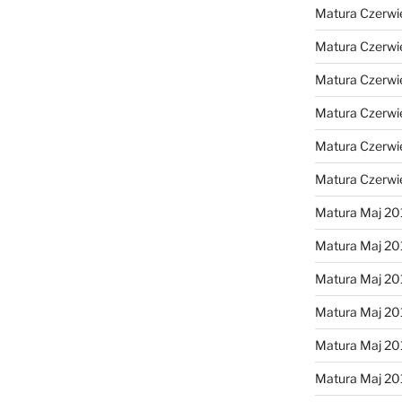
Matura Czerwi
Matura Czerwi
Matura Czerwi
Matura Czerwi
Matura Czerwi
Matura Czerwi
Matura Maj 20
Matura Maj 20
Matura Maj 20
Matura Maj 20
Matura Maj 20
Matura Maj 20