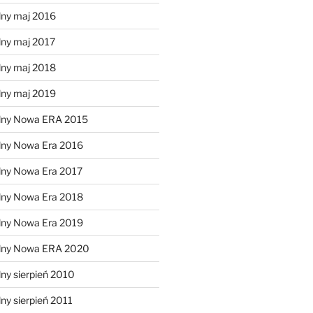
lny maj 2016
lny maj 2017
lny maj 2018
lny maj 2019
lny Nowa ERA 2015
lny Nowa Era 2016
lny Nowa Era 2017
lny Nowa Era 2018
lny Nowa Era 2019
alny Nowa ERA 2020
ny sierpień 2010
ny sierpień 2011