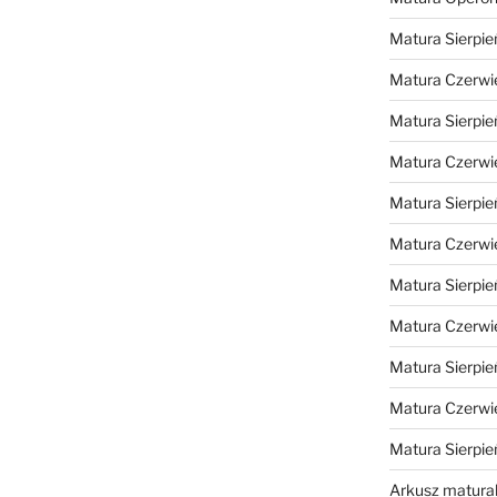
Matura Sierpie
Matura Czerwi
Matura Sierpie
Matura Czerwi
Matura Sierpie
Matura Czerwi
Matura Sierpie
Matura Czerwi
Matura Sierpie
Matura Czerwi
Matura Sierpi
Arkusz matura