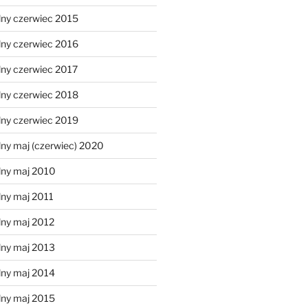
lny czerwiec 2015
lny czerwiec 2016
lny czerwiec 2017
lny czerwiec 2018
lny czerwiec 2019
ny maj (czerwiec) 2020
lny maj 2010
lny maj 2011
lny maj 2012
lny maj 2013
lny maj 2014
lny maj 2015