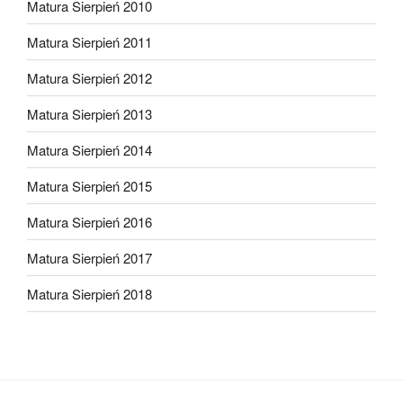
Matura Sierpień 2010
Matura Sierpień 2011
Matura Sierpień 2012
Matura Sierpień 2013
Matura Sierpień 2014
Matura Sierpień 2015
Matura Sierpień 2016
Matura Sierpień 2017
Matura Sierpień 2018