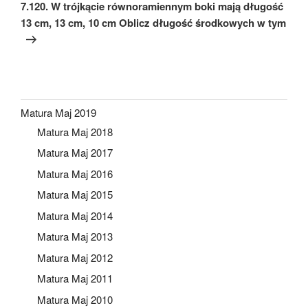
wpis
7.120. W trójkącie równoramiennym boki mają długość
13 cm, 13 cm, 10 cm Oblicz długość środkowych w tym
Matura Maj 2019
Matura Maj 2018
Matura Maj 2017
Matura Maj 2016
Matura Maj 2015
Matura Maj 2014
Matura Maj 2013
Matura Maj 2012
Matura Maj 2011
Matura Maj 2010