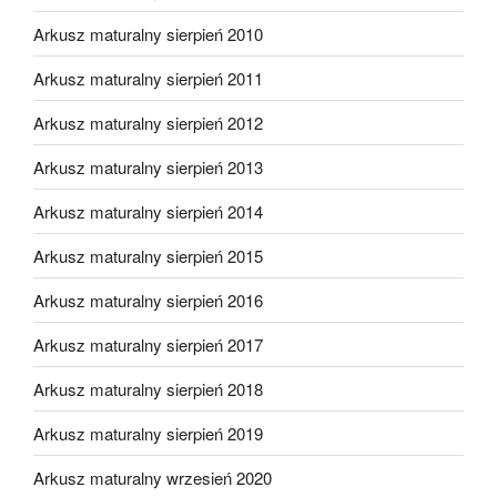
Arkusz maturalny sierpień 2010
Arkusz maturalny sierpień 2011
Arkusz maturalny sierpień 2012
Arkusz maturalny sierpień 2013
Arkusz maturalny sierpień 2014
Arkusz maturalny sierpień 2015
Arkusz maturalny sierpień 2016
Arkusz maturalny sierpień 2017
Arkusz maturalny sierpień 2018
Arkusz maturalny sierpień 2019
Arkusz maturalny wrzesień 2020