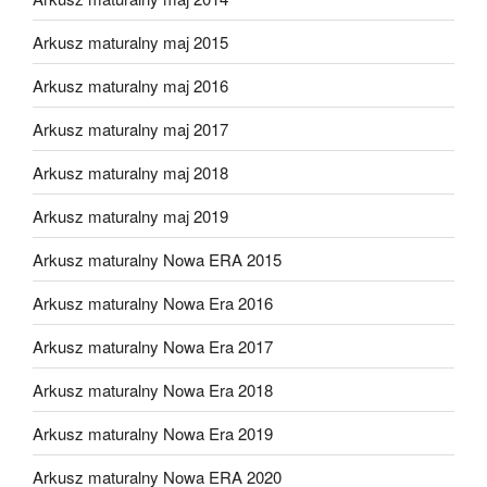
Arkusz maturalny maj 2015
Arkusz maturalny maj 2016
Arkusz maturalny maj 2017
Arkusz maturalny maj 2018
Arkusz maturalny maj 2019
Arkusz maturalny Nowa ERA 2015
Arkusz maturalny Nowa Era 2016
Arkusz maturalny Nowa Era 2017
Arkusz maturalny Nowa Era 2018
Arkusz maturalny Nowa Era 2019
Arkusz maturalny Nowa ERA 2020