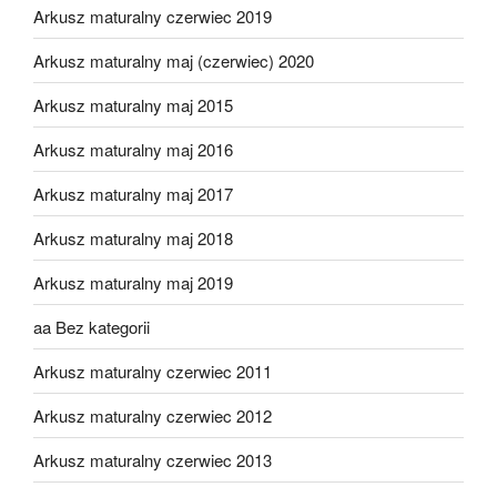
Arkusz maturalny czerwiec 2019
Arkusz maturalny maj (czerwiec) 2020
Arkusz maturalny maj 2015
Arkusz maturalny maj 2016
Arkusz maturalny maj 2017
Arkusz maturalny maj 2018
Arkusz maturalny maj 2019
aa Bez kategorii
Arkusz maturalny czerwiec 2011
Arkusz maturalny czerwiec 2012
Arkusz maturalny czerwiec 2013