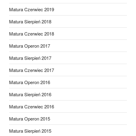
Matura Czerwiec 2019
Matura Sierpień 2018
Matura Czerwiec 2018
Matura Operon 2017
Matura Sierpień 2017
Matura Czerwiec 2017
Matura Operon 2016
Matura Sierpień 2016
Matura Czerwiec 2016
Matura Operon 2015
Matura Sierpień 2015