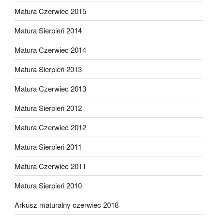
Matura Czerwiec 2015
Matura Sierpień 2014
Matura Czerwiec 2014
Matura Sierpień 2013
Matura Czerwiec 2013
Matura Sierpień 2012
Matura Czerwiec 2012
Matura Sierpień 2011
Matura Czerwiec 2011
Matura Sierpień 2010
Arkusz maturalny czerwiec 2018