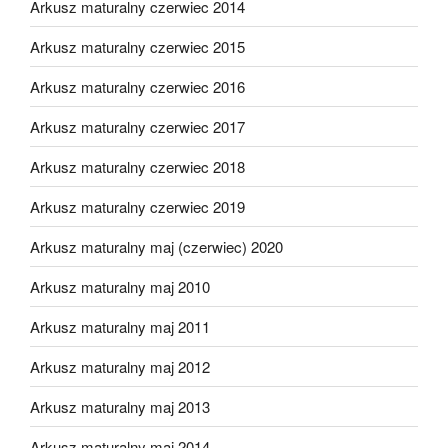
Arkusz maturalny czerwiec 2014
Arkusz maturalny czerwiec 2015
Arkusz maturalny czerwiec 2016
Arkusz maturalny czerwiec 2017
Arkusz maturalny czerwiec 2018
Arkusz maturalny czerwiec 2019
Arkusz maturalny maj (czerwiec) 2020
Arkusz maturalny maj 2010
Arkusz maturalny maj 2011
Arkusz maturalny maj 2012
Arkusz maturalny maj 2013
Arkusz maturalny maj 2014