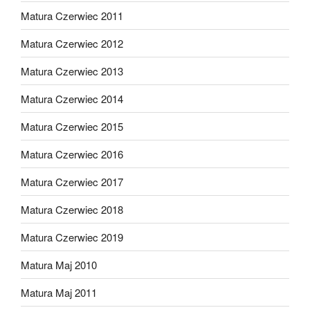
Matura Czerwiec 2011
Matura Czerwiec 2012
Matura Czerwiec 2013
Matura Czerwiec 2014
Matura Czerwiec 2015
Matura Czerwiec 2016
Matura Czerwiec 2017
Matura Czerwiec 2018
Matura Czerwiec 2019
Matura Maj 2010
Matura Maj 2011