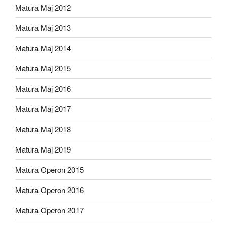
Matura Maj 2012
Matura Maj 2013
Matura Maj 2014
Matura Maj 2015
Matura Maj 2016
Matura Maj 2017
Matura Maj 2018
Matura Maj 2019
Matura Operon 2015
Matura Operon 2016
Matura Operon 2017