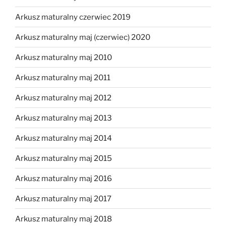
Arkusz maturalny czerwiec 2019
Arkusz maturalny maj (czerwiec) 2020
Arkusz maturalny maj 2010
Arkusz maturalny maj 2011
Arkusz maturalny maj 2012
Arkusz maturalny maj 2013
Arkusz maturalny maj 2014
Arkusz maturalny maj 2015
Arkusz maturalny maj 2016
Arkusz maturalny maj 2017
Arkusz maturalny maj 2018