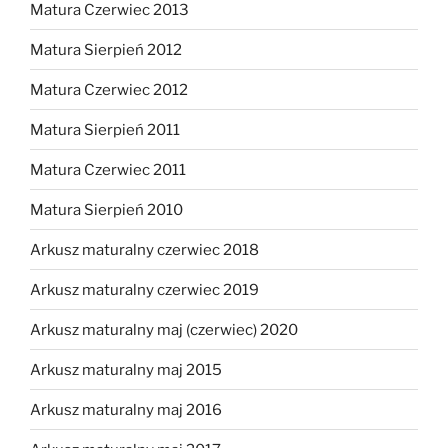
Matura Czerwiec 2013
Matura Sierpień 2012
Matura Czerwiec 2012
Matura Sierpień 2011
Matura Czerwiec 2011
Matura Sierpień 2010
Arkusz maturalny czerwiec 2018
Arkusz maturalny czerwiec 2019
Arkusz maturalny maj (czerwiec) 2020
Arkusz maturalny maj 2015
Arkusz maturalny maj 2016