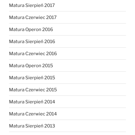
Matura Sierpień 2017
Matura Czerwiec 2017
Matura Operon 2016
Matura Sierpień 2016
Matura Czerwiec 2016
Matura Operon 2015
Matura Sierpień 2015
Matura Czerwiec 2015
Matura Sierpień 2014
Matura Czerwiec 2014
Matura Sierpień 2013