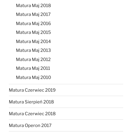
Matura Maj 2018
Matura Maj 2017
Matura Maj 2016
Matura Maj 2015
Matura Maj 2014
Matura Maj 2013
Matura Maj 2012
Matura Maj 2011
Matura Maj 2010
Matura Czerwiec 2019
Matura Sierpień 2018
Matura Czerwiec 2018
Matura Operon 2017