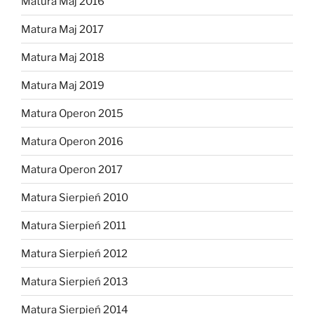
Matura Maj 2016
Matura Maj 2017
Matura Maj 2018
Matura Maj 2019
Matura Operon 2015
Matura Operon 2016
Matura Operon 2017
Matura Sierpień 2010
Matura Sierpień 2011
Matura Sierpień 2012
Matura Sierpień 2013
Matura Sierpień 2014