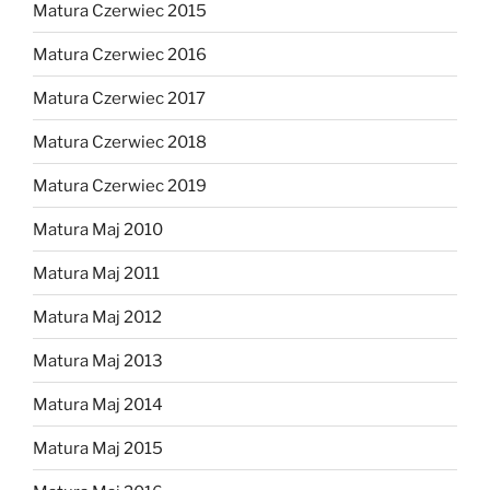
Matura Czerwiec 2015
Matura Czerwiec 2016
Matura Czerwiec 2017
Matura Czerwiec 2018
Matura Czerwiec 2019
Matura Maj 2010
Matura Maj 2011
Matura Maj 2012
Matura Maj 2013
Matura Maj 2014
Matura Maj 2015