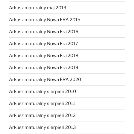
Arkusz maturalny maj 2019
Arkusz maturalny Nowa ERA 2015
Arkusz maturalny Nowa Era 2016
Arkusz maturalny Nowa Era 2017
Arkusz maturalny Nowa Era 2018
Arkusz maturalny Nowa Era 2019
Arkusz maturalny Nowa ERA 2020
Arkusz maturalny sierpień 2010
Arkusz maturalny sierpień 2011
Arkusz maturalny sierpień 2012
Arkusz maturalny sierpień 2013