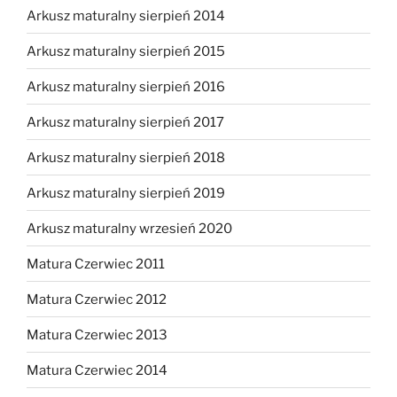
Arkusz maturalny sierpień 2014
Arkusz maturalny sierpień 2015
Arkusz maturalny sierpień 2016
Arkusz maturalny sierpień 2017
Arkusz maturalny sierpień 2018
Arkusz maturalny sierpień 2019
Arkusz maturalny wrzesień 2020
Matura Czerwiec 2011
Matura Czerwiec 2012
Matura Czerwiec 2013
Matura Czerwiec 2014