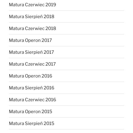
Matura Czerwiec 2019
Matura Sierpień 2018
Matura Czerwiec 2018
Matura Operon 2017
Matura Sierpień 2017
Matura Czerwiec 2017
Matura Operon 2016
Matura Sierpień 2016
Matura Czerwiec 2016
Matura Operon 2015
Matura Sierpień 2015