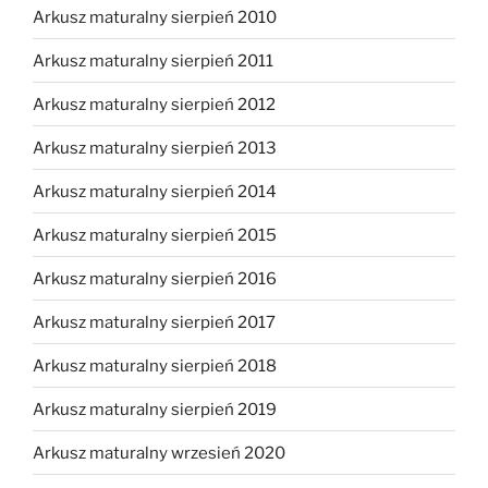
Arkusz maturalny sierpień 2010
Arkusz maturalny sierpień 2011
Arkusz maturalny sierpień 2012
Arkusz maturalny sierpień 2013
Arkusz maturalny sierpień 2014
Arkusz maturalny sierpień 2015
Arkusz maturalny sierpień 2016
Arkusz maturalny sierpień 2017
Arkusz maturalny sierpień 2018
Arkusz maturalny sierpień 2019
Arkusz maturalny wrzesień 2020