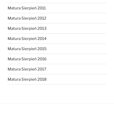
Matura Sierpień 2011
Matura Sierpień 2012
Matura Sierpień 2013
Matura Sierpień 2014
Matura Sierpień 2015
Matura Sierpień 2016
Matura Sierpień 2017
Matura Sierpień 2018