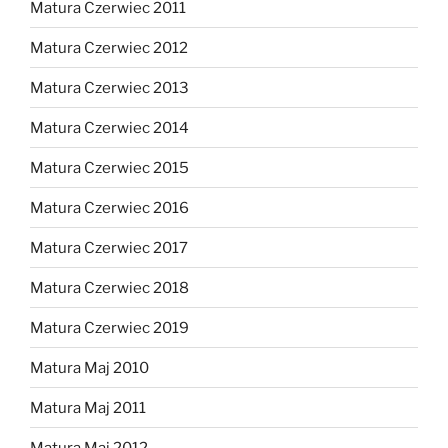
Matura Czerwiec 2011
Matura Czerwiec 2012
Matura Czerwiec 2013
Matura Czerwiec 2014
Matura Czerwiec 2015
Matura Czerwiec 2016
Matura Czerwiec 2017
Matura Czerwiec 2018
Matura Czerwiec 2019
Matura Maj 2010
Matura Maj 2011
Matura Maj 2012