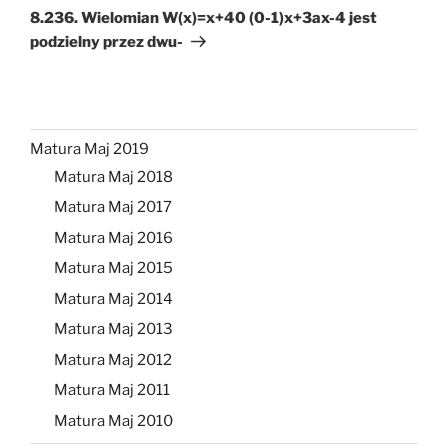
wpis
8.236. Wielomian W(x)=x+40 (0-1)x+3ax-4 jest
podzielny przez dwu-
Matura Maj 2019
Matura Maj 2018
Matura Maj 2017
Matura Maj 2016
Matura Maj 2015
Matura Maj 2014
Matura Maj 2013
Matura Maj 2012
Matura Maj 2011
Matura Maj 2010