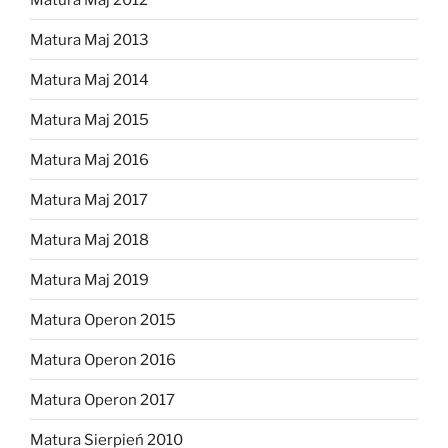
Matura Maj 2013
Matura Maj 2014
Matura Maj 2015
Matura Maj 2016
Matura Maj 2017
Matura Maj 2018
Matura Maj 2019
Matura Operon 2015
Matura Operon 2016
Matura Operon 2017
Matura Sierpień 2010