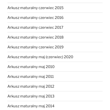
Arkusz maturalny czerwiec 2015
Arkusz maturalny czerwiec 2016
Arkusz maturalny czerwiec 2017
Arkusz maturalny czerwiec 2018
Arkusz maturalny czerwiec 2019
Arkusz maturalny maj (czerwiec) 2020
Arkusz maturalny maj 2010
Arkusz maturalny maj 2011
Arkusz maturalny maj 2012
Arkusz maturalny maj 2013
Arkusz maturalny maj 2014