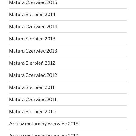
Matura Czerwiec 2015
Matura Sierpień 2014
Matura Czerwiec 2014
Matura Sierpień 2013
Matura Czerwiec 2013
Matura Sierpień 2012
Matura Czerwiec 2012
Matura Sierpień 2011
Matura Czerwiec 2011
Matura Sierpień 2010
Arkusz maturalny czerwiec 2018
Arkusz maturalny czerwiec 2019