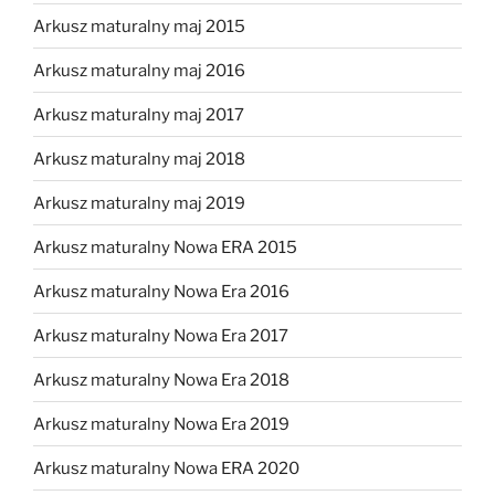
Arkusz maturalny maj 2015
Arkusz maturalny maj 2016
Arkusz maturalny maj 2017
Arkusz maturalny maj 2018
Arkusz maturalny maj 2019
Arkusz maturalny Nowa ERA 2015
Arkusz maturalny Nowa Era 2016
Arkusz maturalny Nowa Era 2017
Arkusz maturalny Nowa Era 2018
Arkusz maturalny Nowa Era 2019
Arkusz maturalny Nowa ERA 2020