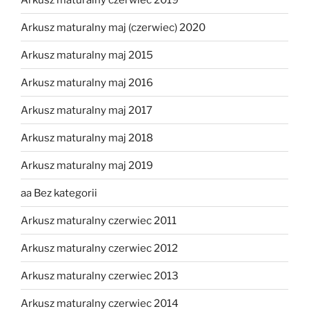
Arkusz maturalny maj (czerwiec) 2020
Arkusz maturalny maj 2015
Arkusz maturalny maj 2016
Arkusz maturalny maj 2017
Arkusz maturalny maj 2018
Arkusz maturalny maj 2019
aa Bez kategorii
Arkusz maturalny czerwiec 2011
Arkusz maturalny czerwiec 2012
Arkusz maturalny czerwiec 2013
Arkusz maturalny czerwiec 2014