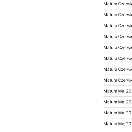
Matura Czerwi
Matura Czerwi
Matura Czerwi
Matura Czerwi
Matura Czerwi
Matura Czerwi
Matura Czerwi
Matura Czerwi
Matura Maj 20
Matura Maj 20
Matura Maj 20
Matura Maj 20