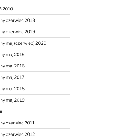
eń 2010
lny czerwiec 2018
lny czerwiec 2019
ny maj (czerwiec) 2020
lny maj 2015
lny maj 2016
lny maj 2017
lny maj 2018
lny maj 2019
i
lny czerwiec 2011
lny czerwiec 2012