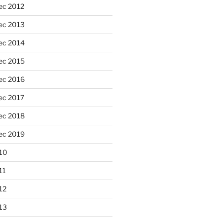
ec 2012
ec 2013
ec 2014
ec 2015
ec 2016
ec 2017
ec 2018
ec 2019
10
11
12
13