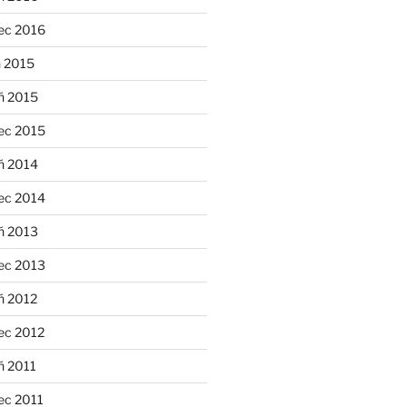
ec 2016
n 2015
ń 2015
ec 2015
ń 2014
ec 2014
ń 2013
ec 2013
ń 2012
ec 2012
ń 2011
ec 2011