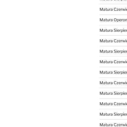
Matura Czerwi
Matura Opero
Matura Sierpie
Matura Czerwi
Matura Sierpie
Matura Czerwi
Matura Sierpie
Matura Czerwi
Matura Sierpie
Matura Czerwi
Matura Sierpie
Matura Czerwi