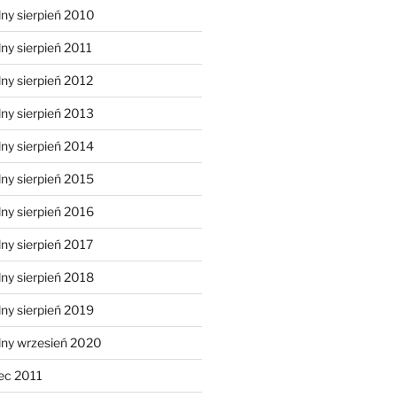
ny sierpień 2010
ny sierpień 2011
ny sierpień 2012
ny sierpień 2013
ny sierpień 2014
ny sierpień 2015
ny sierpień 2016
ny sierpień 2017
ny sierpień 2018
ny sierpień 2019
lny wrzesień 2020
ec 2011