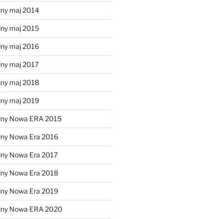
lny maj 2014
lny maj 2015
lny maj 2016
lny maj 2017
lny maj 2018
lny maj 2019
lny Nowa ERA 2015
lny Nowa Era 2016
lny Nowa Era 2017
lny Nowa Era 2018
lny Nowa Era 2019
alny Nowa ERA 2020