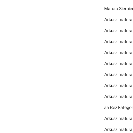
Matura Sierpi
Arkusz matura
Arkusz matura
Arkusz matural
Arkusz matura
Arkusz matura
Arkusz matura
Arkusz matura
Arkusz matura
aa Bez kategori
Arkusz matura
Arkusz matura