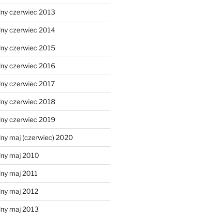
lny czerwiec 2013
lny czerwiec 2014
lny czerwiec 2015
lny czerwiec 2016
lny czerwiec 2017
lny czerwiec 2018
lny czerwiec 2019
ny maj (czerwiec) 2020
lny maj 2010
lny maj 2011
lny maj 2012
lny maj 2013