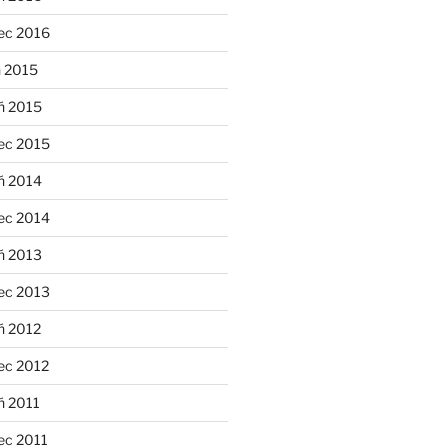
ec 2016
n 2015
ń 2015
ec 2015
ń 2014
ec 2014
ń 2013
ec 2013
ń 2012
ec 2012
ń 2011
ec 2011