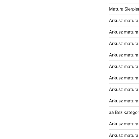
Matura Sierpi
Arkusz matura
Arkusz matura
Arkusz matural
Arkusz matura
Arkusz matura
Arkusz matura
Arkusz matura
Arkusz matura
aa Bez kategori
Arkusz matura
Arkusz matura