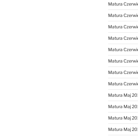
Matura Czerwi
Matura Czerwi
Matura Czerwi
Matura Czerwi
Matura Czerwi
Matura Czerwi
Matura Czerwi
Matura Czerwi
Matura Maj 20
Matura Maj 20
Matura Maj 20
Matura Maj 20