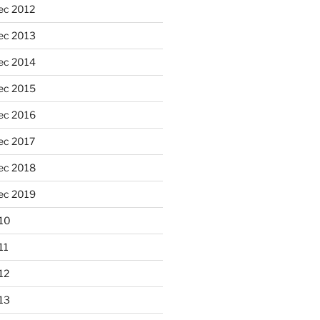
ec 2012
ec 2013
ec 2014
ec 2015
ec 2016
ec 2017
ec 2018
ec 2019
10
11
12
13