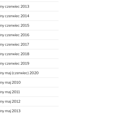
lny czerwiec 2013
lny czerwiec 2014
lny czerwiec 2015
lny czerwiec 2016
lny czerwiec 2017
lny czerwiec 2018
lny czerwiec 2019
ny maj (czerwiec) 2020
lny maj 2010
lny maj 2011
lny maj 2012
lny maj 2013