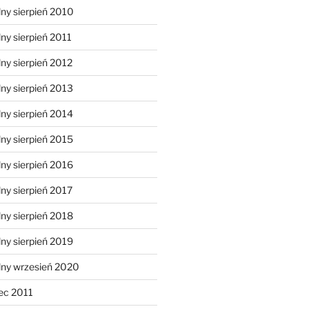
ny sierpień 2010
ny sierpień 2011
ny sierpień 2012
ny sierpień 2013
ny sierpień 2014
ny sierpień 2015
ny sierpień 2016
ny sierpień 2017
ny sierpień 2018
ny sierpień 2019
lny wrzesień 2020
ec 2011