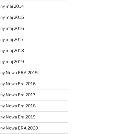
lny maj 2014
lny maj 2015
lny maj 2016
lny maj 2017
lny maj 2018
lny maj 2019
lny Nowa ERA 2015
lny Nowa Era 2016
lny Nowa Era 2017
lny Nowa Era 2018
lny Nowa Era 2019
alny Nowa ERA 2020