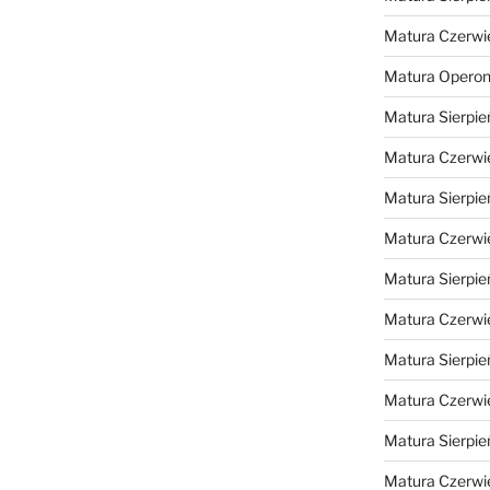
Matura Czerwi
Matura Opero
Matura Sierpie
Matura Czerwi
Matura Sierpie
Matura Czerwi
Matura Sierpie
Matura Czerwi
Matura Sierpie
Matura Czerwi
Matura Sierpie
Matura Czerwi