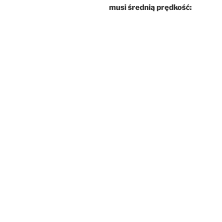
musi średnią prędkość: