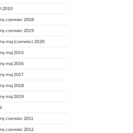
eń 2010
lny czerwiec 2018
lny czerwiec 2019
ny maj (czerwiec) 2020
lny maj 2015
lny maj 2016
lny maj 2017
lny maj 2018
lny maj 2019
i
lny czerwiec 2011
lny czerwiec 2012