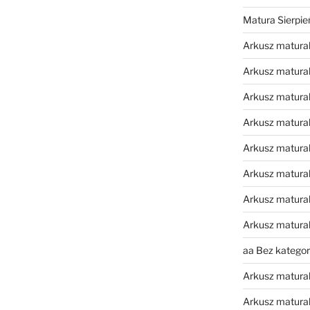
Matura Sierpi
Arkusz matura
Arkusz matura
Arkusz matural
Arkusz matura
Arkusz matura
Arkusz matura
Arkusz matura
Arkusz matura
aa Bez kategori
Arkusz matura
Arkusz matura