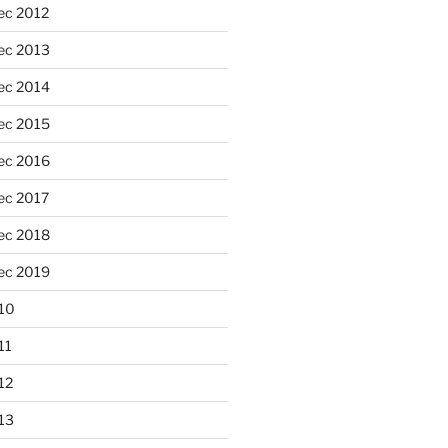
ec 2012
ec 2013
ec 2014
ec 2015
ec 2016
ec 2017
ec 2018
ec 2019
10
11
12
13