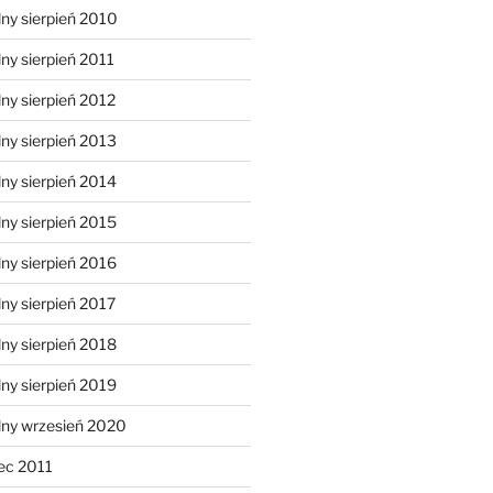
ny sierpień 2010
ny sierpień 2011
ny sierpień 2012
ny sierpień 2013
ny sierpień 2014
ny sierpień 2015
ny sierpień 2016
ny sierpień 2017
ny sierpień 2018
ny sierpień 2019
lny wrzesień 2020
ec 2011