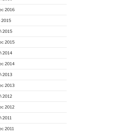
ec 2016
n 2015
ń 2015
ec 2015
ń 2014
ec 2014
ń 2013
ec 2013
ń 2012
ec 2012
ń 2011
ec 2011