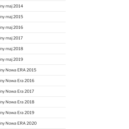
lny maj 2014
lny maj 2015
lny maj 2016
lny maj 2017
lny maj 2018
lny maj 2019
lny Nowa ERA 2015
lny Nowa Era 2016
lny Nowa Era 2017
lny Nowa Era 2018
lny Nowa Era 2019
alny Nowa ERA 2020