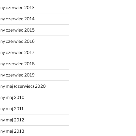
lny czerwiec 2013
lny czerwiec 2014
lny czerwiec 2015
lny czerwiec 2016
lny czerwiec 2017
lny czerwiec 2018
lny czerwiec 2019
ny maj (czerwiec) 2020
lny maj 2010
lny maj 2011
lny maj 2012
lny maj 2013