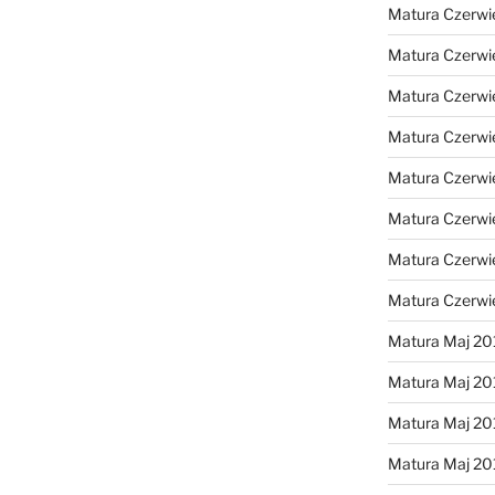
Matura Czerwi
Matura Czerwi
Matura Czerwi
Matura Czerwi
Matura Czerwi
Matura Czerwi
Matura Czerwi
Matura Czerwi
Matura Maj 20
Matura Maj 20
Matura Maj 20
Matura Maj 20