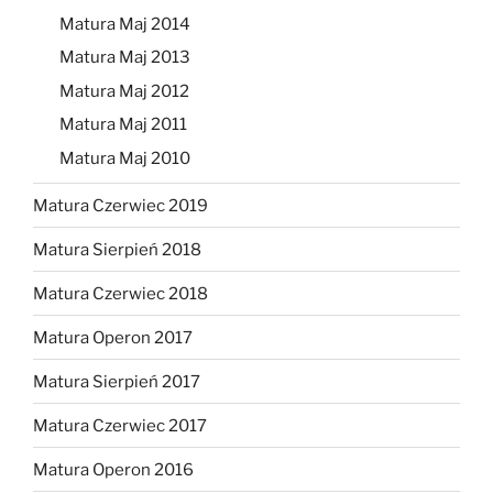
Matura Maj 2014
Matura Maj 2013
Matura Maj 2012
Matura Maj 2011
Matura Maj 2010
Matura Czerwiec 2019
Matura Sierpień 2018
Matura Czerwiec 2018
Matura Operon 2017
Matura Sierpień 2017
Matura Czerwiec 2017
Matura Operon 2016