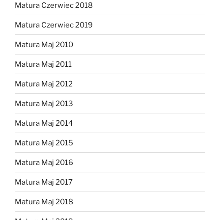
Matura Czerwiec 2018
Matura Czerwiec 2019
Matura Maj 2010
Matura Maj 2011
Matura Maj 2012
Matura Maj 2013
Matura Maj 2014
Matura Maj 2015
Matura Maj 2016
Matura Maj 2017
Matura Maj 2018