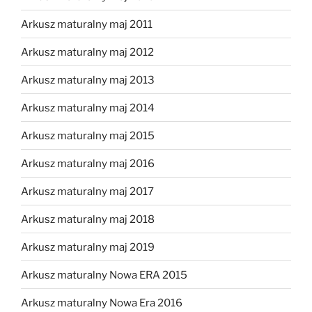
Arkusz maturalny maj 2011
Arkusz maturalny maj 2012
Arkusz maturalny maj 2013
Arkusz maturalny maj 2014
Arkusz maturalny maj 2015
Arkusz maturalny maj 2016
Arkusz maturalny maj 2017
Arkusz maturalny maj 2018
Arkusz maturalny maj 2019
Arkusz maturalny Nowa ERA 2015
Arkusz maturalny Nowa Era 2016