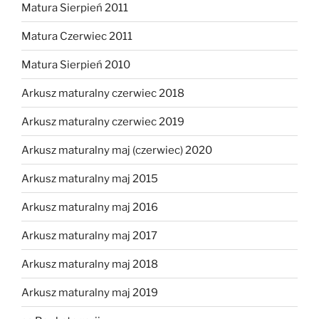
Matura Sierpień 2011
Matura Czerwiec 2011
Matura Sierpień 2010
Arkusz maturalny czerwiec 2018
Arkusz maturalny czerwiec 2019
Arkusz maturalny maj (czerwiec) 2020
Arkusz maturalny maj 2015
Arkusz maturalny maj 2016
Arkusz maturalny maj 2017
Arkusz maturalny maj 2018
Arkusz maturalny maj 2019