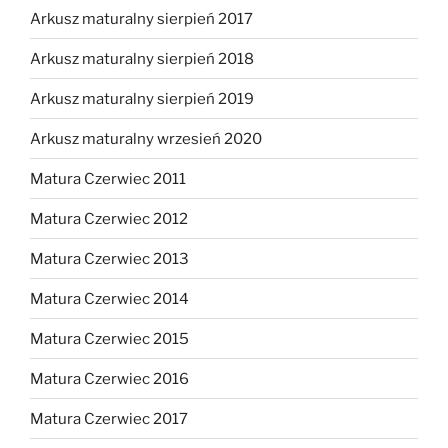
Arkusz maturalny sierpień 2017
Arkusz maturalny sierpień 2018
Arkusz maturalny sierpień 2019
Arkusz maturalny wrzesień 2020
Matura Czerwiec 2011
Matura Czerwiec 2012
Matura Czerwiec 2013
Matura Czerwiec 2014
Matura Czerwiec 2015
Matura Czerwiec 2016
Matura Czerwiec 2017