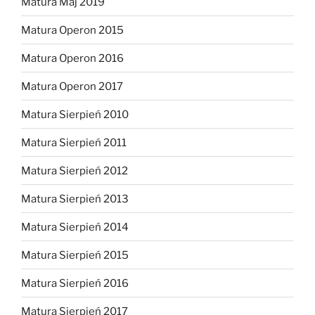
Matura Maj 2019
Matura Operon 2015
Matura Operon 2016
Matura Operon 2017
Matura Sierpień 2010
Matura Sierpień 2011
Matura Sierpień 2012
Matura Sierpień 2013
Matura Sierpień 2014
Matura Sierpień 2015
Matura Sierpień 2016
Matura Sierpień 2017