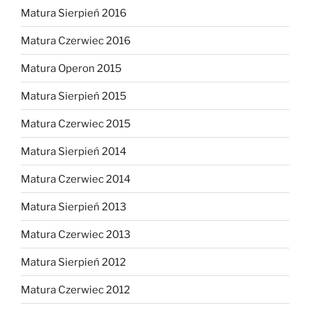
Matura Sierpień 2016
Matura Czerwiec 2016
Matura Operon 2015
Matura Sierpień 2015
Matura Czerwiec 2015
Matura Sierpień 2014
Matura Czerwiec 2014
Matura Sierpień 2013
Matura Czerwiec 2013
Matura Sierpień 2012
Matura Czerwiec 2012