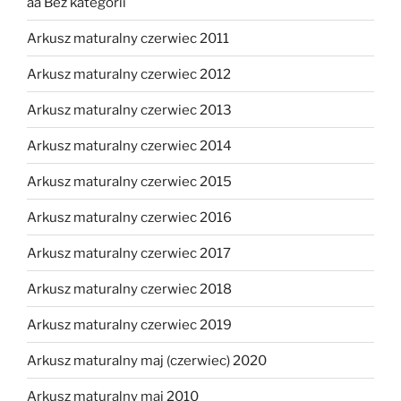
aa Bez kategorii
Arkusz maturalny czerwiec 2011
Arkusz maturalny czerwiec 2012
Arkusz maturalny czerwiec 2013
Arkusz maturalny czerwiec 2014
Arkusz maturalny czerwiec 2015
Arkusz maturalny czerwiec 2016
Arkusz maturalny czerwiec 2017
Arkusz maturalny czerwiec 2018
Arkusz maturalny czerwiec 2019
Arkusz maturalny maj (czerwiec) 2020
Arkusz maturalny maj 2010