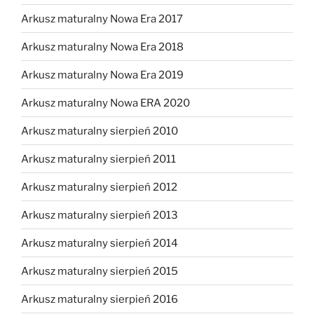
Arkusz maturalny Nowa Era 2017
Arkusz maturalny Nowa Era 2018
Arkusz maturalny Nowa Era 2019
Arkusz maturalny Nowa ERA 2020
Arkusz maturalny sierpień 2010
Arkusz maturalny sierpień 2011
Arkusz maturalny sierpień 2012
Arkusz maturalny sierpień 2013
Arkusz maturalny sierpień 2014
Arkusz maturalny sierpień 2015
Arkusz maturalny sierpień 2016