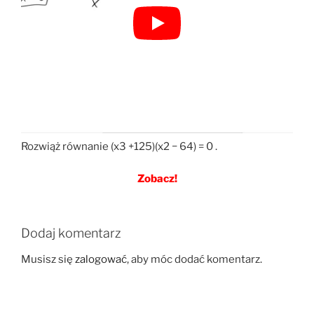
Rozwiąż równanie (x3 +125)(x2 − 64) = 0 .
Zobacz!
Dodaj komentarz
Musisz się
zalogować
, aby móc dodać komentarz.