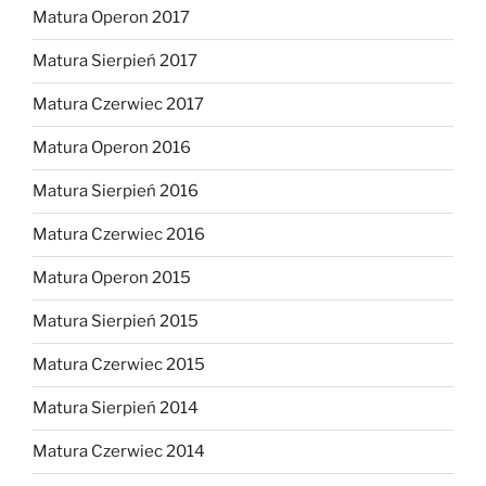
Matura Operon 2017
Matura Sierpień 2017
Matura Czerwiec 2017
Matura Operon 2016
Matura Sierpień 2016
Matura Czerwiec 2016
Matura Operon 2015
Matura Sierpień 2015
Matura Czerwiec 2015
Matura Sierpień 2014
Matura Czerwiec 2014