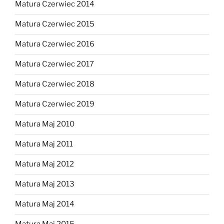
Matura Czerwiec 2014
Matura Czerwiec 2015
Matura Czerwiec 2016
Matura Czerwiec 2017
Matura Czerwiec 2018
Matura Czerwiec 2019
Matura Maj 2010
Matura Maj 2011
Matura Maj 2012
Matura Maj 2013
Matura Maj 2014