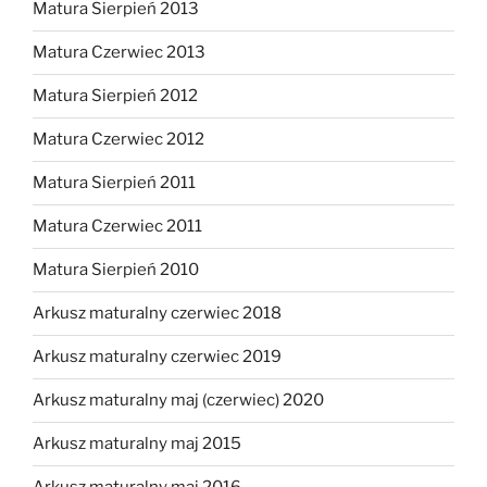
Matura Sierpień 2013
Matura Czerwiec 2013
Matura Sierpień 2012
Matura Czerwiec 2012
Matura Sierpień 2011
Matura Czerwiec 2011
Matura Sierpień 2010
Arkusz maturalny czerwiec 2018
Arkusz maturalny czerwiec 2019
Arkusz maturalny maj (czerwiec) 2020
Arkusz maturalny maj 2015