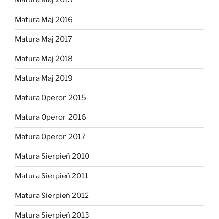
Matura Maj 2015
Matura Maj 2016
Matura Maj 2017
Matura Maj 2018
Matura Maj 2019
Matura Operon 2015
Matura Operon 2016
Matura Operon 2017
Matura Sierpień 2010
Matura Sierpień 2011
Matura Sierpień 2012
Matura Sierpień 2013