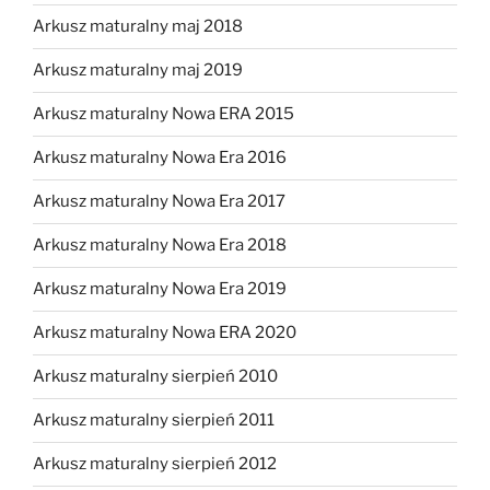
Arkusz maturalny maj 2018
Arkusz maturalny maj 2019
Arkusz maturalny Nowa ERA 2015
Arkusz maturalny Nowa Era 2016
Arkusz maturalny Nowa Era 2017
Arkusz maturalny Nowa Era 2018
Arkusz maturalny Nowa Era 2019
Arkusz maturalny Nowa ERA 2020
Arkusz maturalny sierpień 2010
Arkusz maturalny sierpień 2011
Arkusz maturalny sierpień 2012