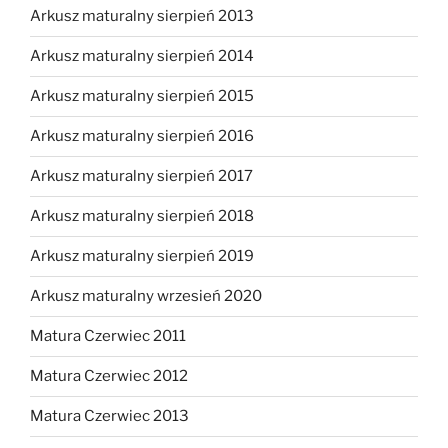
Arkusz maturalny sierpień 2013
Arkusz maturalny sierpień 2014
Arkusz maturalny sierpień 2015
Arkusz maturalny sierpień 2016
Arkusz maturalny sierpień 2017
Arkusz maturalny sierpień 2018
Arkusz maturalny sierpień 2019
Arkusz maturalny wrzesień 2020
Matura Czerwiec 2011
Matura Czerwiec 2012
Matura Czerwiec 2013