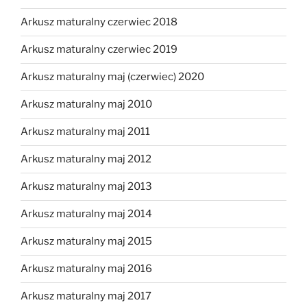
Arkusz maturalny czerwiec 2018
Arkusz maturalny czerwiec 2019
Arkusz maturalny maj (czerwiec) 2020
Arkusz maturalny maj 2010
Arkusz maturalny maj 2011
Arkusz maturalny maj 2012
Arkusz maturalny maj 2013
Arkusz maturalny maj 2014
Arkusz maturalny maj 2015
Arkusz maturalny maj 2016
Arkusz maturalny maj 2017