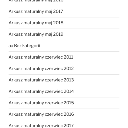
Arkusz maturalny maj 2016
Arkusz maturalny maj 2017
Arkusz maturalny maj 2018
Arkusz maturalny maj 2019
aa Bez kategorii
Arkusz maturalny czerwiec 2011
Arkusz maturalny czerwiec 2012
Arkusz maturalny czerwiec 2013
Arkusz maturalny czerwiec 2014
Arkusz maturalny czerwiec 2015
Arkusz maturalny czerwiec 2016
Arkusz maturalny czerwiec 2017