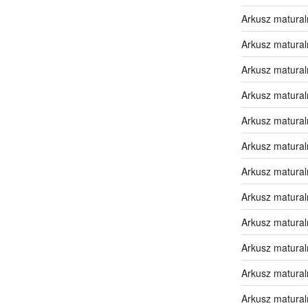
Arkusz matural
Arkusz matural
Arkusz matural
Arkusz matural
Arkusz matural
Arkusz matural
Arkusz matural
Arkusz matural
Arkusz matural
Arkusz matural
Arkusz matural
Arkusz matural