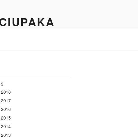
 CIUPAKA
19
 2018
 2017
 2016
 2015
 2014
 2013