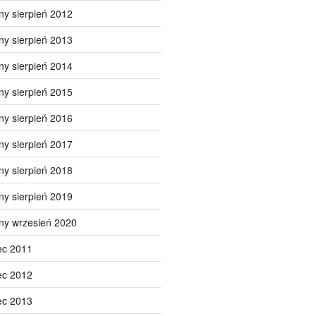
ny sierpień 2012
ny sierpień 2013
ny sierpień 2014
ny sierpień 2015
ny sierpień 2016
ny sierpień 2017
ny sierpień 2018
ny sierpień 2019
ny wrzesień 2020
ec 2011
ec 2012
ec 2013