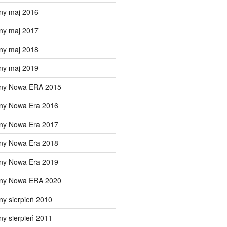
ny maj 2016
ny maj 2017
ny maj 2018
ny maj 2019
lny Nowa ERA 2015
lny Nowa Era 2016
lny Nowa Era 2017
lny Nowa Era 2018
lny Nowa Era 2019
lny Nowa ERA 2020
ny sierpień 2010
ny sierpień 2011