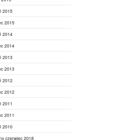
ń 2015
ec 2015
ń 2014
ec 2014
ń 2013
ec 2013
ń 2012
ec 2012
ń 2011
ec 2011
ń 2010
ny czerwiec 2018