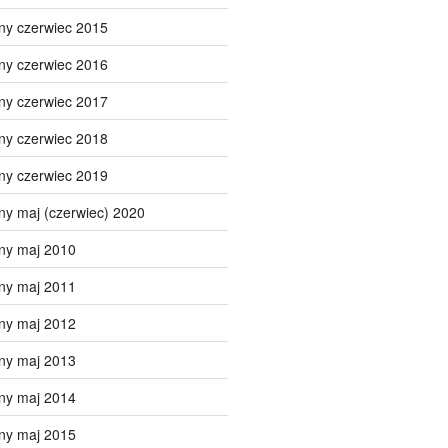
ny czerwiec 2015
ny czerwiec 2016
ny czerwiec 2017
ny czerwiec 2018
ny czerwiec 2019
ny maj (czerwiec) 2020
ny maj 2010
ny maj 2011
ny maj 2012
ny maj 2013
ny maj 2014
ny maj 2015