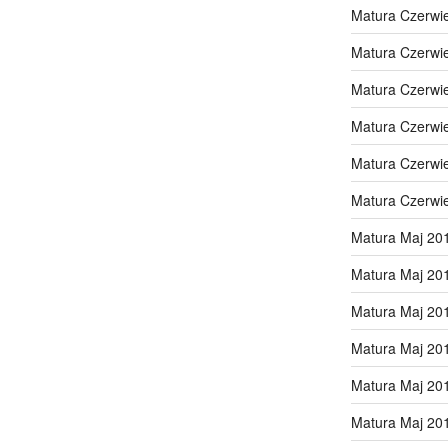
Matura Czerwi
Matura Czerwi
Matura Czerwi
Matura Czerwi
Matura Czerwi
Matura Czerwi
Matura Maj 20
Matura Maj 20
Matura Maj 20
Matura Maj 20
Matura Maj 20
Matura Maj 20