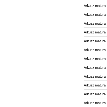
Arkusz matural
Arkusz matural
Arkusz matural
Arkusz matural
Arkusz matura
Arkusz matura
Arkusz matura
Arkusz matura
Arkusz matura
Arkusz matura
Arkusz matural
Arkusz matural