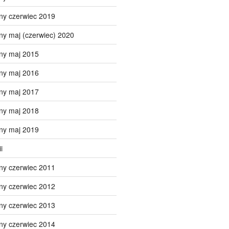
ny czerwiec 2019
ny maj (czerwiec) 2020
ny maj 2015
ny maj 2016
ny maj 2017
ny maj 2018
ny maj 2019
i
ny czerwiec 2011
ny czerwiec 2012
ny czerwiec 2013
ny czerwiec 2014