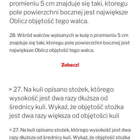
promieniu 5 cm znajduje się taki, ktoregu
pole powierzchni bocznej jest największe
Oblicz objętość tego walca.
28. Wśród walców wpisanych w kulę o promieniu 5 cm
znajduje się taki, ktoregu pole powierzchni bocznej jest
największe Oblicz objętość tego walca.
Zobacz!
> 27. Na kuli opisano stożek, którego
wysokość jest dwa razy dłuższa od
średnicy kuli. Wykaż, że objętość stożka
jest dwa razy większa od objętości kuli
> 27. Na kuli opisano stożek, którego wysokość jest dwa
razy dłuższa od średnicy kuli. Wykaż, że objętość stożka