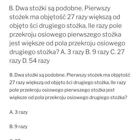
8. Dwa stożki są podobne. Pierwszy
stożek ma objętość 27 razy większą od
objęto ści drugiego stożka, lle razy pole
przekroju osiowego pierwszego stożka
jest większe od pola przekroju osiowego
drugiego stożka? A. 3 razy B. 9 razy C. 27
razy D. 54 razy
8. Dwa stożki są podobne. Pierwszy stożek ma objętość
27 razy większą od objęto ści drugiego stożka, lle razy
pole przekroju osiowego pierwszego stożka jest
większe od pola przekroju osiowego drugiego stożka?
A. 3 razy
B. 9 razy