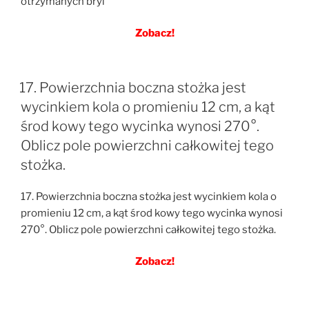
otrzymanych bryl
Zobacz!
17. Powierzchnia boczna stożka jest
wycinkiem kola o promieniu 12 cm, a kąt
środ kowy tego wycinka wynosi 270°.
Oblicz pole powierzchni całkowitej tego
stożka.
17. Powierzchnia boczna stożka jest wycinkiem kola o
promieniu 12 cm, a kąt środ kowy tego wycinka wynosi
270°. Oblicz pole powierzchni całkowitej tego stożka.
Zobacz!