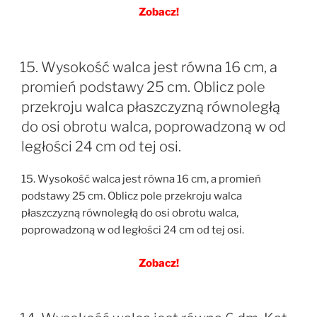
Zobacz!
15. Wysokość walca jest równa 16 cm, a
promień podstawy 25 cm. Oblicz pole
przekroju walca płaszczyzną równoległą
do osi obrotu walca, poprowadzoną w od
ległości 24 cm od tej osi.
15. Wysokość walca jest równa 16 cm, a promień
podstawy 25 cm. Oblicz pole przekroju walca
płaszczyzną równoległą do osi obrotu walca,
poprowadzoną w od ległości 24 cm od tej osi.
Zobacz!