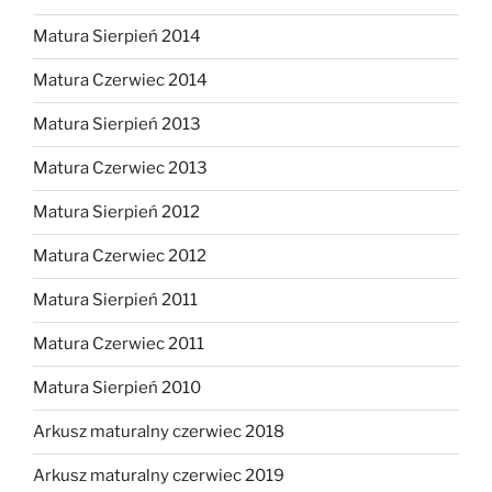
Matura Sierpień 2014
Matura Czerwiec 2014
Matura Sierpień 2013
Matura Czerwiec 2013
Matura Sierpień 2012
Matura Czerwiec 2012
Matura Sierpień 2011
Matura Czerwiec 2011
Matura Sierpień 2010
Arkusz maturalny czerwiec 2018
Arkusz maturalny czerwiec 2019