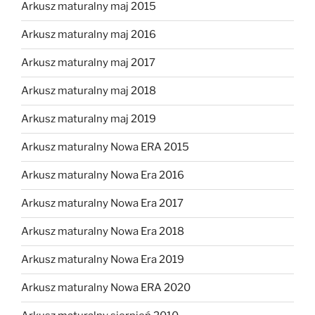
Arkusz maturalny maj 2015
Arkusz maturalny maj 2016
Arkusz maturalny maj 2017
Arkusz maturalny maj 2018
Arkusz maturalny maj 2019
Arkusz maturalny Nowa ERA 2015
Arkusz maturalny Nowa Era 2016
Arkusz maturalny Nowa Era 2017
Arkusz maturalny Nowa Era 2018
Arkusz maturalny Nowa Era 2019
Arkusz maturalny Nowa ERA 2020