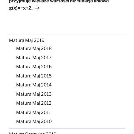
przyjmuje większe wartości niż funkcja liniowa
g(x)=−x+2.
Matura Maj 2019
Matura Maj 2018
Matura Maj 2017
Matura Maj 2016
Matura Maj 2015
Matura Maj 2014
Matura Maj 2013
Matura Maj 2012
Matura Maj 2011
Matura Maj 2010