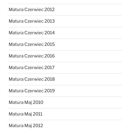
Matura Czerwiec 2012
Matura Czerwiec 2013
Matura Czerwiec 2014
Matura Czerwiec 2015
Matura Czerwiec 2016
Matura Czerwiec 2017
Matura Czerwiec 2018
Matura Czerwiec 2019
Matura Maj 2010
Matura Maj 2011
Matura Maj 2012