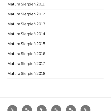
Matura Sierpień 2011
Matura Sierpień 2012
Matura Sierpień 2013
Matura Sierpień 2014
Matura Sierpień 2015
Matura Sierpień 2016
Matura Sierpień 2017
Matura Sierpień 2018
Strona
Dlaczego
O
Opinie
Kontakt
Chce