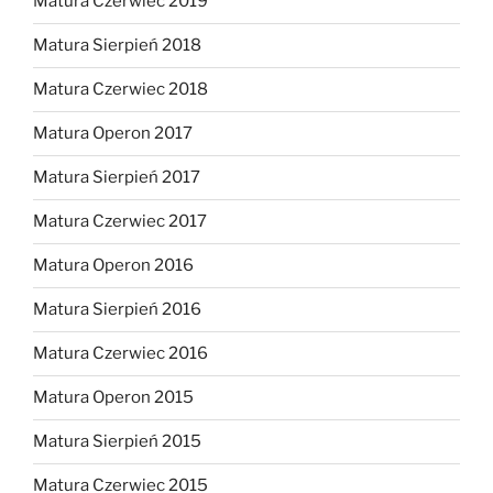
Matura Czerwiec 2019
Matura Sierpień 2018
Matura Czerwiec 2018
Matura Operon 2017
Matura Sierpień 2017
Matura Czerwiec 2017
Matura Operon 2016
Matura Sierpień 2016
Matura Czerwiec 2016
Matura Operon 2015
Matura Sierpień 2015
Matura Czerwiec 2015