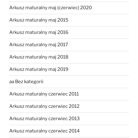
Arkusz maturalny maj (czerwiec) 2020
Arkusz maturalny maj 2015
Arkusz maturalny maj 2016
Arkusz maturalny maj 2017
Arkusz maturalny maj 2018
Arkusz maturalny maj 2019
aa Bez kategorii
Arkusz maturalny czerwiec 2011
Arkusz maturalny czerwiec 2012
Arkusz maturalny czerwiec 2013
Arkusz maturalny czerwiec 2014