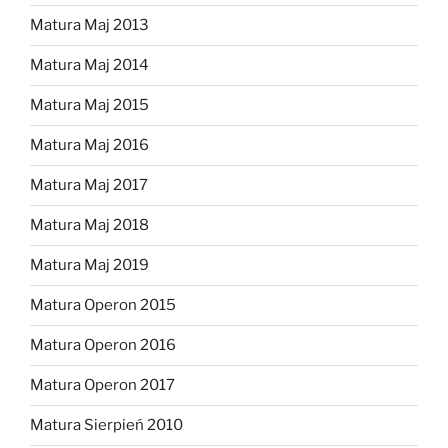
Matura Maj 2013
Matura Maj 2014
Matura Maj 2015
Matura Maj 2016
Matura Maj 2017
Matura Maj 2018
Matura Maj 2019
Matura Operon 2015
Matura Operon 2016
Matura Operon 2017
Matura Sierpień 2010