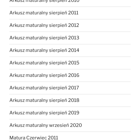
Arkusz maturalny sierpień 2010
Arkusz maturalny sierpień 2011
Arkusz maturalny sierpień 2012
Arkusz maturalny sierpień 2013
Arkusz maturalny sierpień 2014
Arkusz maturalny sierpień 2015
Arkusz maturalny sierpień 2016
Arkusz maturalny sierpień 2017
Arkusz maturalny sierpień 2018
Arkusz maturalny sierpień 2019
Arkusz maturalny wrzesień 2020
Matura Czerwiec 2011