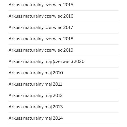
Arkusz maturalny czerwiec 2015
Arkusz maturalny czerwiec 2016
Arkusz maturalny czerwiec 2017
Arkusz maturalny czerwiec 2018
Arkusz maturalny czerwiec 2019
Arkusz maturalny maj (czerwiec) 2020
Arkusz maturalny maj 2010
Arkusz maturalny maj 2011
Arkusz maturalny maj 2012
Arkusz maturalny maj 2013
Arkusz maturalny maj 2014