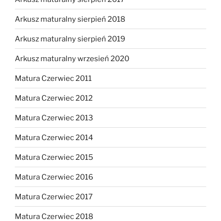
Arkusz maturalny sierpień 2018
Arkusz maturalny sierpień 2019
Arkusz maturalny wrzesień 2020
Matura Czerwiec 2011
Matura Czerwiec 2012
Matura Czerwiec 2013
Matura Czerwiec 2014
Matura Czerwiec 2015
Matura Czerwiec 2016
Matura Czerwiec 2017
Matura Czerwiec 2018