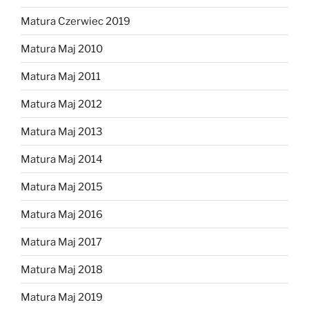
Matura Czerwiec 2019
Matura Maj 2010
Matura Maj 2011
Matura Maj 2012
Matura Maj 2013
Matura Maj 2014
Matura Maj 2015
Matura Maj 2016
Matura Maj 2017
Matura Maj 2018
Matura Maj 2019