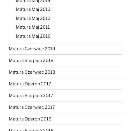
Matura Maj 2014
Matura Maj 2013
Matura Maj 2012
Matura Maj 2011
Matura Maj 2010
Matura Czerwiec 2019
Matura Sierpień 2018
Matura Czerwiec 2018
Matura Operon 2017
Matura Sierpień 2017
Matura Czerwiec 2017
Matura Operon 2016
Matura Sierpień 2016