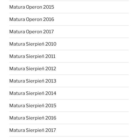
Matura Operon 2015
Matura Operon 2016
Matura Operon 2017
Matura Sierpień 2010
Matura Sierpień 2011
Matura Sierpień 2012
Matura Sierpień 2013
Matura Sierpień 2014
Matura Sierpień 2015
Matura Sierpień 2016
Matura Sierpień 2017