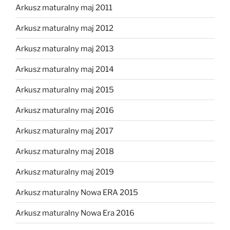
Arkusz maturalny maj 2011
Arkusz maturalny maj 2012
Arkusz maturalny maj 2013
Arkusz maturalny maj 2014
Arkusz maturalny maj 2015
Arkusz maturalny maj 2016
Arkusz maturalny maj 2017
Arkusz maturalny maj 2018
Arkusz maturalny maj 2019
Arkusz maturalny Nowa ERA 2015
Arkusz maturalny Nowa Era 2016