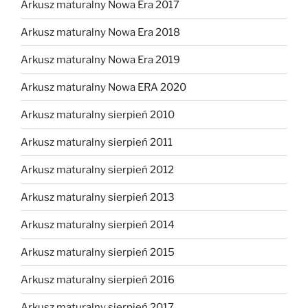
Arkusz maturalny Nowa Era 2017
Arkusz maturalny Nowa Era 2018
Arkusz maturalny Nowa Era 2019
Arkusz maturalny Nowa ERA 2020
Arkusz maturalny sierpień 2010
Arkusz maturalny sierpień 2011
Arkusz maturalny sierpień 2012
Arkusz maturalny sierpień 2013
Arkusz maturalny sierpień 2014
Arkusz maturalny sierpień 2015
Arkusz maturalny sierpień 2016
Arkusz maturalny sierpień 2017