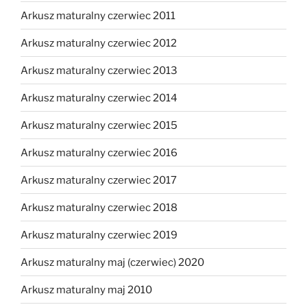
Arkusz maturalny czerwiec 2011
Arkusz maturalny czerwiec 2012
Arkusz maturalny czerwiec 2013
Arkusz maturalny czerwiec 2014
Arkusz maturalny czerwiec 2015
Arkusz maturalny czerwiec 2016
Arkusz maturalny czerwiec 2017
Arkusz maturalny czerwiec 2018
Arkusz maturalny czerwiec 2019
Arkusz maturalny maj (czerwiec) 2020
Arkusz maturalny maj 2010