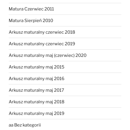
Matura Czerwiec 2011
Matura Sierpień 2010
Arkusz maturalny czerwiec 2018
Arkusz maturalny czerwiec 2019
Arkusz maturalny maj (czerwiec) 2020
Arkusz maturalny maj 2015
Arkusz maturalny maj 2016
Arkusz maturalny maj 2017
Arkusz maturalny maj 2018
Arkusz maturalny maj 2019
aa Bez kategorii