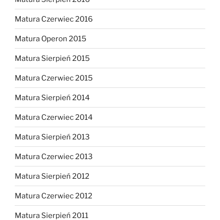
Matura Czerwiec 2016
Matura Operon 2015
Matura Sierpień 2015
Matura Czerwiec 2015
Matura Sierpień 2014
Matura Czerwiec 2014
Matura Sierpień 2013
Matura Czerwiec 2013
Matura Sierpień 2012
Matura Czerwiec 2012
Matura Sierpień 2011