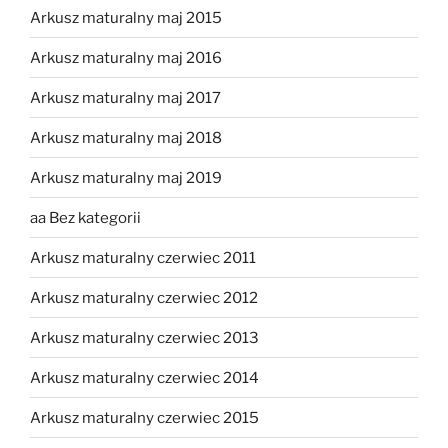
Arkusz maturalny maj 2015
Arkusz maturalny maj 2016
Arkusz maturalny maj 2017
Arkusz maturalny maj 2018
Arkusz maturalny maj 2019
aa Bez kategorii
Arkusz maturalny czerwiec 2011
Arkusz maturalny czerwiec 2012
Arkusz maturalny czerwiec 2013
Arkusz maturalny czerwiec 2014
Arkusz maturalny czerwiec 2015