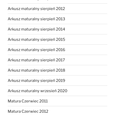
Arkusz maturalny sierpień 2012
Arkusz maturalny sierpień 2013
Arkusz maturalny sierpień 2014
Arkusz maturalny sierpień 2015
Arkusz maturalny sierpień 2016
Arkusz maturalny sierpień 2017
Arkusz maturalny sierpień 2018
Arkusz maturalny sierpień 2019
Arkusz maturalny wrzesień 2020
Matura Czerwiec 2011
Matura Czerwiec 2012