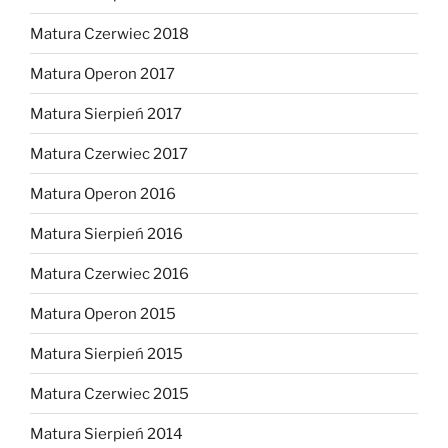
Matura Czerwiec 2018
Matura Operon 2017
Matura Sierpień 2017
Matura Czerwiec 2017
Matura Operon 2016
Matura Sierpień 2016
Matura Czerwiec 2016
Matura Operon 2015
Matura Sierpień 2015
Matura Czerwiec 2015
Matura Sierpień 2014