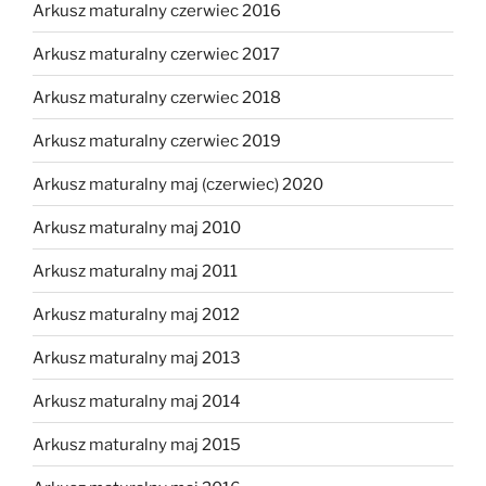
Arkusz maturalny czerwiec 2016
Arkusz maturalny czerwiec 2017
Arkusz maturalny czerwiec 2018
Arkusz maturalny czerwiec 2019
Arkusz maturalny maj (czerwiec) 2020
Arkusz maturalny maj 2010
Arkusz maturalny maj 2011
Arkusz maturalny maj 2012
Arkusz maturalny maj 2013
Arkusz maturalny maj 2014
Arkusz maturalny maj 2015