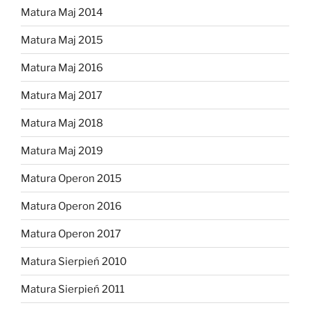
Matura Maj 2014
Matura Maj 2015
Matura Maj 2016
Matura Maj 2017
Matura Maj 2018
Matura Maj 2019
Matura Operon 2015
Matura Operon 2016
Matura Operon 2017
Matura Sierpień 2010
Matura Sierpień 2011