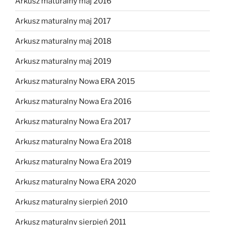
Arkusz maturalny maj 2016
Arkusz maturalny maj 2017
Arkusz maturalny maj 2018
Arkusz maturalny maj 2019
Arkusz maturalny Nowa ERA 2015
Arkusz maturalny Nowa Era 2016
Arkusz maturalny Nowa Era 2017
Arkusz maturalny Nowa Era 2018
Arkusz maturalny Nowa Era 2019
Arkusz maturalny Nowa ERA 2020
Arkusz maturalny sierpień 2010
Arkusz maturalny sierpień 2011