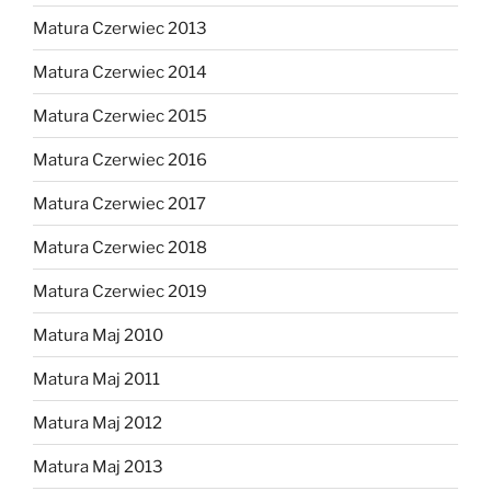
Matura Czerwiec 2013
Matura Czerwiec 2014
Matura Czerwiec 2015
Matura Czerwiec 2016
Matura Czerwiec 2017
Matura Czerwiec 2018
Matura Czerwiec 2019
Matura Maj 2010
Matura Maj 2011
Matura Maj 2012
Matura Maj 2013