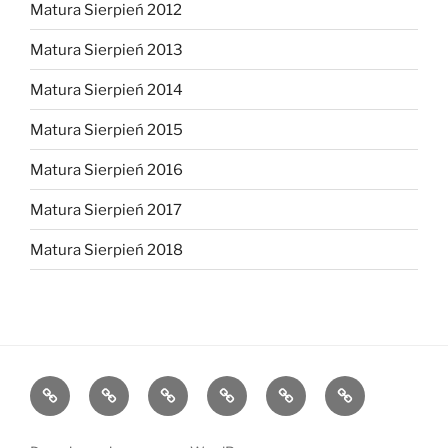
Matura Sierpień 2012
Matura Sierpień 2013
Matura Sierpień 2014
Matura Sierpień 2015
Matura Sierpień 2016
Matura Sierpień 2017
Matura Sierpień 2018
Strona
Dlaczego
O
Opinie
Kontakt
Chce
główna
warto?
mnie
dołączyć!