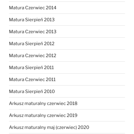
Matura Czerwiec 2014
Matura Sierpień 2013
Matura Czerwiec 2013
Matura Sierpień 2012
Matura Czerwiec 2012
Matura Sierpień 2011
Matura Czerwiec 2011
Matura Sierpień 2010
Arkusz maturalny czerwiec 2018
Arkusz maturalny czerwiec 2019
Arkusz maturalny maj (czerwiec) 2020