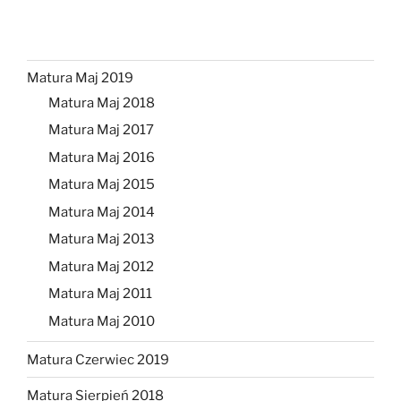
Matura Maj 2019
Matura Maj 2018
Matura Maj 2017
Matura Maj 2016
Matura Maj 2015
Matura Maj 2014
Matura Maj 2013
Matura Maj 2012
Matura Maj 2011
Matura Maj 2010
Matura Czerwiec 2019
Matura Sierpień 2018