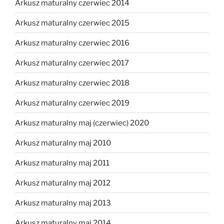
Arkusz maturalny czerwiec 2014
Arkusz maturalny czerwiec 2015
Arkusz maturalny czerwiec 2016
Arkusz maturalny czerwiec 2017
Arkusz maturalny czerwiec 2018
Arkusz maturalny czerwiec 2019
Arkusz maturalny maj (czerwiec) 2020
Arkusz maturalny maj 2010
Arkusz maturalny maj 2011
Arkusz maturalny maj 2012
Arkusz maturalny maj 2013
Arkusz maturalny maj 2014