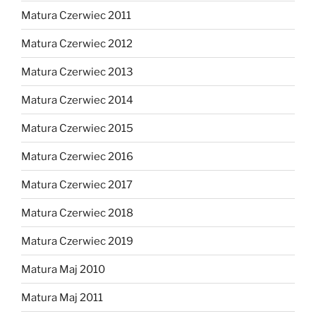
Matura Czerwiec 2011
Matura Czerwiec 2012
Matura Czerwiec 2013
Matura Czerwiec 2014
Matura Czerwiec 2015
Matura Czerwiec 2016
Matura Czerwiec 2017
Matura Czerwiec 2018
Matura Czerwiec 2019
Matura Maj 2010
Matura Maj 2011