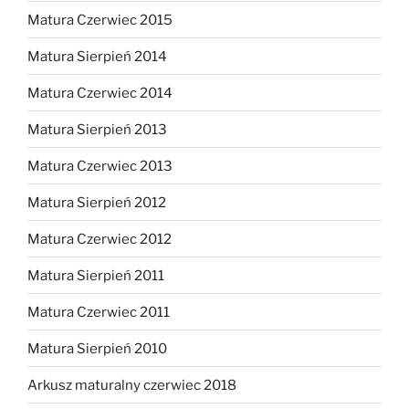
Matura Czerwiec 2015
Matura Sierpień 2014
Matura Czerwiec 2014
Matura Sierpień 2013
Matura Czerwiec 2013
Matura Sierpień 2012
Matura Czerwiec 2012
Matura Sierpień 2011
Matura Czerwiec 2011
Matura Sierpień 2010
Arkusz maturalny czerwiec 2018