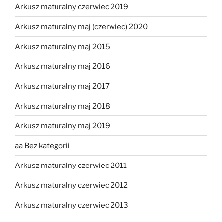
Arkusz maturalny czerwiec 2019
Arkusz maturalny maj (czerwiec) 2020
Arkusz maturalny maj 2015
Arkusz maturalny maj 2016
Arkusz maturalny maj 2017
Arkusz maturalny maj 2018
Arkusz maturalny maj 2019
aa Bez kategorii
Arkusz maturalny czerwiec 2011
Arkusz maturalny czerwiec 2012
Arkusz maturalny czerwiec 2013