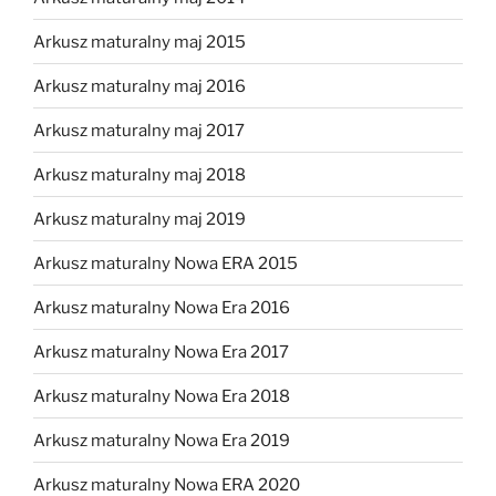
Arkusz maturalny maj 2015
Arkusz maturalny maj 2016
Arkusz maturalny maj 2017
Arkusz maturalny maj 2018
Arkusz maturalny maj 2019
Arkusz maturalny Nowa ERA 2015
Arkusz maturalny Nowa Era 2016
Arkusz maturalny Nowa Era 2017
Arkusz maturalny Nowa Era 2018
Arkusz maturalny Nowa Era 2019
Arkusz maturalny Nowa ERA 2020