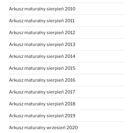
Arkusz maturalny sierpień 2010
Arkusz maturalny sierpień 2011
Arkusz maturalny sierpień 2012
Arkusz maturalny sierpień 2013
Arkusz maturalny sierpień 2014
Arkusz maturalny sierpień 2015
Arkusz maturalny sierpień 2016
Arkusz maturalny sierpień 2017
Arkusz maturalny sierpień 2018
Arkusz maturalny sierpień 2019
Arkusz maturalny wrzesień 2020