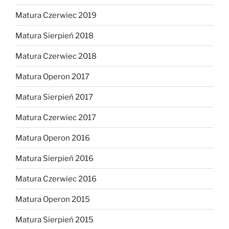
Matura Czerwiec 2019
Matura Sierpień 2018
Matura Czerwiec 2018
Matura Operon 2017
Matura Sierpień 2017
Matura Czerwiec 2017
Matura Operon 2016
Matura Sierpień 2016
Matura Czerwiec 2016
Matura Operon 2015
Matura Sierpień 2015