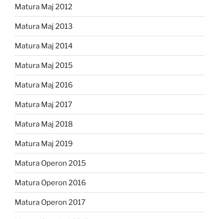
Matura Maj 2012
Matura Maj 2013
Matura Maj 2014
Matura Maj 2015
Matura Maj 2016
Matura Maj 2017
Matura Maj 2018
Matura Maj 2019
Matura Operon 2015
Matura Operon 2016
Matura Operon 2017