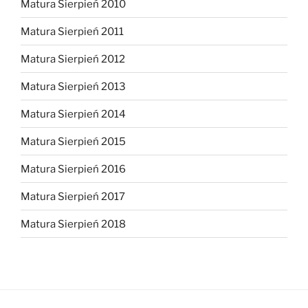
Matura Sierpień 2010
Matura Sierpień 2011
Matura Sierpień 2012
Matura Sierpień 2013
Matura Sierpień 2014
Matura Sierpień 2015
Matura Sierpień 2016
Matura Sierpień 2017
Matura Sierpień 2018