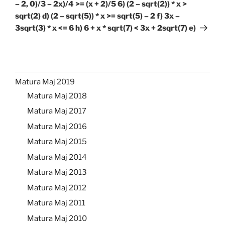
– 2, 0)/3 – 2x)/4 >= (x + 2)/5 6) (2 – sqrt(2)) * x >
sqrt(2) d) (2 – sqrt(5)) * x >= sqrt(5) – 2 f) 3x –
3sqrt(3) * x <= 6 h) 6 + x * sqrt(7) < 3x + 2sqrt(7) e)
Matura Maj 2019
Matura Maj 2018
Matura Maj 2017
Matura Maj 2016
Matura Maj 2015
Matura Maj 2014
Matura Maj 2013
Matura Maj 2012
Matura Maj 2011
Matura Maj 2010