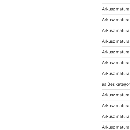
Arkusz matura
Arkusz matural
Arkusz matura
Arkusz matura
Arkusz matura
Arkusz matura
Arkusz matura
aa Bez kategori
Arkusz matura
Arkusz matura
Arkusz matura
Arkusz matura