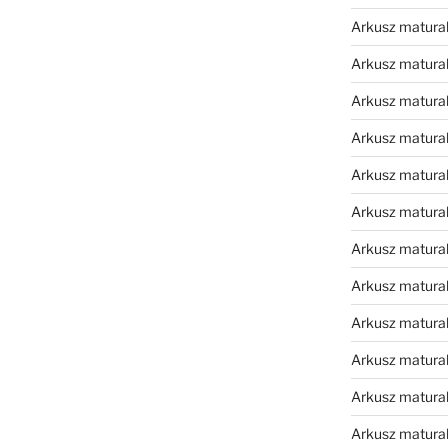
Arkusz matura
Arkusz matura
Arkusz matura
Arkusz matura
Arkusz matura
Arkusz matural
Arkusz matura
Arkusz matura
Arkusz matura
Arkusz matura
Arkusz matura
Arkusz matura