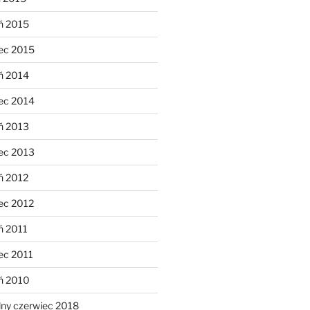
ń 2015
ec 2015
ń 2014
ec 2014
ń 2013
ec 2013
ń 2012
ec 2012
ń 2011
ec 2011
eń 2010
lny czerwiec 2018