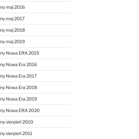
lny maj 2016
lny maj 2017
lny maj 2018
lny maj 2019
lny Nowa ERA 2015
lny Nowa Era 2016
lny Nowa Era 2017
lny Nowa Era 2018
lny Nowa Era 2019
alny Nowa ERA 2020
ny sierpień 2010
ny sierpień 2011