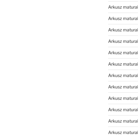
Arkusz matura
Arkusz matura
Arkusz matura
Arkusz matura
Arkusz matura
Arkusz matura
Arkusz matura
Arkusz matura
Arkusz matura
Arkusz matur
Arkusz matural
Arkusz matural