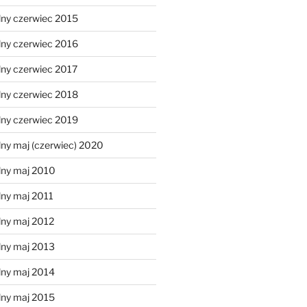
lny czerwiec 2015
lny czerwiec 2016
lny czerwiec 2017
lny czerwiec 2018
lny czerwiec 2019
ny maj (czerwiec) 2020
lny maj 2010
lny maj 2011
lny maj 2012
lny maj 2013
lny maj 2014
lny maj 2015