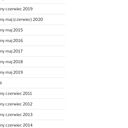
lny czerwiec 2019
ny maj (czerwiec) 2020
lny maj 2015
lny maj 2016
lny maj 2017
lny maj 2018
lny maj 2019
i
lny czerwiec 2011
lny czerwiec 2012
lny czerwiec 2013
lny czerwiec 2014