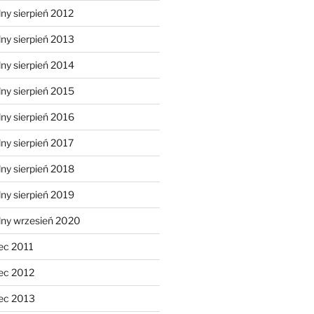
ny sierpień 2012
ny sierpień 2013
ny sierpień 2014
ny sierpień 2015
ny sierpień 2016
ny sierpień 2017
ny sierpień 2018
ny sierpień 2019
lny wrzesień 2020
ec 2011
ec 2012
ec 2013