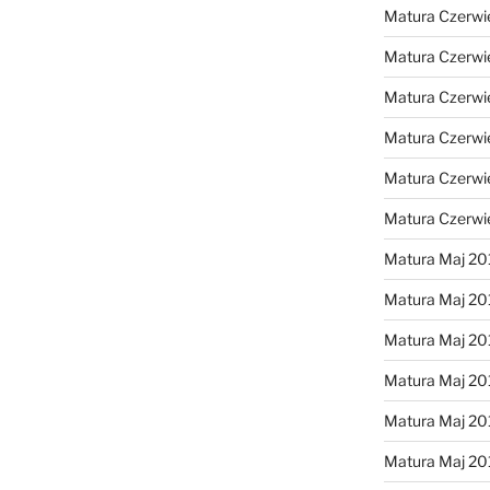
Matura Czerwi
Matura Czerwi
Matura Czerwi
Matura Czerwi
Matura Czerwi
Matura Czerwi
Matura Maj 20
Matura Maj 20
Matura Maj 20
Matura Maj 20
Matura Maj 20
Matura Maj 20