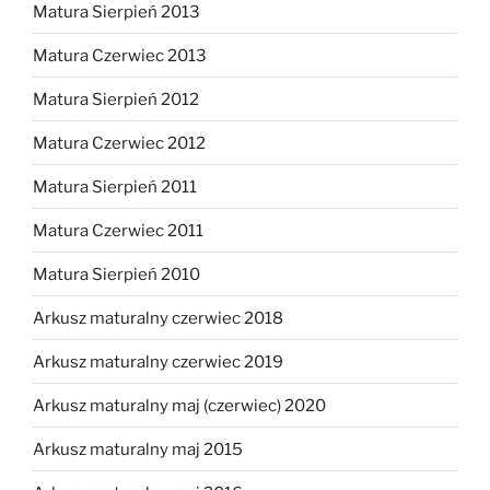
Matura Sierpień 2013
Matura Czerwiec 2013
Matura Sierpień 2012
Matura Czerwiec 2012
Matura Sierpień 2011
Matura Czerwiec 2011
Matura Sierpień 2010
Arkusz maturalny czerwiec 2018
Arkusz maturalny czerwiec 2019
Arkusz maturalny maj (czerwiec) 2020
Arkusz maturalny maj 2015