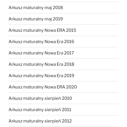
Arkusz maturalny maj 2018
Arkusz maturalny maj 2019
Arkusz maturalny Nowa ERA 2015
Arkusz maturalny Nowa Era 2016
Arkusz maturalny Nowa Era 2017
Arkusz maturalny Nowa Era 2018
Arkusz maturalny Nowa Era 2019
Arkusz maturalny Nowa ERA 2020
Arkusz maturalny sierpień 2010
Arkusz maturalny sierpień 2011
Arkusz maturalny sierpień 2012