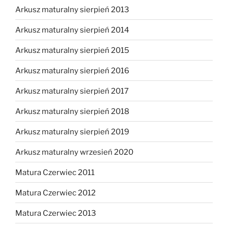
Arkusz maturalny sierpień 2013
Arkusz maturalny sierpień 2014
Arkusz maturalny sierpień 2015
Arkusz maturalny sierpień 2016
Arkusz maturalny sierpień 2017
Arkusz maturalny sierpień 2018
Arkusz maturalny sierpień 2019
Arkusz maturalny wrzesień 2020
Matura Czerwiec 2011
Matura Czerwiec 2012
Matura Czerwiec 2013