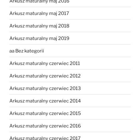
Arkusz maturalny maj 2016
Arkusz maturalny maj 2017
Arkusz maturalny maj 2018
Arkusz maturalny maj 2019
aa Bez kategorii
Arkusz maturalny czerwiec 2011
Arkusz maturalny czerwiec 2012
Arkusz maturalny czerwiec 2013
Arkusz maturalny czerwiec 2014
Arkusz maturalny czerwiec 2015
Arkusz maturalny czerwiec 2016
Arkusz maturalny czerwiec 2017