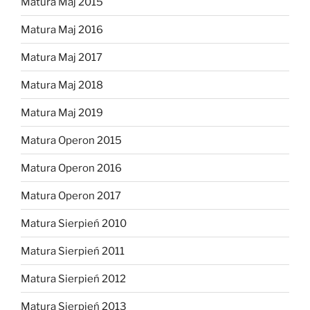
Matura Maj 2015
Matura Maj 2016
Matura Maj 2017
Matura Maj 2018
Matura Maj 2019
Matura Operon 2015
Matura Operon 2016
Matura Operon 2017
Matura Sierpień 2010
Matura Sierpień 2011
Matura Sierpień 2012
Matura Sierpień 2013