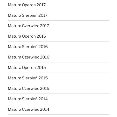
Matura Operon 2017
Matura Sierpień 2017
Matura Czerwiec 2017
Matura Operon 2016
Matura Sierpień 2016
Matura Czerwiec 2016
Matura Operon 2015
Matura Sierpień 2015
Matura Czerwiec 2015
Matura Sierpień 2014
Matura Czerwiec 2014