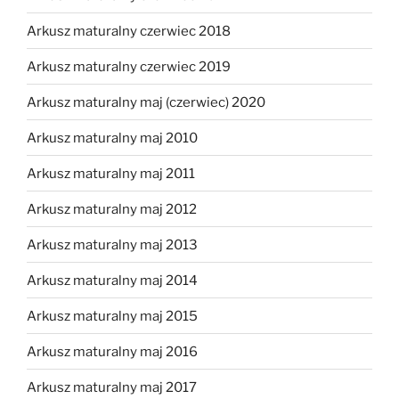
Arkusz maturalny czerwiec 2018
Arkusz maturalny czerwiec 2019
Arkusz maturalny maj (czerwiec) 2020
Arkusz maturalny maj 2010
Arkusz maturalny maj 2011
Arkusz maturalny maj 2012
Arkusz maturalny maj 2013
Arkusz maturalny maj 2014
Arkusz maturalny maj 2015
Arkusz maturalny maj 2016
Arkusz maturalny maj 2017