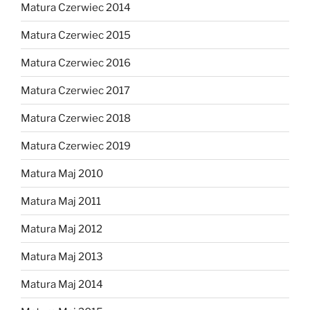
Matura Czerwiec 2014
Matura Czerwiec 2015
Matura Czerwiec 2016
Matura Czerwiec 2017
Matura Czerwiec 2018
Matura Czerwiec 2019
Matura Maj 2010
Matura Maj 2011
Matura Maj 2012
Matura Maj 2013
Matura Maj 2014