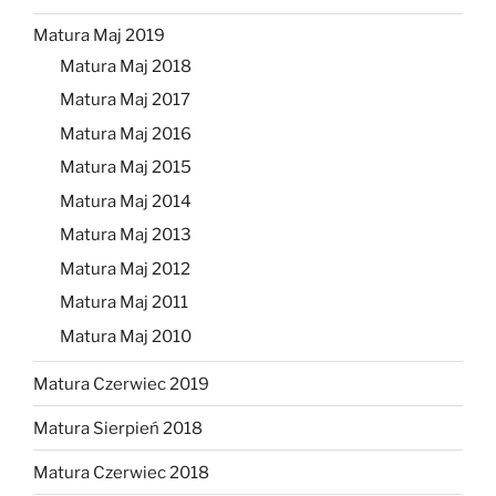
Matura Maj 2019
Matura Maj 2018
Matura Maj 2017
Matura Maj 2016
Matura Maj 2015
Matura Maj 2014
Matura Maj 2013
Matura Maj 2012
Matura Maj 2011
Matura Maj 2010
Matura Czerwiec 2019
Matura Sierpień 2018
Matura Czerwiec 2018