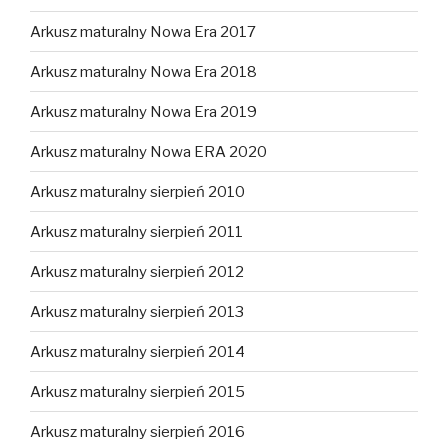
Arkusz maturalny Nowa Era 2017
Arkusz maturalny Nowa Era 2018
Arkusz maturalny Nowa Era 2019
Arkusz maturalny Nowa ERA 2020
Arkusz maturalny sierpień 2010
Arkusz maturalny sierpień 2011
Arkusz maturalny sierpień 2012
Arkusz maturalny sierpień 2013
Arkusz maturalny sierpień 2014
Arkusz maturalny sierpień 2015
Arkusz maturalny sierpień 2016