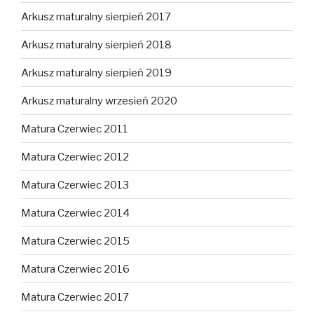
Arkusz maturalny sierpień 2017
Arkusz maturalny sierpień 2018
Arkusz maturalny sierpień 2019
Arkusz maturalny wrzesień 2020
Matura Czerwiec 2011
Matura Czerwiec 2012
Matura Czerwiec 2013
Matura Czerwiec 2014
Matura Czerwiec 2015
Matura Czerwiec 2016
Matura Czerwiec 2017