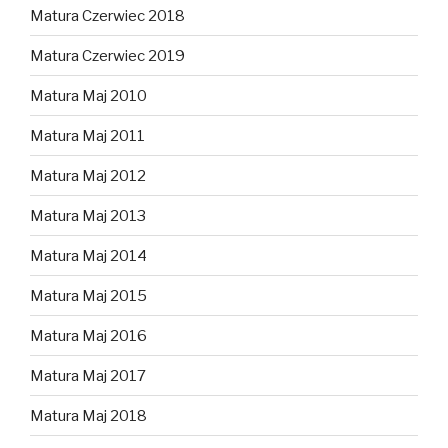
Matura Czerwiec 2018
Matura Czerwiec 2019
Matura Maj 2010
Matura Maj 2011
Matura Maj 2012
Matura Maj 2013
Matura Maj 2014
Matura Maj 2015
Matura Maj 2016
Matura Maj 2017
Matura Maj 2018