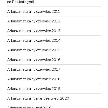
aa Bez kategorii
Arkusz maturalny czerwiec 2011
Arkusz maturalny czerwiec 2012
Arkusz maturalny czerwiec 2013
Arkusz maturalny czerwiec 2014
Arkusz maturalny czerwiec 2015
Arkusz maturalny czerwiec 2016
Arkusz maturalny czerwiec 2017
Arkusz maturalny czerwiec 2018
Arkusz maturalny czerwiec 2019
Arkusz maturalny maj (czerwiec) 2020
Arkusz maturalny maj 2010