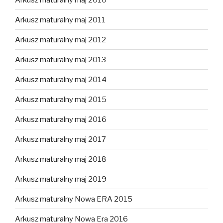
Arkusz maturalny maj 2011
Arkusz maturalny maj 2012
Arkusz maturalny maj 2013
Arkusz maturalny maj 2014
Arkusz maturalny maj 2015
Arkusz maturalny maj 2016
Arkusz maturalny maj 2017
Arkusz maturalny maj 2018
Arkusz maturalny maj 2019
Arkusz maturalny Nowa ERA 2015
Arkusz maturalny Nowa Era 2016