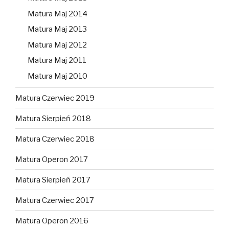
Matura Maj 2014
Matura Maj 2013
Matura Maj 2012
Matura Maj 2011
Matura Maj 2010
Matura Czerwiec 2019
Matura Sierpień 2018
Matura Czerwiec 2018
Matura Operon 2017
Matura Sierpień 2017
Matura Czerwiec 2017
Matura Operon 2016