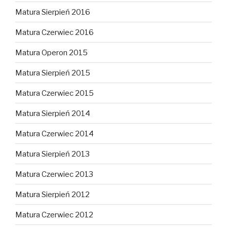
Matura Sierpień 2016
Matura Czerwiec 2016
Matura Operon 2015
Matura Sierpień 2015
Matura Czerwiec 2015
Matura Sierpień 2014
Matura Czerwiec 2014
Matura Sierpień 2013
Matura Czerwiec 2013
Matura Sierpień 2012
Matura Czerwiec 2012