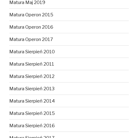
Matura Maj 2019
Matura Operon 2015
Matura Operon 2016
Matura Operon 2017
Matura Sierpień 2010
Matura Sierpień 2011
Matura Sierpień 2012
Matura Sierpień 2013
Matura Sierpień 2014
Matura Sierpień 2015
Matura Sierpień 2016
Matura Sierpień 2017