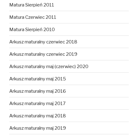
Matura Sierpień 2011
Matura Czerwiec 2011
Matura Sierpień 2010
Arkusz maturalny czerwiec 2018
Arkusz maturalny czerwiec 2019
Arkusz maturalny maj (czerwiec) 2020
Arkusz maturalny maj 2015
Arkusz maturalny maj 2016
Arkusz maturalny maj 2017
Arkusz maturalny maj 2018
Arkusz maturalny maj 2019