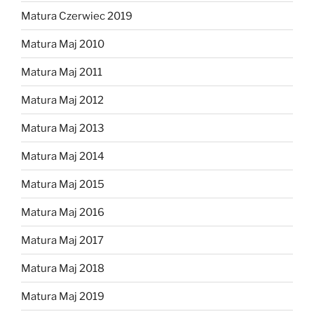
Matura Czerwiec 2019
Matura Maj 2010
Matura Maj 2011
Matura Maj 2012
Matura Maj 2013
Matura Maj 2014
Matura Maj 2015
Matura Maj 2016
Matura Maj 2017
Matura Maj 2018
Matura Maj 2019