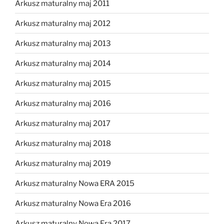
Arkusz maturalny maj 2011
Arkusz maturalny maj 2012
Arkusz maturalny maj 2013
Arkusz maturalny maj 2014
Arkusz maturalny maj 2015
Arkusz maturalny maj 2016
Arkusz maturalny maj 2017
Arkusz maturalny maj 2018
Arkusz maturalny maj 2019
Arkusz maturalny Nowa ERA 2015
Arkusz maturalny Nowa Era 2016
Arkusz maturalny Nowa Era 2017