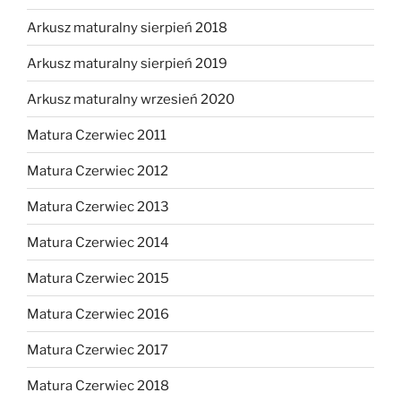
Arkusz maturalny sierpień 2018
Arkusz maturalny sierpień 2019
Arkusz maturalny wrzesień 2020
Matura Czerwiec 2011
Matura Czerwiec 2012
Matura Czerwiec 2013
Matura Czerwiec 2014
Matura Czerwiec 2015
Matura Czerwiec 2016
Matura Czerwiec 2017
Matura Czerwiec 2018