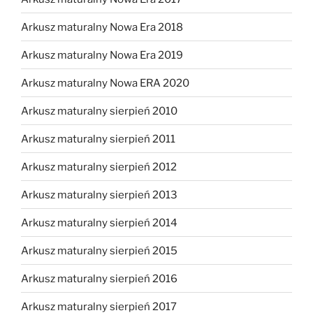
Arkusz maturalny Nowa Era 2018
Arkusz maturalny Nowa Era 2019
Arkusz maturalny Nowa ERA 2020
Arkusz maturalny sierpień 2010
Arkusz maturalny sierpień 2011
Arkusz maturalny sierpień 2012
Arkusz maturalny sierpień 2013
Arkusz maturalny sierpień 2014
Arkusz maturalny sierpień 2015
Arkusz maturalny sierpień 2016
Arkusz maturalny sierpień 2017