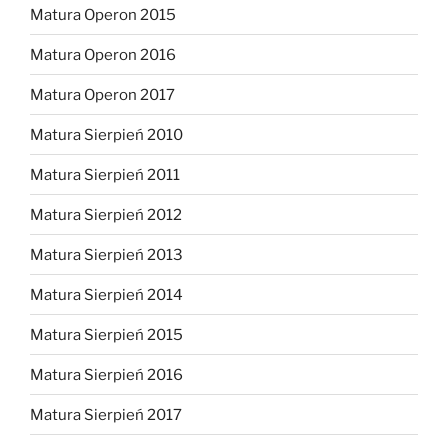
Matura Operon 2015
Matura Operon 2016
Matura Operon 2017
Matura Sierpień 2010
Matura Sierpień 2011
Matura Sierpień 2012
Matura Sierpień 2013
Matura Sierpień 2014
Matura Sierpień 2015
Matura Sierpień 2016
Matura Sierpień 2017