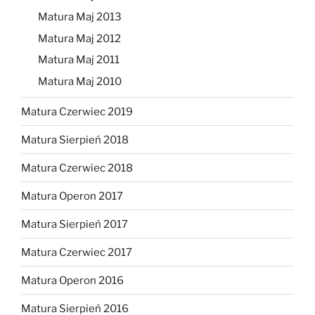
Matura Maj 2013
Matura Maj 2012
Matura Maj 2011
Matura Maj 2010
Matura Czerwiec 2019
Matura Sierpień 2018
Matura Czerwiec 2018
Matura Operon 2017
Matura Sierpień 2017
Matura Czerwiec 2017
Matura Operon 2016
Matura Sierpień 2016