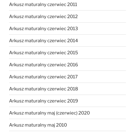
Arkusz maturalny czerwiec 2011
Arkusz maturalny czerwiec 2012
Arkusz maturalny czerwiec 2013
Arkusz maturalny czerwiec 2014
Arkusz maturalny czerwiec 2015
Arkusz maturalny czerwiec 2016
Arkusz maturalny czerwiec 2017
Arkusz maturalny czerwiec 2018
Arkusz maturalny czerwiec 2019
Arkusz maturalny maj (czerwiec) 2020
Arkusz maturalny maj 2010