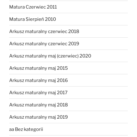
Matura Czerwiec 2011
Matura Sierpień 2010
Arkusz maturalny czerwiec 2018
Arkusz maturalny czerwiec 2019
Arkusz maturalny maj (czerwiec) 2020
Arkusz maturalny maj 2015
Arkusz maturalny maj 2016
Arkusz maturalny maj 2017
Arkusz maturalny maj 2018
Arkusz maturalny maj 2019
aa Bez kategorii