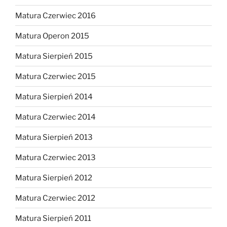
Matura Czerwiec 2016
Matura Operon 2015
Matura Sierpień 2015
Matura Czerwiec 2015
Matura Sierpień 2014
Matura Czerwiec 2014
Matura Sierpień 2013
Matura Czerwiec 2013
Matura Sierpień 2012
Matura Czerwiec 2012
Matura Sierpień 2011