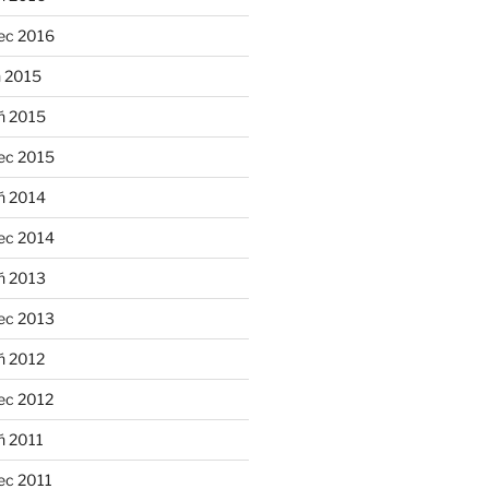
ec 2016
n 2015
ń 2015
ec 2015
ń 2014
ec 2014
ń 2013
ec 2013
ń 2012
ec 2012
ń 2011
ec 2011