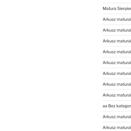
Matura Sierpi
Arkusz matura
Arkusz matura
Arkusz matural
Arkusz matura
Arkusz matura
Arkusz matura
Arkusz matura
Arkusz matura
aa Bez kategori
Arkusz matura
Arkusz matura