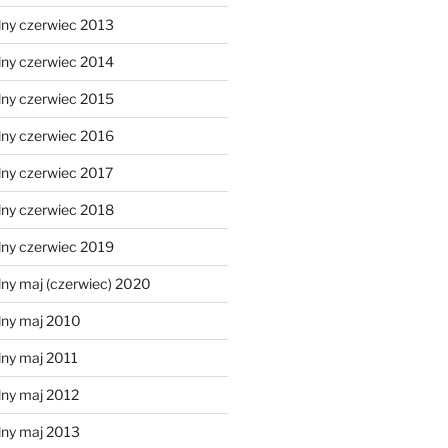
lny czerwiec 2013
lny czerwiec 2014
lny czerwiec 2015
lny czerwiec 2016
lny czerwiec 2017
lny czerwiec 2018
lny czerwiec 2019
ny maj (czerwiec) 2020
lny maj 2010
lny maj 2011
lny maj 2012
lny maj 2013