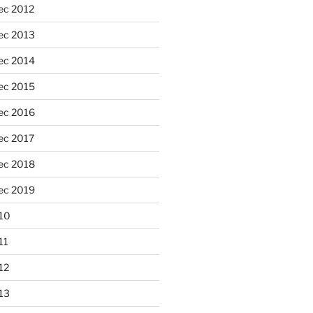
ec 2012
ec 2013
ec 2014
ec 2015
ec 2016
ec 2017
ec 2018
ec 2019
10
11
12
13