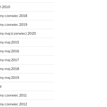
eń 2010
lny czerwiec 2018
lny czerwiec 2019
ny maj (czerwiec) 2020
lny maj 2015
lny maj 2016
lny maj 2017
lny maj 2018
lny maj 2019
i
lny czerwiec 2011
lny czerwiec 2012