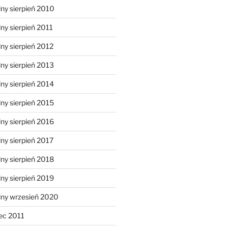
ny sierpień 2010
ny sierpień 2011
ny sierpień 2012
ny sierpień 2013
ny sierpień 2014
ny sierpień 2015
ny sierpień 2016
ny sierpień 2017
ny sierpień 2018
ny sierpień 2019
lny wrzesień 2020
ec 2011