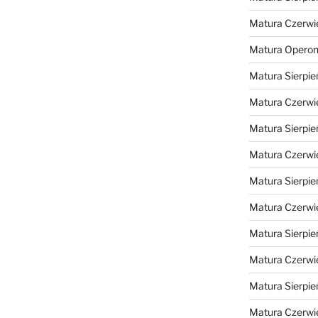
Matura Czerwi
Matura Opero
Matura Sierpie
Matura Czerwi
Matura Sierpie
Matura Czerwi
Matura Sierpie
Matura Czerwi
Matura Sierpie
Matura Czerwi
Matura Sierpie
Matura Czerwi