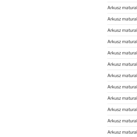
Arkusz matura
Arkusz matura
Arkusz matura
Arkusz matura
Arkusz matura
Arkusz matura
Arkusz matura
Arkusz matural
Arkusz matura
Arkusz matura
Arkusz matura
Arkusz matura