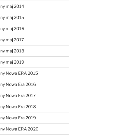
lny maj 2014
lny maj 2015
lny maj 2016
lny maj 2017
lny maj 2018
lny maj 2019
lny Nowa ERA 2015
lny Nowa Era 2016
lny Nowa Era 2017
lny Nowa Era 2018
lny Nowa Era 2019
alny Nowa ERA 2020