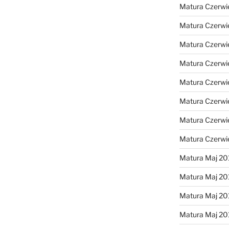
Matura Czerwi
Matura Czerwi
Matura Czerwi
Matura Czerwi
Matura Czerwi
Matura Czerwi
Matura Czerwi
Matura Czerwi
Matura Maj 20
Matura Maj 20
Matura Maj 20
Matura Maj 20