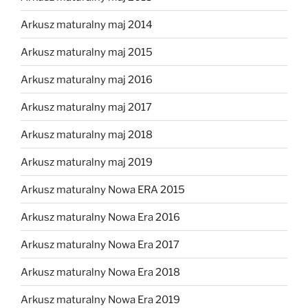
Arkusz maturalny maj 2014
Arkusz maturalny maj 2015
Arkusz maturalny maj 2016
Arkusz maturalny maj 2017
Arkusz maturalny maj 2018
Arkusz maturalny maj 2019
Arkusz maturalny Nowa ERA 2015
Arkusz maturalny Nowa Era 2016
Arkusz maturalny Nowa Era 2017
Arkusz maturalny Nowa Era 2018
Arkusz maturalny Nowa Era 2019