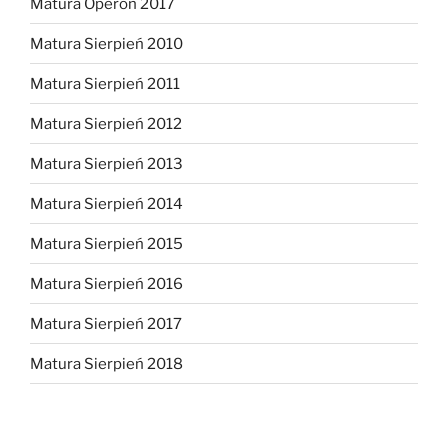
Matura Operon 2017
Matura Sierpień 2010
Matura Sierpień 2011
Matura Sierpień 2012
Matura Sierpień 2013
Matura Sierpień 2014
Matura Sierpień 2015
Matura Sierpień 2016
Matura Sierpień 2017
Matura Sierpień 2018