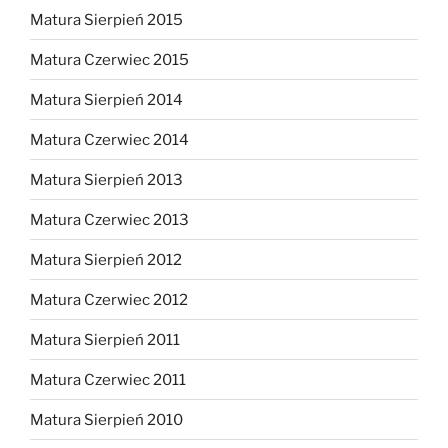
Matura Sierpień 2015
Matura Czerwiec 2015
Matura Sierpień 2014
Matura Czerwiec 2014
Matura Sierpień 2013
Matura Czerwiec 2013
Matura Sierpień 2012
Matura Czerwiec 2012
Matura Sierpień 2011
Matura Czerwiec 2011
Matura Sierpień 2010