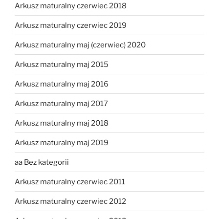
Arkusz maturalny czerwiec 2018
Arkusz maturalny czerwiec 2019
Arkusz maturalny maj (czerwiec) 2020
Arkusz maturalny maj 2015
Arkusz maturalny maj 2016
Arkusz maturalny maj 2017
Arkusz maturalny maj 2018
Arkusz maturalny maj 2019
aa Bez kategorii
Arkusz maturalny czerwiec 2011
Arkusz maturalny czerwiec 2012