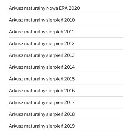
Arkusz maturalny Nowa ERA 2020
Arkusz maturalny sierpień 2010
Arkusz maturalny sierpień 2011
Arkusz maturalny sierpień 2012
Arkusz maturalny sierpień 2013
Arkusz maturalny sierpień 2014
Arkusz maturalny sierpień 2015
Arkusz maturalny sierpień 2016
Arkusz maturalny sierpień 2017
Arkusz maturalny sierpień 2018
Arkusz maturalny sierpień 2019