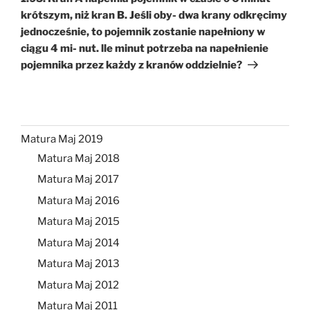
krótszym, niż kran B. Jeśli oby- dwa krany odkręcimy
jednocześnie, to pojemnik zostanie napełniony w
ciągu 4 mi- nut. lle minut potrzeba na napełnienie
pojemnika przez każdy z kranów oddzielnie?
Matura Maj 2019
Matura Maj 2018
Matura Maj 2017
Matura Maj 2016
Matura Maj 2015
Matura Maj 2014
Matura Maj 2013
Matura Maj 2012
Matura Maj 2011