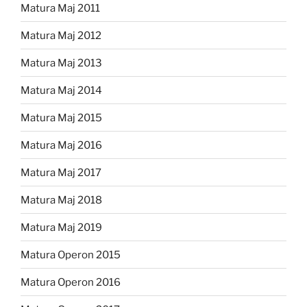
Matura Maj 2011
Matura Maj 2012
Matura Maj 2013
Matura Maj 2014
Matura Maj 2015
Matura Maj 2016
Matura Maj 2017
Matura Maj 2018
Matura Maj 2019
Matura Operon 2015
Matura Operon 2016