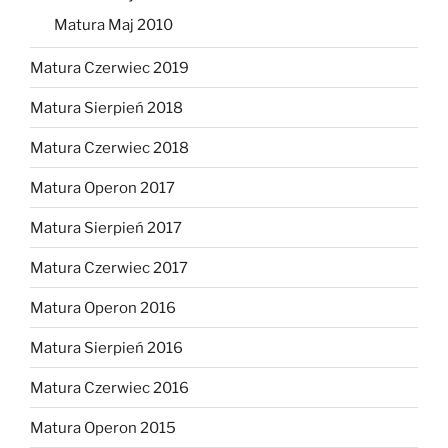
Matura Maj 2010
Matura Czerwiec 2019
Matura Sierpień 2018
Matura Czerwiec 2018
Matura Operon 2017
Matura Sierpień 2017
Matura Czerwiec 2017
Matura Operon 2016
Matura Sierpień 2016
Matura Czerwiec 2016
Matura Operon 2015