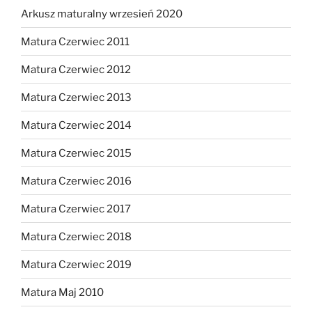
Arkusz maturalny wrzesień 2020
Matura Czerwiec 2011
Matura Czerwiec 2012
Matura Czerwiec 2013
Matura Czerwiec 2014
Matura Czerwiec 2015
Matura Czerwiec 2016
Matura Czerwiec 2017
Matura Czerwiec 2018
Matura Czerwiec 2019
Matura Maj 2010