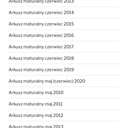
Arkusz maturalny czerwiec 2013
Arkusz maturalny czerwiec 2014
Arkusz maturalny czerwiec 2015
Arkusz maturalny czerwiec 2016
Arkusz maturalny czerwiec 2017
Arkusz maturalny czerwiec 2018
Arkusz maturalny czerwiec 2019
Arkusz maturalny maj (czerwiec) 2020
Arkusz maturalny maj 2010
Arkusz maturalny maj 2011
Arkusz maturalny maj 2012
Arkusz maturalny maj 2013