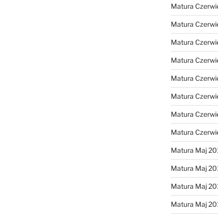
Matura Czerwi
Matura Czerwi
Matura Czerwi
Matura Czerwi
Matura Czerwi
Matura Czerwi
Matura Czerwi
Matura Czerwi
Matura Maj 20
Matura Maj 20
Matura Maj 20
Matura Maj 20