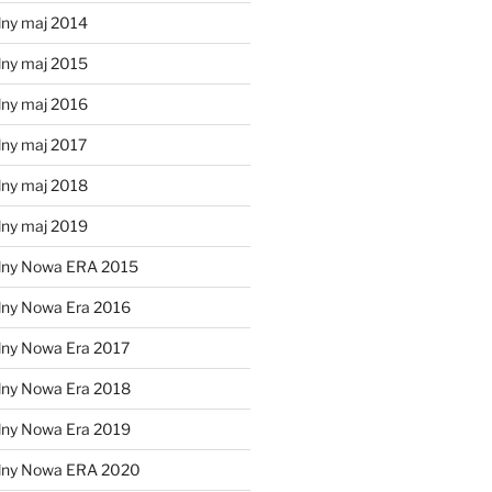
lny maj 2014
lny maj 2015
lny maj 2016
lny maj 2017
lny maj 2018
lny maj 2019
lny Nowa ERA 2015
lny Nowa Era 2016
lny Nowa Era 2017
lny Nowa Era 2018
lny Nowa Era 2019
alny Nowa ERA 2020