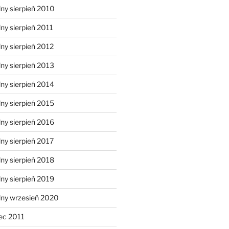
ny sierpień 2010
ny sierpień 2011
ny sierpień 2012
ny sierpień 2013
ny sierpień 2014
ny sierpień 2015
ny sierpień 2016
ny sierpień 2017
ny sierpień 2018
ny sierpień 2019
lny wrzesień 2020
ec 2011