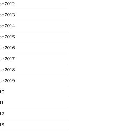
ec 2012
ec 2013
ec 2014
ec 2015
ec 2016
ec 2017
ec 2018
ec 2019
10
11
12
13