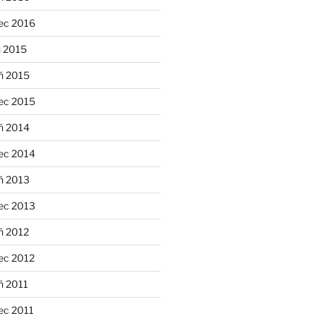
ec 2016
n 2015
ń 2015
ec 2015
ń 2014
ec 2014
ń 2013
ec 2013
ń 2012
ec 2012
ń 2011
ec 2011