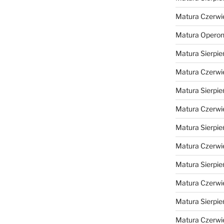
Matura Czerwi
Matura Opero
Matura Sierpie
Matura Czerwi
Matura Sierpie
Matura Czerwi
Matura Sierpie
Matura Czerwi
Matura Sierpie
Matura Czerwi
Matura Sierpie
Matura Czerwi