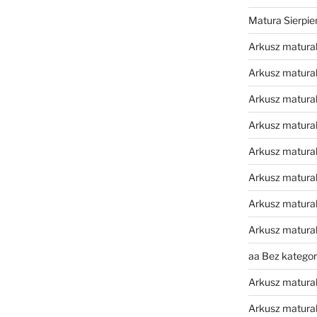
Matura Sierpi
Arkusz matura
Arkusz matura
Arkusz matural
Arkusz matura
Arkusz matura
Arkusz matura
Arkusz matura
Arkusz matura
aa Bez kategori
Arkusz matura
Arkusz matura