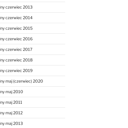
lny czerwiec 2013
lny czerwiec 2014
lny czerwiec 2015
lny czerwiec 2016
lny czerwiec 2017
lny czerwiec 2018
lny czerwiec 2019
ny maj (czerwiec) 2020
lny maj 2010
lny maj 2011
lny maj 2012
lny maj 2013