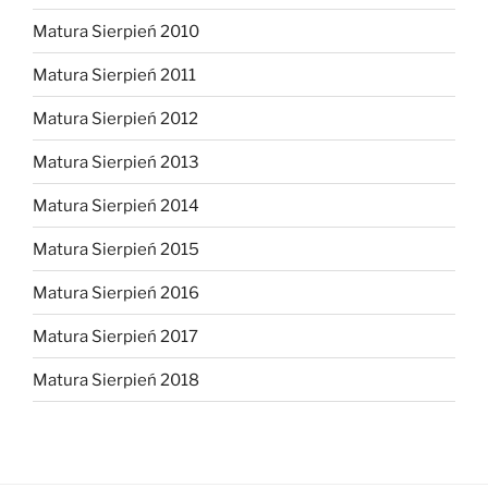
Matura Sierpień 2010
Matura Sierpień 2011
Matura Sierpień 2012
Matura Sierpień 2013
Matura Sierpień 2014
Matura Sierpień 2015
Matura Sierpień 2016
Matura Sierpień 2017
Matura Sierpień 2018