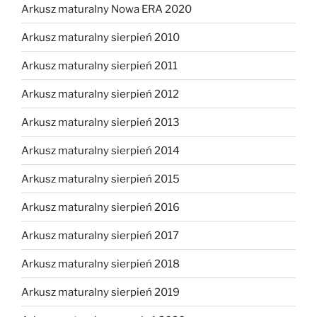
Arkusz maturalny Nowa ERA 2020
Arkusz maturalny sierpień 2010
Arkusz maturalny sierpień 2011
Arkusz maturalny sierpień 2012
Arkusz maturalny sierpień 2013
Arkusz maturalny sierpień 2014
Arkusz maturalny sierpień 2015
Arkusz maturalny sierpień 2016
Arkusz maturalny sierpień 2017
Arkusz maturalny sierpień 2018
Arkusz maturalny sierpień 2019