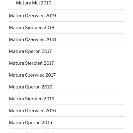
Matura Maj 2010
Matura Czerwiec 2019
Matura Sierpień 2018
Matura Czerwiec 2018
Matura Operon 2017
Matura Sierpień 2017
Matura Czerwiec 2017
Matura Operon 2016
Matura Sierpień 2016
Matura Czerwiec 2016
Matura Operon 2015