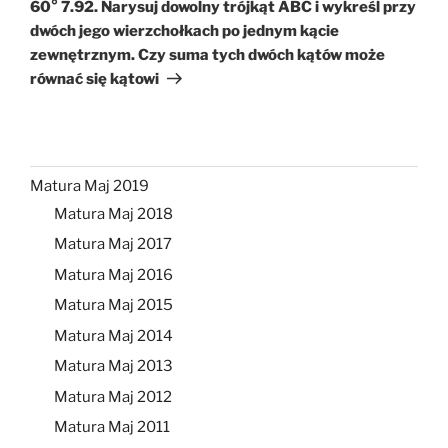
60° 7.92. Narysuj dowolny trójkąt ABC i wykreśl przy
dwóch jego wierzchołkach po jednym kącie
zewnętrznym. Czy suma tych dwóch kątów może
równać się kątowi
Matura Maj 2019
Matura Maj 2018
Matura Maj 2017
Matura Maj 2016
Matura Maj 2015
Matura Maj 2014
Matura Maj 2013
Matura Maj 2012
Matura Maj 2011