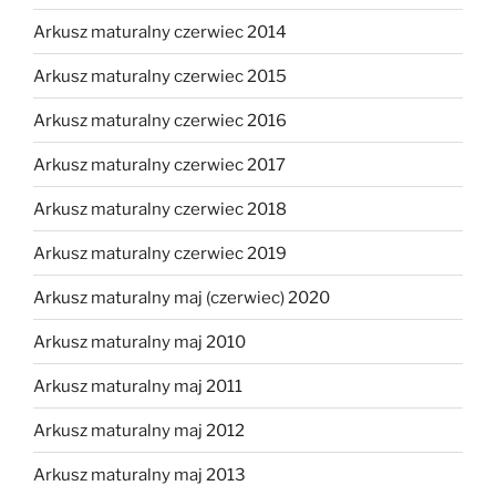
Arkusz maturalny czerwiec 2014
Arkusz maturalny czerwiec 2015
Arkusz maturalny czerwiec 2016
Arkusz maturalny czerwiec 2017
Arkusz maturalny czerwiec 2018
Arkusz maturalny czerwiec 2019
Arkusz maturalny maj (czerwiec) 2020
Arkusz maturalny maj 2010
Arkusz maturalny maj 2011
Arkusz maturalny maj 2012
Arkusz maturalny maj 2013