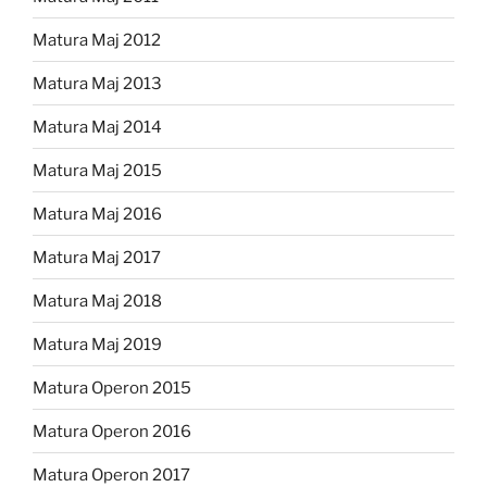
Matura Maj 2012
Matura Maj 2013
Matura Maj 2014
Matura Maj 2015
Matura Maj 2016
Matura Maj 2017
Matura Maj 2018
Matura Maj 2019
Matura Operon 2015
Matura Operon 2016
Matura Operon 2017