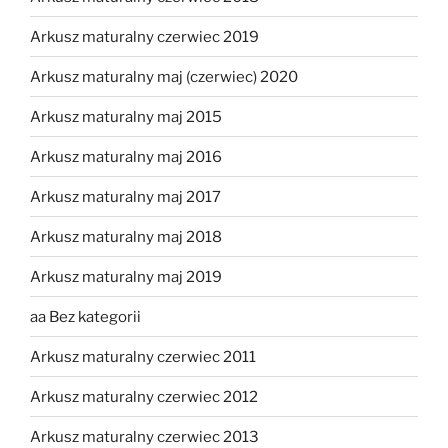
Arkusz maturalny czerwiec 2019
Arkusz maturalny maj (czerwiec) 2020
Arkusz maturalny maj 2015
Arkusz maturalny maj 2016
Arkusz maturalny maj 2017
Arkusz maturalny maj 2018
Arkusz maturalny maj 2019
aa Bez kategorii
Arkusz maturalny czerwiec 2011
Arkusz maturalny czerwiec 2012
Arkusz maturalny czerwiec 2013