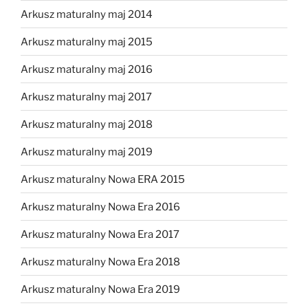
Arkusz maturalny maj 2014
Arkusz maturalny maj 2015
Arkusz maturalny maj 2016
Arkusz maturalny maj 2017
Arkusz maturalny maj 2018
Arkusz maturalny maj 2019
Arkusz maturalny Nowa ERA 2015
Arkusz maturalny Nowa Era 2016
Arkusz maturalny Nowa Era 2017
Arkusz maturalny Nowa Era 2018
Arkusz maturalny Nowa Era 2019