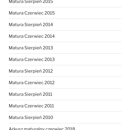
Matura Sierpień 2015
Matura Czerwiec 2015
Matura Sierpień 2014
Matura Czerwiec 2014
Matura Sierpień 2013
Matura Czerwiec 2013
Matura Sierpień 2012
Matura Czerwiec 2012
Matura Sierpień 2011
Matura Czerwiec 2011
Matura Sierpień 2010
Arkusz maturalny czerwiec 2018