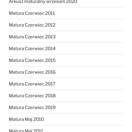
Arkusz maturalny wrzesień 2020
Matura Czerwiec 2011
Matura Czerwiec 2012
Matura Czerwiec 2013
Matura Czerwiec 2014
Matura Czerwiec 2015
Matura Czerwiec 2016
Matura Czerwiec 2017
Matura Czerwiec 2018
Matura Czerwiec 2019
Matura Maj 2010
Matura Maj 2011