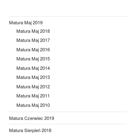
Matura Maj 2019
Matura Maj 2018
Matura Maj 2017
Matura Maj 2016
Matura Maj 2015
Matura Maj 2014
Matura Maj 2013
Matura Maj 2012
Matura Maj 2011
Matura Maj 2010
Matura Czerwiec 2019
Matura Sierpień 2018