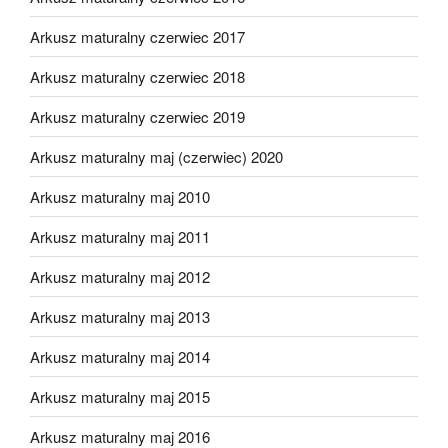
Arkusz maturalny czerwiec 2017
Arkusz maturalny czerwiec 2018
Arkusz maturalny czerwiec 2019
Arkusz maturalny maj (czerwiec) 2020
Arkusz maturalny maj 2010
Arkusz maturalny maj 2011
Arkusz maturalny maj 2012
Arkusz maturalny maj 2013
Arkusz maturalny maj 2014
Arkusz maturalny maj 2015
Arkusz maturalny maj 2016