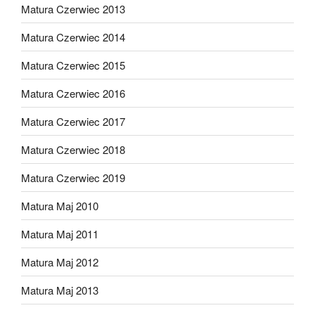
Matura Czerwiec 2013
Matura Czerwiec 2014
Matura Czerwiec 2015
Matura Czerwiec 2016
Matura Czerwiec 2017
Matura Czerwiec 2018
Matura Czerwiec 2019
Matura Maj 2010
Matura Maj 2011
Matura Maj 2012
Matura Maj 2013