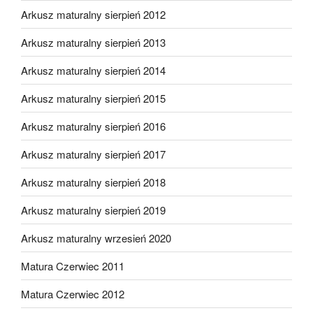
Arkusz maturalny sierpień 2012
Arkusz maturalny sierpień 2013
Arkusz maturalny sierpień 2014
Arkusz maturalny sierpień 2015
Arkusz maturalny sierpień 2016
Arkusz maturalny sierpień 2017
Arkusz maturalny sierpień 2018
Arkusz maturalny sierpień 2019
Arkusz maturalny wrzesień 2020
Matura Czerwiec 2011
Matura Czerwiec 2012