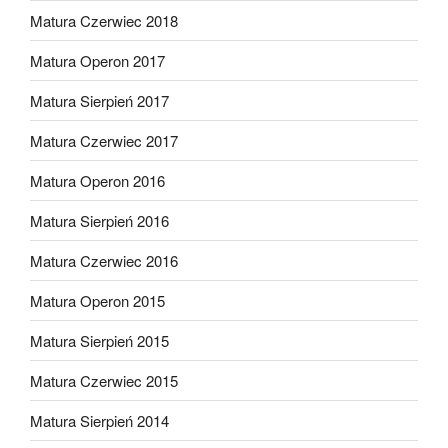
Matura Czerwiec 2018
Matura Operon 2017
Matura Sierpień 2017
Matura Czerwiec 2017
Matura Operon 2016
Matura Sierpień 2016
Matura Czerwiec 2016
Matura Operon 2015
Matura Sierpień 2015
Matura Czerwiec 2015
Matura Sierpień 2014