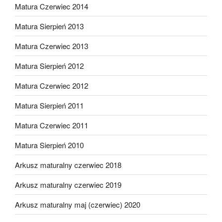
Matura Czerwiec 2014
Matura Sierpień 2013
Matura Czerwiec 2013
Matura Sierpień 2012
Matura Czerwiec 2012
Matura Sierpień 2011
Matura Czerwiec 2011
Matura Sierpień 2010
Arkusz maturalny czerwiec 2018
Arkusz maturalny czerwiec 2019
Arkusz maturalny maj (czerwiec) 2020