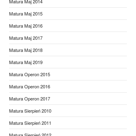
Matura Maj 2014
Matura Maj 2015
Matura Maj 2016
Matura Maj 2017
Matura Maj 2018
Matura Maj 2019
Matura Operon 2015
Matura Operon 2016
Matura Operon 2017
Matura Sierpień 2010
Matura Sierpień 2011
Matura Sierpień 2012