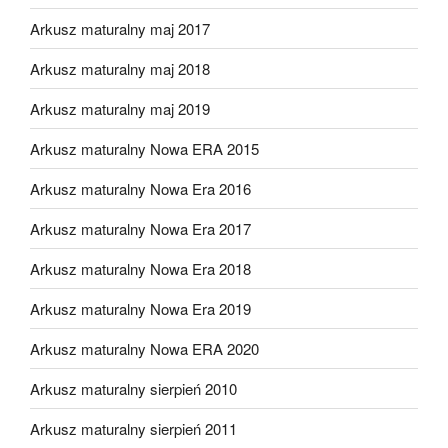
Arkusz maturalny maj 2017
Arkusz maturalny maj 2018
Arkusz maturalny maj 2019
Arkusz maturalny Nowa ERA 2015
Arkusz maturalny Nowa Era 2016
Arkusz maturalny Nowa Era 2017
Arkusz maturalny Nowa Era 2018
Arkusz maturalny Nowa Era 2019
Arkusz maturalny Nowa ERA 2020
Arkusz maturalny sierpień 2010
Arkusz maturalny sierpień 2011