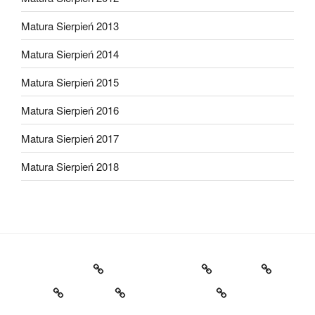
Matura Sierpień 2013
Matura Sierpień 2014
Matura Sierpień 2015
Matura Sierpień 2016
Matura Sierpień 2017
Matura Sierpień 2018
Strona główna
Dlaczego warto?
O mnie
Opinie
Kontakt
Chce dołączyć!