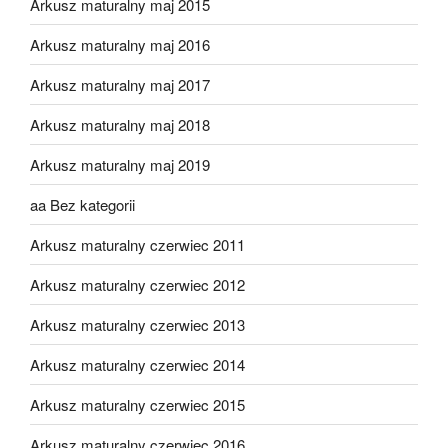
Arkusz maturalny maj 2015
Arkusz maturalny maj 2016
Arkusz maturalny maj 2017
Arkusz maturalny maj 2018
Arkusz maturalny maj 2019
aa Bez kategorii
Arkusz maturalny czerwiec 2011
Arkusz maturalny czerwiec 2012
Arkusz maturalny czerwiec 2013
Arkusz maturalny czerwiec 2014
Arkusz maturalny czerwiec 2015
Arkusz maturalny czerwiec 2016