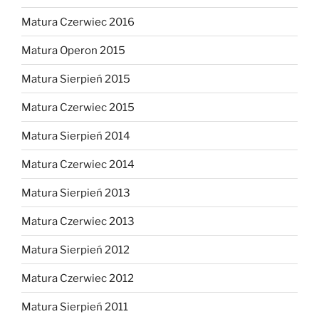
Matura Czerwiec 2016
Matura Operon 2015
Matura Sierpień 2015
Matura Czerwiec 2015
Matura Sierpień 2014
Matura Czerwiec 2014
Matura Sierpień 2013
Matura Czerwiec 2013
Matura Sierpień 2012
Matura Czerwiec 2012
Matura Sierpień 2011