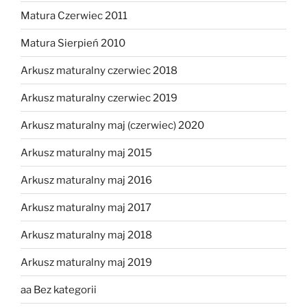
Matura Czerwiec 2011
Matura Sierpień 2010
Arkusz maturalny czerwiec 2018
Arkusz maturalny czerwiec 2019
Arkusz maturalny maj (czerwiec) 2020
Arkusz maturalny maj 2015
Arkusz maturalny maj 2016
Arkusz maturalny maj 2017
Arkusz maturalny maj 2018
Arkusz maturalny maj 2019
aa Bez kategorii