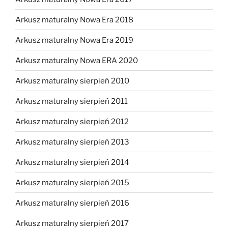
Arkusz maturalny Nowa Era 2018
Arkusz maturalny Nowa Era 2019
Arkusz maturalny Nowa ERA 2020
Arkusz maturalny sierpień 2010
Arkusz maturalny sierpień 2011
Arkusz maturalny sierpień 2012
Arkusz maturalny sierpień 2013
Arkusz maturalny sierpień 2014
Arkusz maturalny sierpień 2015
Arkusz maturalny sierpień 2016
Arkusz maturalny sierpień 2017