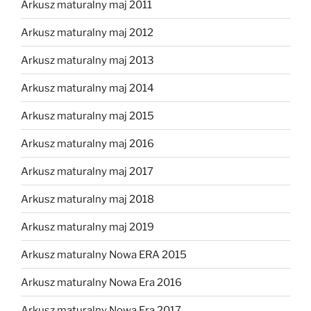
Arkusz maturalny maj 2011
Arkusz maturalny maj 2012
Arkusz maturalny maj 2013
Arkusz maturalny maj 2014
Arkusz maturalny maj 2015
Arkusz maturalny maj 2016
Arkusz maturalny maj 2017
Arkusz maturalny maj 2018
Arkusz maturalny maj 2019
Arkusz maturalny Nowa ERA 2015
Arkusz maturalny Nowa Era 2016
Arkusz maturalny Nowa Era 2017