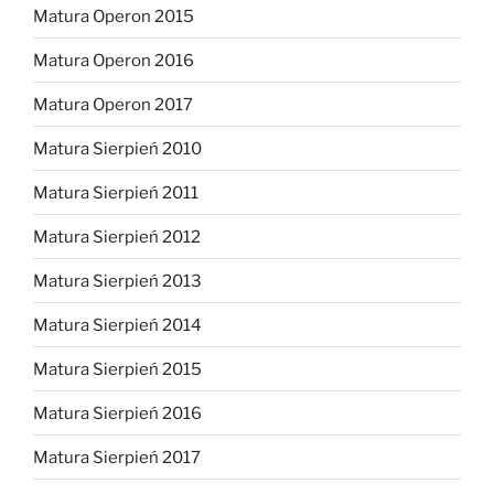
Matura Operon 2015
Matura Operon 2016
Matura Operon 2017
Matura Sierpień 2010
Matura Sierpień 2011
Matura Sierpień 2012
Matura Sierpień 2013
Matura Sierpień 2014
Matura Sierpień 2015
Matura Sierpień 2016
Matura Sierpień 2017