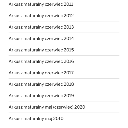
Arkusz maturalny czerwiec 2011
Arkusz maturalny czerwiec 2012
Arkusz maturalny czerwiec 2013
Arkusz maturalny czerwiec 2014
Arkusz maturalny czerwiec 2015
Arkusz maturalny czerwiec 2016
Arkusz maturalny czerwiec 2017
Arkusz maturalny czerwiec 2018
Arkusz maturalny czerwiec 2019
Arkusz maturalny maj (czerwiec) 2020
Arkusz maturalny maj 2010