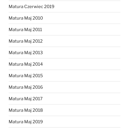
Matura Czerwiec 2019
Matura Maj 2010
Matura Maj 2011
Matura Maj 2012
Matura Maj 2013
Matura Maj 2014
Matura Maj 2015
Matura Maj 2016
Matura Maj 2017
Matura Maj 2018
Matura Maj 2019