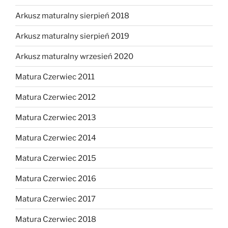
Arkusz maturalny sierpień 2018
Arkusz maturalny sierpień 2019
Arkusz maturalny wrzesień 2020
Matura Czerwiec 2011
Matura Czerwiec 2012
Matura Czerwiec 2013
Matura Czerwiec 2014
Matura Czerwiec 2015
Matura Czerwiec 2016
Matura Czerwiec 2017
Matura Czerwiec 2018