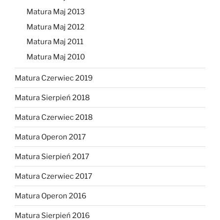
Matura Maj 2013
Matura Maj 2012
Matura Maj 2011
Matura Maj 2010
Matura Czerwiec 2019
Matura Sierpień 2018
Matura Czerwiec 2018
Matura Operon 2017
Matura Sierpień 2017
Matura Czerwiec 2017
Matura Operon 2016
Matura Sierpień 2016