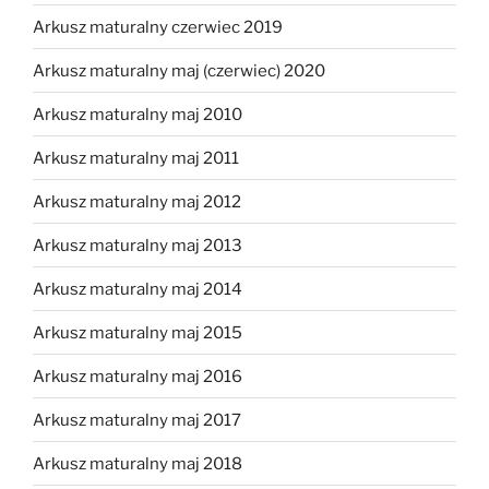
Arkusz maturalny czerwiec 2019
Arkusz maturalny maj (czerwiec) 2020
Arkusz maturalny maj 2010
Arkusz maturalny maj 2011
Arkusz maturalny maj 2012
Arkusz maturalny maj 2013
Arkusz maturalny maj 2014
Arkusz maturalny maj 2015
Arkusz maturalny maj 2016
Arkusz maturalny maj 2017
Arkusz maturalny maj 2018