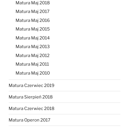
Matura Maj 2018
Matura Maj 2017
Matura Maj 2016
Matura Maj 2015
Matura Maj 2014
Matura Maj 2013
Matura Maj 2012
Matura Maj 2011
Matura Maj 2010
Matura Czerwiec 2019
Matura Sierpień 2018
Matura Czerwiec 2018
Matura Operon 2017