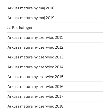
Arkusz maturalny maj 2018
Arkusz maturalny maj 2019
aa Bez kategorii
Arkusz maturalny czerwiec 2011
Arkusz maturalny czerwiec 2012
Arkusz maturalny czerwiec 2013
Arkusz maturalny czerwiec 2014
Arkusz maturalny czerwiec 2015
Arkusz maturalny czerwiec 2016
Arkusz maturalny czerwiec 2017
Arkusz maturalny czerwiec 2018