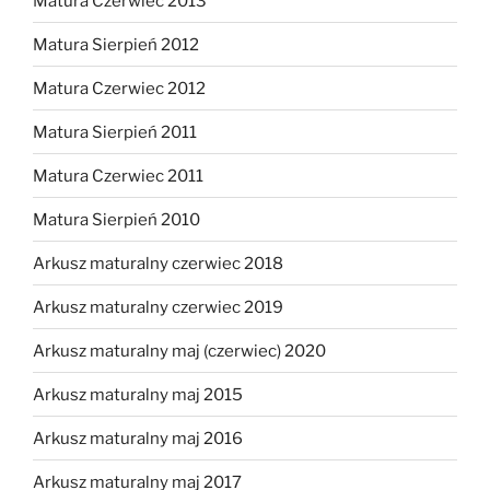
Matura Czerwiec 2013
Matura Sierpień 2012
Matura Czerwiec 2012
Matura Sierpień 2011
Matura Czerwiec 2011
Matura Sierpień 2010
Arkusz maturalny czerwiec 2018
Arkusz maturalny czerwiec 2019
Arkusz maturalny maj (czerwiec) 2020
Arkusz maturalny maj 2015
Arkusz maturalny maj 2016
Arkusz maturalny maj 2017