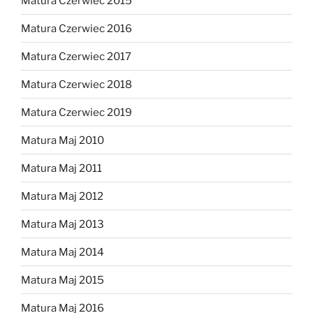
Matura Czerwiec 2015
Matura Czerwiec 2016
Matura Czerwiec 2017
Matura Czerwiec 2018
Matura Czerwiec 2019
Matura Maj 2010
Matura Maj 2011
Matura Maj 2012
Matura Maj 2013
Matura Maj 2014
Matura Maj 2015
Matura Maj 2016