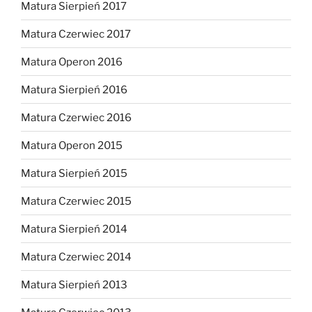
Matura Sierpień 2017
Matura Czerwiec 2017
Matura Operon 2016
Matura Sierpień 2016
Matura Czerwiec 2016
Matura Operon 2015
Matura Sierpień 2015
Matura Czerwiec 2015
Matura Sierpień 2014
Matura Czerwiec 2014
Matura Sierpień 2013