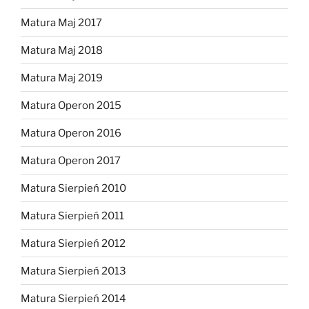
Matura Maj 2017
Matura Maj 2018
Matura Maj 2019
Matura Operon 2015
Matura Operon 2016
Matura Operon 2017
Matura Sierpień 2010
Matura Sierpień 2011
Matura Sierpień 2012
Matura Sierpień 2013
Matura Sierpień 2014