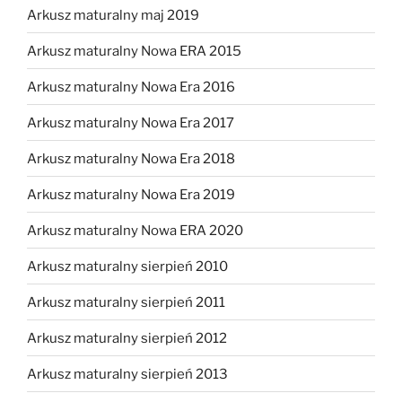
Arkusz maturalny maj 2019
Arkusz maturalny Nowa ERA 2015
Arkusz maturalny Nowa Era 2016
Arkusz maturalny Nowa Era 2017
Arkusz maturalny Nowa Era 2018
Arkusz maturalny Nowa Era 2019
Arkusz maturalny Nowa ERA 2020
Arkusz maturalny sierpień 2010
Arkusz maturalny sierpień 2011
Arkusz maturalny sierpień 2012
Arkusz maturalny sierpień 2013