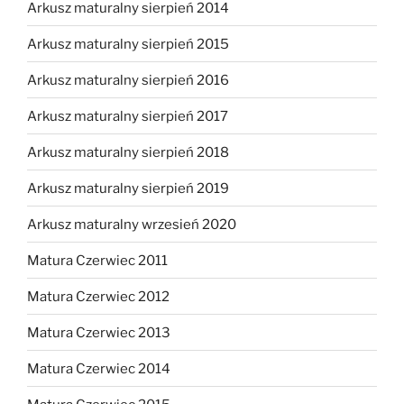
Arkusz maturalny sierpień 2014
Arkusz maturalny sierpień 2015
Arkusz maturalny sierpień 2016
Arkusz maturalny sierpień 2017
Arkusz maturalny sierpień 2018
Arkusz maturalny sierpień 2019
Arkusz maturalny wrzesień 2020
Matura Czerwiec 2011
Matura Czerwiec 2012
Matura Czerwiec 2013
Matura Czerwiec 2014