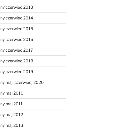
lny czerwiec 2013
lny czerwiec 2014
lny czerwiec 2015
lny czerwiec 2016
lny czerwiec 2017
lny czerwiec 2018
lny czerwiec 2019
ny maj (czerwiec) 2020
lny maj 2010
lny maj 2011
lny maj 2012
lny maj 2013