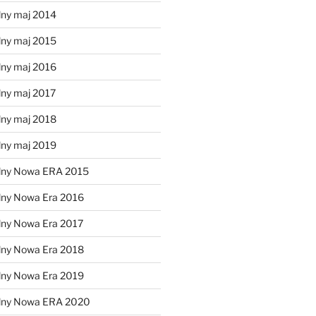
lny maj 2014
lny maj 2015
lny maj 2016
lny maj 2017
lny maj 2018
lny maj 2019
lny Nowa ERA 2015
lny Nowa Era 2016
lny Nowa Era 2017
lny Nowa Era 2018
lny Nowa Era 2019
alny Nowa ERA 2020