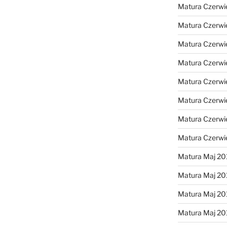
Matura Czerwi
Matura Czerwi
Matura Czerwi
Matura Czerwi
Matura Czerwi
Matura Czerwi
Matura Czerwi
Matura Czerwi
Matura Maj 20
Matura Maj 20
Matura Maj 20
Matura Maj 20