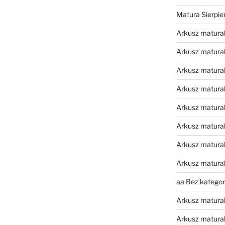
Matura Sierpi
Arkusz matura
Arkusz matura
Arkusz matural
Arkusz matura
Arkusz matura
Arkusz matura
Arkusz matura
Arkusz matura
aa Bez kategori
Arkusz matura
Arkusz matura