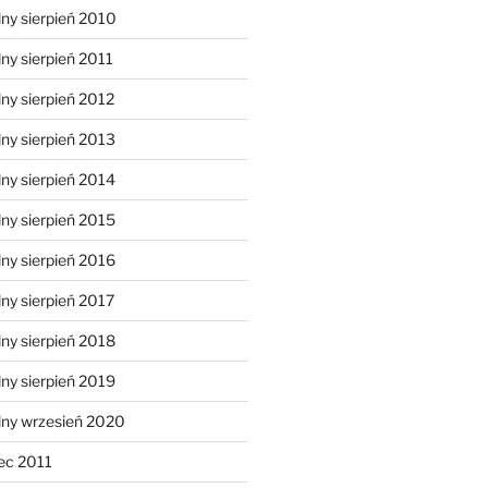
ny sierpień 2010
ny sierpień 2011
ny sierpień 2012
ny sierpień 2013
ny sierpień 2014
ny sierpień 2015
ny sierpień 2016
ny sierpień 2017
ny sierpień 2018
ny sierpień 2019
lny wrzesień 2020
ec 2011