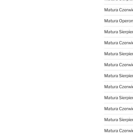
Matura Czerwi
Matura Opero
Matura Sierpie
Matura Czerwi
Matura Sierpie
Matura Czerwi
Matura Sierpie
Matura Czerwi
Matura Sierpie
Matura Czerwi
Matura Sierpie
Matura Czerwi