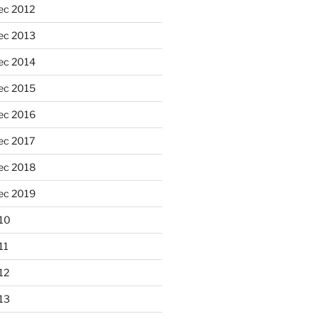
ec 2012
ec 2013
ec 2014
ec 2015
ec 2016
ec 2017
ec 2018
ec 2019
10
11
12
13