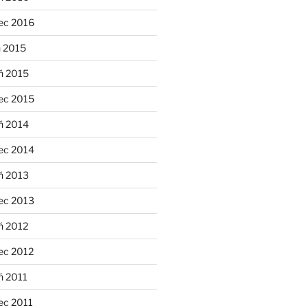
ec 2016
n 2015
ń 2015
ec 2015
ń 2014
ec 2014
ń 2013
ec 2013
ń 2012
ec 2012
ń 2011
ec 2011