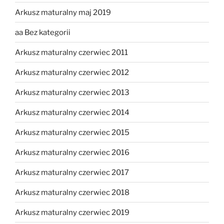
Arkusz maturalny maj 2019
aa Bez kategorii
Arkusz maturalny czerwiec 2011
Arkusz maturalny czerwiec 2012
Arkusz maturalny czerwiec 2013
Arkusz maturalny czerwiec 2014
Arkusz maturalny czerwiec 2015
Arkusz maturalny czerwiec 2016
Arkusz maturalny czerwiec 2017
Arkusz maturalny czerwiec 2018
Arkusz maturalny czerwiec 2019