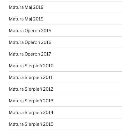
Matura Maj 2018
Matura Maj 2019
Matura Operon 2015
Matura Operon 2016
Matura Operon 2017
Matura Sierpień 2010
Matura Sierpień 2011
Matura Sierpień 2012
Matura Sierpień 2013
Matura Sierpień 2014
Matura Sierpień 2015