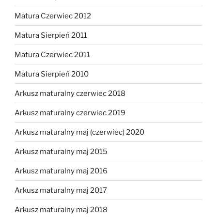
Matura Czerwiec 2012
Matura Sierpień 2011
Matura Czerwiec 2011
Matura Sierpień 2010
Arkusz maturalny czerwiec 2018
Arkusz maturalny czerwiec 2019
Arkusz maturalny maj (czerwiec) 2020
Arkusz maturalny maj 2015
Arkusz maturalny maj 2016
Arkusz maturalny maj 2017
Arkusz maturalny maj 2018