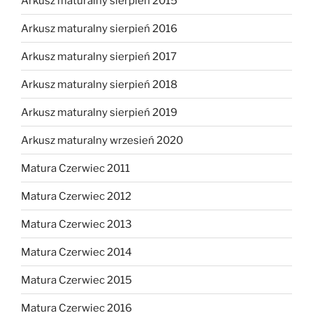
Arkusz maturalny sierpień 2015
Arkusz maturalny sierpień 2016
Arkusz maturalny sierpień 2017
Arkusz maturalny sierpień 2018
Arkusz maturalny sierpień 2019
Arkusz maturalny wrzesień 2020
Matura Czerwiec 2011
Matura Czerwiec 2012
Matura Czerwiec 2013
Matura Czerwiec 2014
Matura Czerwiec 2015
Matura Czerwiec 2016