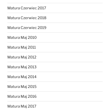
Matura Czerwiec 2017
Matura Czerwiec 2018
Matura Czerwiec 2019
Matura Maj 2010
Matura Maj 2011
Matura Maj 2012
Matura Maj 2013
Matura Maj 2014
Matura Maj 2015
Matura Maj 2016
Matura Maj 2017