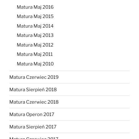
Matura Maj 2016
Matura Maj 2015
Matura Maj 2014
Matura Maj 2013
Matura Maj 2012
Matura Maj 2011
Matura Maj 2010
Matura Czerwiec 2019
Matura Sierpień 2018
Matura Czerwiec 2018
Matura Operon 2017
Matura Sierpień 2017