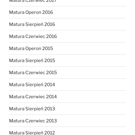
Matura Czerwiec 2017
Matura Operon 2016
Matura Sierpień 2016
Matura Czerwiec 2016
Matura Operon 2015
Matura Sierpień 2015
Matura Czerwiec 2015
Matura Sierpień 2014
Matura Czerwiec 2014
Matura Sierpień 2013
Matura Czerwiec 2013
Matura Sierpień 2012