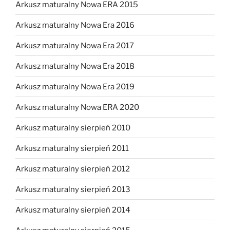
Arkusz maturalny Nowa ERA 2015
Arkusz maturalny Nowa Era 2016
Arkusz maturalny Nowa Era 2017
Arkusz maturalny Nowa Era 2018
Arkusz maturalny Nowa Era 2019
Arkusz maturalny Nowa ERA 2020
Arkusz maturalny sierpień 2010
Arkusz maturalny sierpień 2011
Arkusz maturalny sierpień 2012
Arkusz maturalny sierpień 2013
Arkusz maturalny sierpień 2014