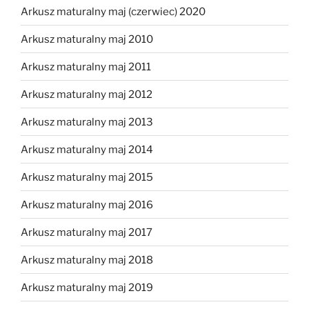
Arkusz maturalny maj (czerwiec) 2020
Arkusz maturalny maj 2010
Arkusz maturalny maj 2011
Arkusz maturalny maj 2012
Arkusz maturalny maj 2013
Arkusz maturalny maj 2014
Arkusz maturalny maj 2015
Arkusz maturalny maj 2016
Arkusz maturalny maj 2017
Arkusz maturalny maj 2018
Arkusz maturalny maj 2019