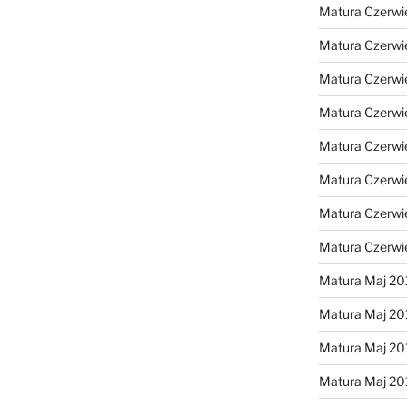
Matura Czerwi
Matura Czerwi
Matura Czerwi
Matura Czerwi
Matura Czerwi
Matura Czerwi
Matura Czerwi
Matura Czerwi
Matura Maj 20
Matura Maj 20
Matura Maj 20
Matura Maj 20