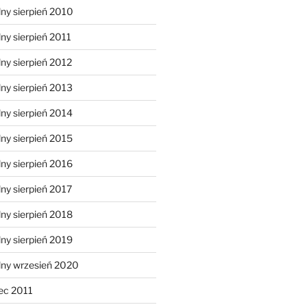
ny sierpień 2010
ny sierpień 2011
ny sierpień 2012
ny sierpień 2013
ny sierpień 2014
ny sierpień 2015
ny sierpień 2016
ny sierpień 2017
ny sierpień 2018
ny sierpień 2019
lny wrzesień 2020
ec 2011