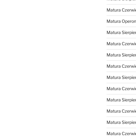
Matura Czerwi
Matura Opero
Matura Sierpie
Matura Czerwi
Matura Sierpie
Matura Czerwi
Matura Sierpie
Matura Czerwi
Matura Sierpie
Matura Czerwi
Matura Sierpie
Matura Czerwi