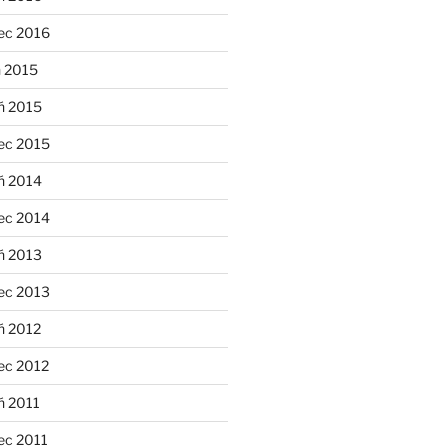
ec 2016
n 2015
ń 2015
ec 2015
ń 2014
ec 2014
ń 2013
ec 2013
ń 2012
ec 2012
ń 2011
ec 2011