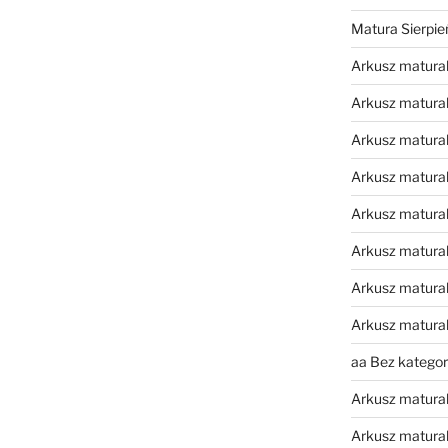
Matura Sierpi
Arkusz matura
Arkusz matura
Arkusz matural
Arkusz matura
Arkusz matura
Arkusz matura
Arkusz matura
Arkusz matura
aa Bez kategori
Arkusz matura
Arkusz matura