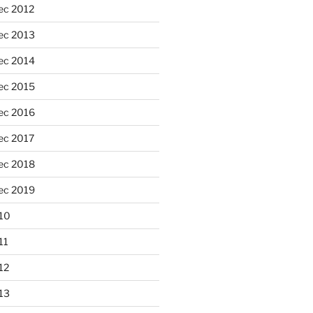
ec 2012
ec 2013
ec 2014
ec 2015
ec 2016
ec 2017
ec 2018
ec 2019
10
11
12
13