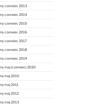
lny czerwiec 2013
lny czerwiec 2014
lny czerwiec 2015
lny czerwiec 2016
lny czerwiec 2017
lny czerwiec 2018
lny czerwiec 2019
ny maj (czerwiec) 2020
lny maj 2010
lny maj 2011
lny maj 2012
lny maj 2013