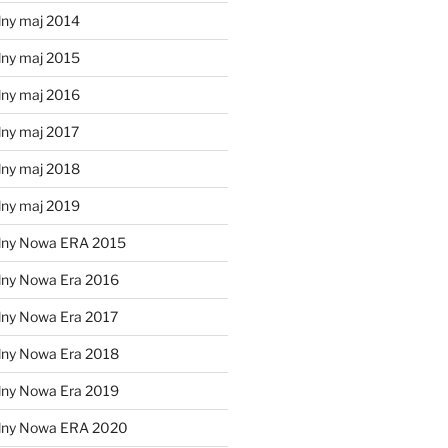
lny maj 2014
lny maj 2015
lny maj 2016
lny maj 2017
lny maj 2018
lny maj 2019
lny Nowa ERA 2015
lny Nowa Era 2016
lny Nowa Era 2017
lny Nowa Era 2018
lny Nowa Era 2019
alny Nowa ERA 2020