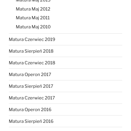
Matura Maj 2013
Matura Maj 2012
Matura Maj 2011
Matura Maj 2010
Matura Czerwiec 2019
Matura Sierpień 2018
Matura Czerwiec 2018
Matura Operon 2017
Matura Sierpień 2017
Matura Czerwiec 2017
Matura Operon 2016
Matura Sierpień 2016