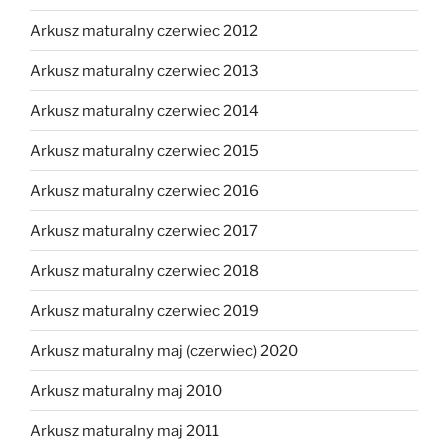
Arkusz maturalny czerwiec 2012
Arkusz maturalny czerwiec 2013
Arkusz maturalny czerwiec 2014
Arkusz maturalny czerwiec 2015
Arkusz maturalny czerwiec 2016
Arkusz maturalny czerwiec 2017
Arkusz maturalny czerwiec 2018
Arkusz maturalny czerwiec 2019
Arkusz maturalny maj (czerwiec) 2020
Arkusz maturalny maj 2010
Arkusz maturalny maj 2011