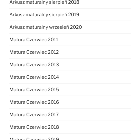
Arkusz maturalny sierpień 2018
Arkusz maturalny sierpień 2019
Arkusz maturalny wrzesień 2020
Matura Czerwiec 2011
Matura Czerwiec 2012
Matura Czerwiec 2013
Matura Czerwiec 2014
Matura Czerwiec 2015
Matura Czerwiec 2016
Matura Czerwiec 2017
Matura Czerwiec 2018
Matura Czerwiec 2019