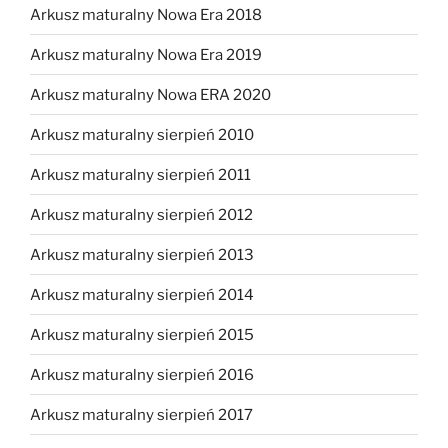
Arkusz maturalny Nowa Era 2018
Arkusz maturalny Nowa Era 2019
Arkusz maturalny Nowa ERA 2020
Arkusz maturalny sierpień 2010
Arkusz maturalny sierpień 2011
Arkusz maturalny sierpień 2012
Arkusz maturalny sierpień 2013
Arkusz maturalny sierpień 2014
Arkusz maturalny sierpień 2015
Arkusz maturalny sierpień 2016
Arkusz maturalny sierpień 2017