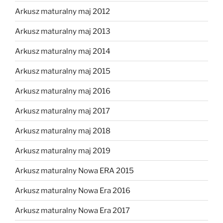
Arkusz maturalny maj 2012
Arkusz maturalny maj 2013
Arkusz maturalny maj 2014
Arkusz maturalny maj 2015
Arkusz maturalny maj 2016
Arkusz maturalny maj 2017
Arkusz maturalny maj 2018
Arkusz maturalny maj 2019
Arkusz maturalny Nowa ERA 2015
Arkusz maturalny Nowa Era 2016
Arkusz maturalny Nowa Era 2017