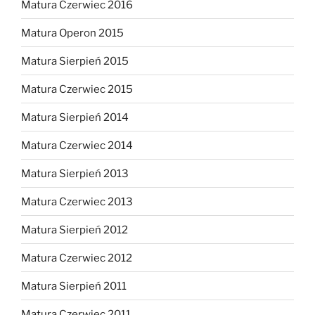
Matura Czerwiec 2016
Matura Operon 2015
Matura Sierpień 2015
Matura Czerwiec 2015
Matura Sierpień 2014
Matura Czerwiec 2014
Matura Sierpień 2013
Matura Czerwiec 2013
Matura Sierpień 2012
Matura Czerwiec 2012
Matura Sierpień 2011
Matura Czerwiec 2011