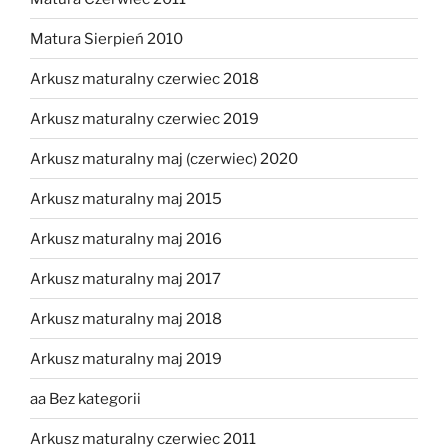
Matura Sierpień 2010
Arkusz maturalny czerwiec 2018
Arkusz maturalny czerwiec 2019
Arkusz maturalny maj (czerwiec) 2020
Arkusz maturalny maj 2015
Arkusz maturalny maj 2016
Arkusz maturalny maj 2017
Arkusz maturalny maj 2018
Arkusz maturalny maj 2019
aa Bez kategorii
Arkusz maturalny czerwiec 2011