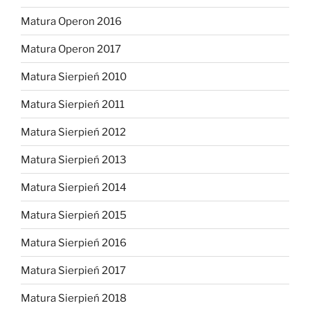
Matura Operon 2016
Matura Operon 2017
Matura Sierpień 2010
Matura Sierpień 2011
Matura Sierpień 2012
Matura Sierpień 2013
Matura Sierpień 2014
Matura Sierpień 2015
Matura Sierpień 2016
Matura Sierpień 2017
Matura Sierpień 2018