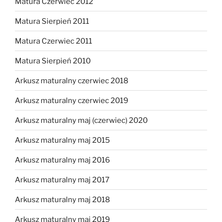
Matura Czerwiec 2012
Matura Sierpień 2011
Matura Czerwiec 2011
Matura Sierpień 2010
Arkusz maturalny czerwiec 2018
Arkusz maturalny czerwiec 2019
Arkusz maturalny maj (czerwiec) 2020
Arkusz maturalny maj 2015
Arkusz maturalny maj 2016
Arkusz maturalny maj 2017
Arkusz maturalny maj 2018
Arkusz maturalny maj 2019