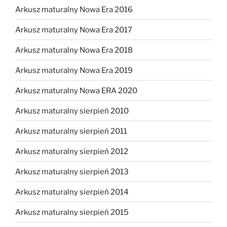
Arkusz maturalny Nowa Era 2016
Arkusz maturalny Nowa Era 2017
Arkusz maturalny Nowa Era 2018
Arkusz maturalny Nowa Era 2019
Arkusz maturalny Nowa ERA 2020
Arkusz maturalny sierpień 2010
Arkusz maturalny sierpień 2011
Arkusz maturalny sierpień 2012
Arkusz maturalny sierpień 2013
Arkusz maturalny sierpień 2014
Arkusz maturalny sierpień 2015