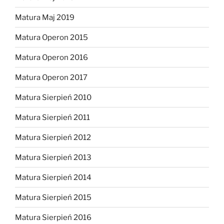
Matura Maj 2019
Matura Operon 2015
Matura Operon 2016
Matura Operon 2017
Matura Sierpień 2010
Matura Sierpień 2011
Matura Sierpień 2012
Matura Sierpień 2013
Matura Sierpień 2014
Matura Sierpień 2015
Matura Sierpień 2016