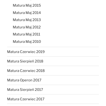
Matura Maj 2015
Matura Maj 2014
Matura Maj 2013
Matura Maj 2012
Matura Maj 2011
Matura Maj 2010
Matura Czerwiec 2019
Matura Sierpień 2018
Matura Czerwiec 2018
Matura Operon 2017
Matura Sierpień 2017
Matura Czerwiec 2017