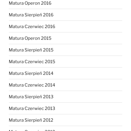
Matura Operon 2016
Matura Sierpień 2016
Matura Czerwiec 2016
Matura Operon 2015
Matura Sierpień 2015
Matura Czerwiec 2015
Matura Sierpień 2014
Matura Czerwiec 2014
Matura Sierpień 2013
Matura Czerwiec 2013
Matura Sierpień 2012