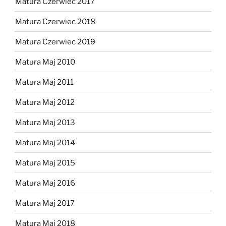
Matura Czerwiec 2017
Matura Czerwiec 2018
Matura Czerwiec 2019
Matura Maj 2010
Matura Maj 2011
Matura Maj 2012
Matura Maj 2013
Matura Maj 2014
Matura Maj 2015
Matura Maj 2016
Matura Maj 2017
Matura Maj 2018