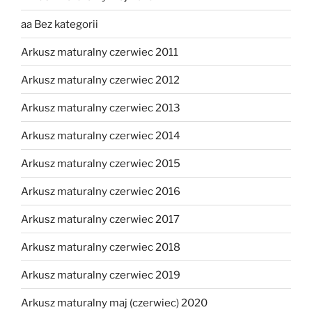
aa Bez kategorii
Arkusz maturalny czerwiec 2011
Arkusz maturalny czerwiec 2012
Arkusz maturalny czerwiec 2013
Arkusz maturalny czerwiec 2014
Arkusz maturalny czerwiec 2015
Arkusz maturalny czerwiec 2016
Arkusz maturalny czerwiec 2017
Arkusz maturalny czerwiec 2018
Arkusz maturalny czerwiec 2019
Arkusz maturalny maj (czerwiec) 2020