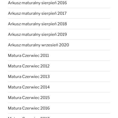
Arkusz maturalny sierpień 2016
Arkusz maturalny sierpień 2017
Arkusz maturalny sierpień 2018
Arkusz maturalny sierpień 2019
Arkusz maturalny wrzesień 2020
Matura Czerwiec 2011
Matura Czerwiec 2012
Matura Czerwiec 2013
Matura Czerwiec 2014
Matura Czerwiec 2015
Matura Czerwiec 2016