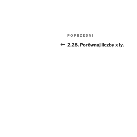
Nawigacja
Poprzedni
POPRZEDNI
wpisu
wpis
2.28. Porównaj liczby x iy.