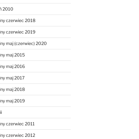
eń 2010
lny czerwiec 2018
lny czerwiec 2019
ny maj (czerwiec) 2020
lny maj 2015
lny maj 2016
lny maj 2017
lny maj 2018
lny maj 2019
i
lny czerwiec 2011
lny czerwiec 2012