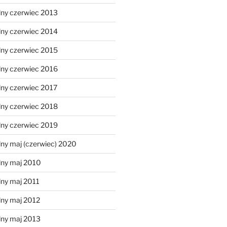
lny czerwiec 2013
lny czerwiec 2014
lny czerwiec 2015
lny czerwiec 2016
lny czerwiec 2017
lny czerwiec 2018
lny czerwiec 2019
ny maj (czerwiec) 2020
lny maj 2010
lny maj 2011
lny maj 2012
lny maj 2013