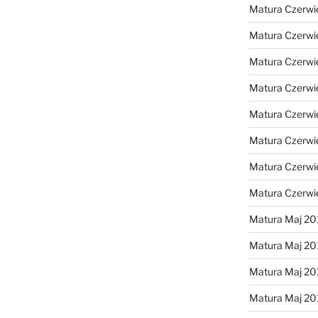
Matura Czerwi
Matura Czerwi
Matura Czerwi
Matura Czerwi
Matura Czerwi
Matura Czerwi
Matura Czerwi
Matura Czerwi
Matura Maj 20
Matura Maj 20
Matura Maj 20
Matura Maj 20