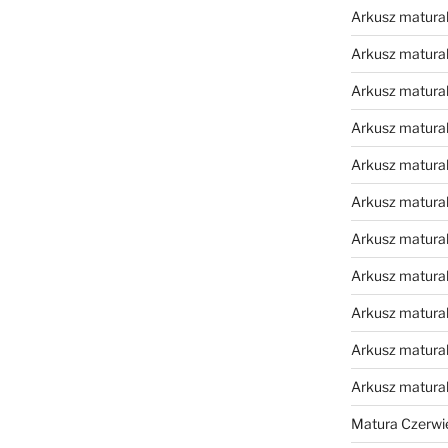
Arkusz matural
Arkusz matural
Arkusz matural
Arkusz matural
Arkusz matural
Arkusz matural
Arkusz matural
Arkusz matural
Arkusz matural
Arkusz matural
Arkusz matura
Matura Czerwi