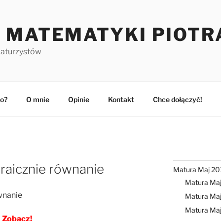
 MATEMATYKI PIOTR
maturzystów
o?
O mnie
Opinie
Kontakt
Chce dołączyć!
braicznie równanie
Matura Maj 20
Matura Ma
wnanie
Matura Maj
Matura Ma
Zobacz!