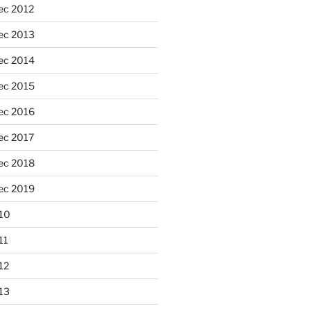
ec 2012
ec 2013
ec 2014
ec 2015
ec 2016
ec 2017
ec 2018
ec 2019
10
11
12
13