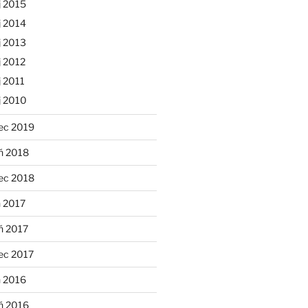
j 2015
j 2014
j 2013
 2012
 2011
j 2010
ec 2019
ń 2018
ec 2018
 2017
ń 2017
ec 2017
n 2016
ń 2016