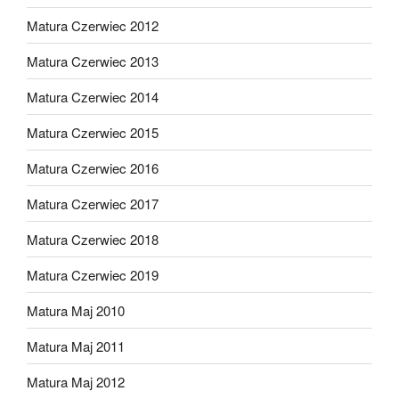
Matura Czerwiec 2012
Matura Czerwiec 2013
Matura Czerwiec 2014
Matura Czerwiec 2015
Matura Czerwiec 2016
Matura Czerwiec 2017
Matura Czerwiec 2018
Matura Czerwiec 2019
Matura Maj 2010
Matura Maj 2011
Matura Maj 2012