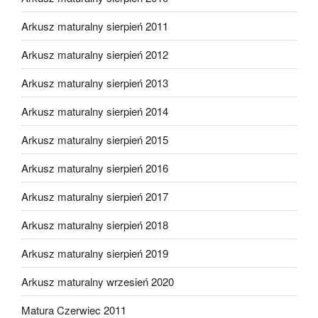
Arkusz maturalny sierpień 2011
Arkusz maturalny sierpień 2012
Arkusz maturalny sierpień 2013
Arkusz maturalny sierpień 2014
Arkusz maturalny sierpień 2015
Arkusz maturalny sierpień 2016
Arkusz maturalny sierpień 2017
Arkusz maturalny sierpień 2018
Arkusz maturalny sierpień 2019
Arkusz maturalny wrzesień 2020
Matura Czerwiec 2011