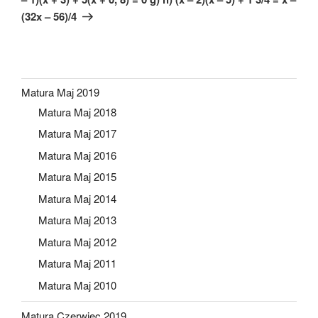
(32x – 56)/4
Matura Maj 2019
Matura Maj 2018
Matura Maj 2017
Matura Maj 2016
Matura Maj 2015
Matura Maj 2014
Matura Maj 2013
Matura Maj 2012
Matura Maj 2011
Matura Maj 2010
Matura Czerwiec 2019