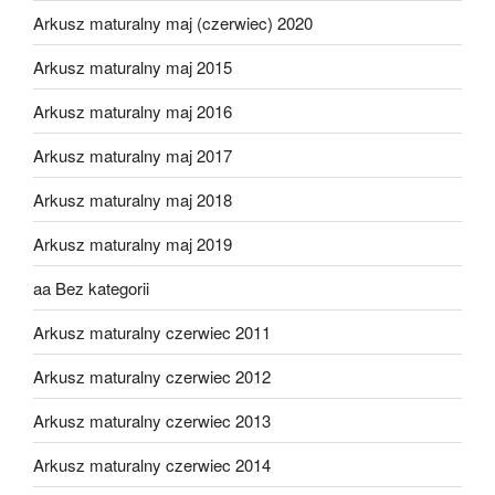
Arkusz maturalny maj (czerwiec) 2020
Arkusz maturalny maj 2015
Arkusz maturalny maj 2016
Arkusz maturalny maj 2017
Arkusz maturalny maj 2018
Arkusz maturalny maj 2019
aa Bez kategorii
Arkusz maturalny czerwiec 2011
Arkusz maturalny czerwiec 2012
Arkusz maturalny czerwiec 2013
Arkusz maturalny czerwiec 2014