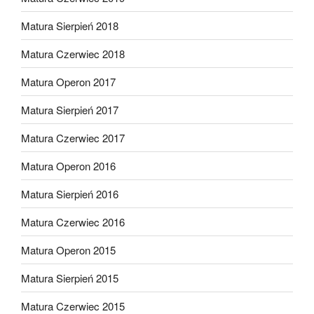
Matura Sierpień 2018
Matura Czerwiec 2018
Matura Operon 2017
Matura Sierpień 2017
Matura Czerwiec 2017
Matura Operon 2016
Matura Sierpień 2016
Matura Czerwiec 2016
Matura Operon 2015
Matura Sierpień 2015
Matura Czerwiec 2015