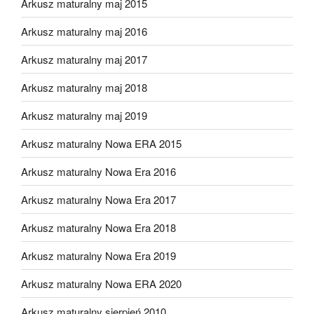
Arkusz maturalny maj 2015
Arkusz maturalny maj 2016
Arkusz maturalny maj 2017
Arkusz maturalny maj 2018
Arkusz maturalny maj 2019
Arkusz maturalny Nowa ERA 2015
Arkusz maturalny Nowa Era 2016
Arkusz maturalny Nowa Era 2017
Arkusz maturalny Nowa Era 2018
Arkusz maturalny Nowa Era 2019
Arkusz maturalny Nowa ERA 2020
Arkusz maturalny sierpień 2010