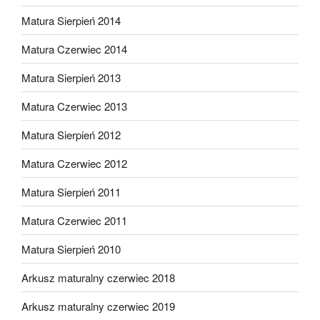
Matura Sierpień 2014
Matura Czerwiec 2014
Matura Sierpień 2013
Matura Czerwiec 2013
Matura Sierpień 2012
Matura Czerwiec 2012
Matura Sierpień 2011
Matura Czerwiec 2011
Matura Sierpień 2010
Arkusz maturalny czerwiec 2018
Arkusz maturalny czerwiec 2019