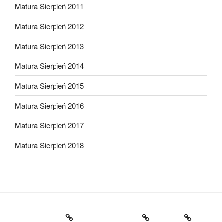
Matura Sierpień 2011
Matura Sierpień 2012
Matura Sierpień 2013
Matura Sierpień 2014
Matura Sierpień 2015
Matura Sierpień 2016
Matura Sierpień 2017
Matura Sierpień 2018
Strona główna
Dlaczego warto?
O mnie