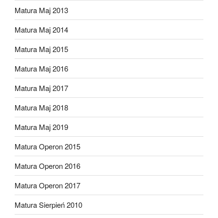
Matura Maj 2013
Matura Maj 2014
Matura Maj 2015
Matura Maj 2016
Matura Maj 2017
Matura Maj 2018
Matura Maj 2019
Matura Operon 2015
Matura Operon 2016
Matura Operon 2017
Matura Sierpień 2010