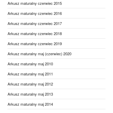
Arkusz maturalny czerwiec 2015
Arkusz maturalny czerwiec 2016
Arkusz maturalny czerwiec 2017
Arkusz maturalny czerwiec 2018
Arkusz maturalny czerwiec 2019
Arkusz maturalny maj (czerwiec) 2020
Arkusz maturalny maj 2010
Arkusz maturalny maj 2011
Arkusz maturalny maj 2012
Arkusz maturalny maj 2013
Arkusz maturalny maj 2014