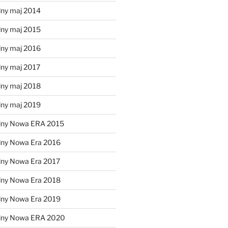
lny maj 2014
lny maj 2015
lny maj 2016
lny maj 2017
lny maj 2018
lny maj 2019
lny Nowa ERA 2015
lny Nowa Era 2016
lny Nowa Era 2017
lny Nowa Era 2018
lny Nowa Era 2019
alny Nowa ERA 2020