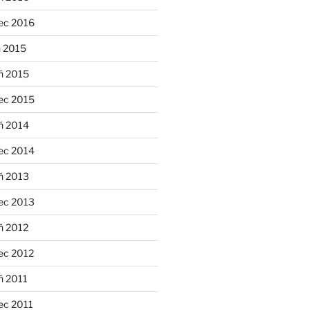
ec 2016
n 2015
ń 2015
ec 2015
ń 2014
ec 2014
ń 2013
ec 2013
ń 2012
ec 2012
ń 2011
ec 2011