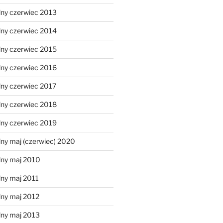
lny czerwiec 2013
lny czerwiec 2014
lny czerwiec 2015
lny czerwiec 2016
lny czerwiec 2017
lny czerwiec 2018
lny czerwiec 2019
ny maj (czerwiec) 2020
lny maj 2010
lny maj 2011
lny maj 2012
lny maj 2013