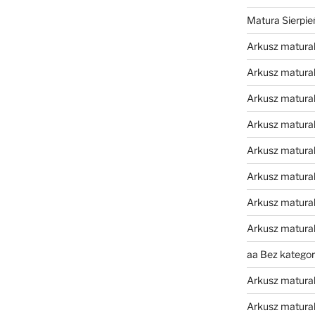
Matura Sierpi
Arkusz matura
Arkusz matura
Arkusz matural
Arkusz matura
Arkusz matura
Arkusz matura
Arkusz matura
Arkusz matura
aa Bez kategori
Arkusz matura
Arkusz matura