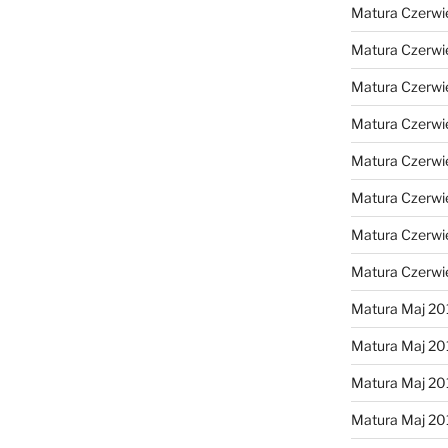
Matura Czerwi
Matura Czerwi
Matura Czerwi
Matura Czerwi
Matura Czerwi
Matura Czerwi
Matura Czerwi
Matura Czerwi
Matura Maj 20
Matura Maj 20
Matura Maj 20
Matura Maj 20