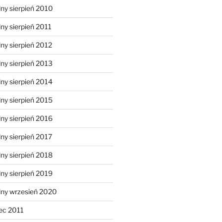
ny sierpień 2010
ny sierpień 2011
ny sierpień 2012
ny sierpień 2013
ny sierpień 2014
ny sierpień 2015
ny sierpień 2016
ny sierpień 2017
ny sierpień 2018
ny sierpień 2019
lny wrzesień 2020
ec 2011