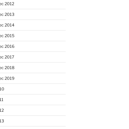
ec 2012
ec 2013
ec 2014
ec 2015
ec 2016
ec 2017
ec 2018
ec 2019
10
11
12
13